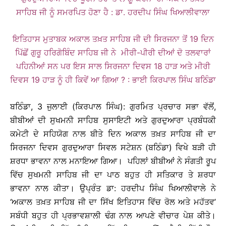
ਸਾਹਿਬ ਜੀ ਨੂੰ ਸਮਰਪਿਤ ਹੋਣਾ ਹੈ : ਡਾ. ਹਰਦੀਪ ਸਿੰਘ ਖਿਆਲੀਵਾਲਾ
ਇਤਿਹਾਸ ਮੁਤਾਬਕ ਅਕਾਲ ਤਖ਼ਤ ਸਾਹਿਬ ਜੀ ਦੀ ਸਿਰਜਨਾ ਤੋਂ 19 ਦਿਨ
ਪਿੱਛੋਂ ਗੁਰੂ ਹਰਿਗੋਬਿੰਦ ਸਾਹਿਬ ਜੀ ਨੇ ਮੀਰੀ-ਪੀਰੀ ਦੀਆਂ ਦੋ ਤਲਵਾਰਾਂ
ਪਹਿਨੀਆਂ ਸਨ ਪਰ ਇਸ ਸਾਲ ਸਿਰਜਨਾ ਦਿਵਸ 18 ਹਾੜ ਅਤੇ ਮੀਰੀ
ਦਿਵਸ 19 ਹਾੜ ਨੂੰ ਹੀ ਕਿਵੇਂ ਆ ਗਿਆ ? : ਭਾਈ ਕਿਰਪਾਲ ਸਿੰਘ ਬਠਿੰਡਾ
ਬਠਿੰਡਾ, 3 ਜੁਲਾਈ (ਕਿਰਪਾਲ ਸਿੰਘ): ਗੁਰਮਿਤ ਪ੍ਰਚਾਰ ਸਭਾ ਵੱਲੋਂ,
ਬੀਬੀਆਂ ਦੀ ਸੁਖਮਨੀ ਸਾਹਿਬ ਸੁਸਾਇਟੀ ਅਤੇ ਗੁਰਦੁਆਰਾ ਪ੍ਰਬੰਧਕੀ
ਕਮੇਟੀ ਦੇ ਸਹਿਯੋਗ ਨਾਲ ਬੀਤੇ ਦਿਨ ਅਕਾਲ ਤਖ਼ਤ ਸਾਹਿਬ ਜੀ ਦਾ
ਸਿਰਜਨਾ ਦਿਵਸ ਗੁਰਦੁਆਰਾ ਸਿਵਲ ਸਟੇਸ਼ਨ (ਬਠਿੰਡਾ) ਵਿਖੇ ਬੜੀ ਹੀ
ਸ਼ਰਧਾ ਭਾਵਨਾ ਨਾਲ ਮਨਾਇਆ ਗਿਆ। ਪਹਿਲਾਂ ਬੀਬੀਆਂ ਨੇ ਸੰਗਤੀ ਰੂਪ
ਵਿੱਚ ਸੁਖਮਨੀ ਸਾਹਿਬ ਜੀ ਦਾ ਪਾਠ ਬਹੁਤ ਹੀ ਸਤਿਕਾਰ ਤੇ ਸ਼ਰਧਾ
ਭਾਵਨਾ ਨਾਲ ਕੀਤਾ। ਉਪ੍ਰੰਤ ਡਾ: ਹਰਦੀਪ ਸਿੰਘ ਖਿਆਲੀਵਾਲੇ ਨੇ
‘ਅਕਾਲ ਤਖ਼ਤ ਸਾਹਿਬ ਜੀ ਦਾ ਸਿੱਖ ਇਤਿਹਾਸ ਵਿੱਚ ਰੋਲ ਅਤੇ ਮਹੱਤਵ’
ਸਬੰਧੀ ਬਹੁਤ ਹੀ ਪ੍ਰਭਾਵਸ਼ਾਲੀ ਢੰਗ ਨਾਲ ਆਪਣੇ ਵੀਚਾਰ ਪੇਸ਼ ਕੀਤੇ।