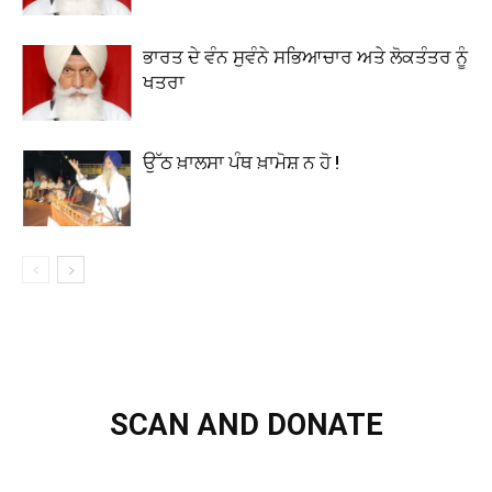
ਭਾਰਤ ਦੇ ਵੰਨ ਸੁਵੰਨੇ ਸਭਿਆਚਾਰ ਅਤੇ ਲੋਕਤੰਤਰ ਨੂੰ
ਖਤਰਾ
ਉੱਠ ਖ਼ਾਲਸਾ ਪੰਥ ਖ਼ਾਮੋਸ਼ ਨ ਹੋ !
SCAN AND DONATE