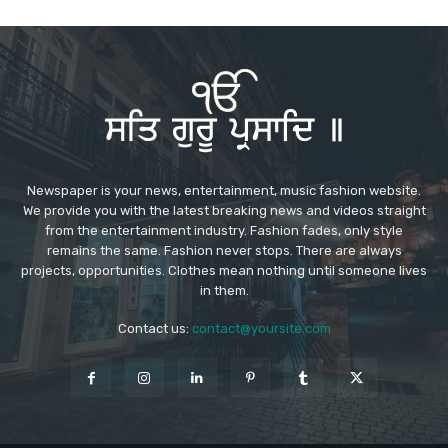
Newspaper is your news, entertainment, music fashion website.
We provide you with the latest breaking news and videos straight
from the entertainment industry. Fashion fades, only style
remains the same. Fashion never stops. There are always
projects, opportunities. Clothes mean nothing until someone lives
in them.
Contact us:
contact@yoursite.com