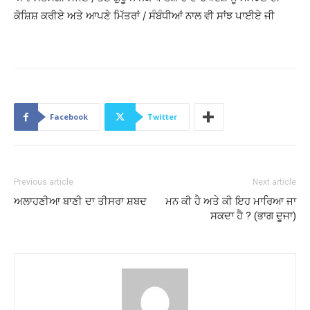
ਕੋਸ਼ਿਸ਼ ਕਰੀਏ ਅਤੇ ਆਪਣੇ ਮਿੱਤਰਾਂ / ਸੰਬੰਧੀਆਂ ਨਾਲ ਵੀ ਸਾਂਝ ਪਾਈਏ ਜੀ
Facebook
Twitter
Previous article
Next article
ਅਲਾਹਣੀਆ ਬਾਣੀ ਦਾ ਤੀਸਰਾ ਸ਼ਬਦ
ਮਨ ਕੀ ਹੈ ਅਤੇ ਕੀ ਇਹ ਮਾਰਿਆ ਜਾ
ਸਕਦਾ ਹੈ ? (ਭਾਗ ਦੂਜਾ)