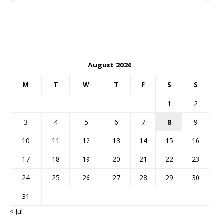
August 2026
M
T
W
T
F
S
S
1
2
3
4
5
6
7
8
9
10
11
12
13
14
15
16
17
18
19
20
21
22
23
24
25
26
27
28
29
30
31
« Jul