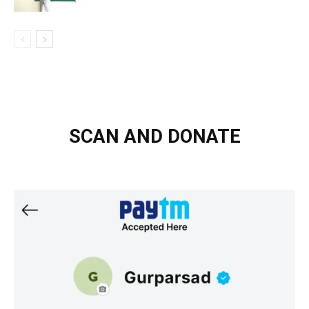
SCAN AND DONATE