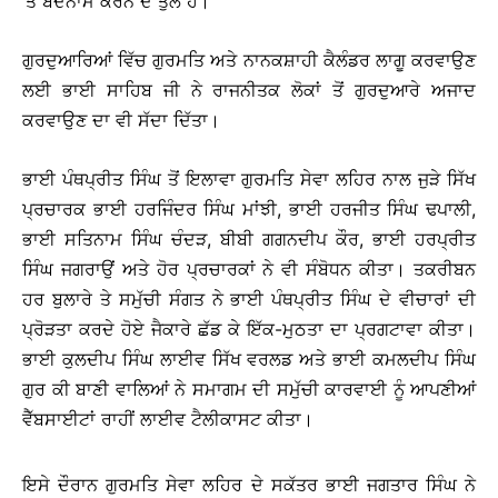
’ਤੇ ਬਦਨਾਮ ਕਰਨ ਦੇ ਤੁਲ ਹੈ।
ਗੁਰਦੁਆਰਿਆਂ ਵਿੱਚ ਗੁਰਮਤਿ ਅਤੇ ਨਾਨਕਸ਼ਾਹੀ ਕੈਲੰਡਰ ਲਾਗੂ ਕਰਵਾਉਣ
ਲਈ ਭਾਈ ਸਾਹਿਬ ਜੀ ਨੇ ਰਾਜਨੀਤਕ ਲੋਕਾਂ ਤੋਂ ਗੁਰਦੁਆਰੇ ਅਜਾਦ
ਕਰਵਾਉਣ ਦਾ ਵੀ ਸੱਦਾ ਦਿੱਤਾ।
ਭਾਈ ਪੰਥਪ੍ਰੀਤ ਸਿੰਘ ਤੋਂ ਇਲਾਵਾ ਗੁਰਮਤਿ ਸੇਵਾ ਲਹਿਰ ਨਾਲ ਜੁੜੇ ਸਿੱਖ
ਪ੍ਰਚਾਰਕ ਭਾਈ ਹਰਜਿੰਦਰ ਸਿੰਘ ਮਾਂਝੀ, ਭਾਈ ਹਰਜੀਤ ਸਿੰਘ ਢਪਾਲੀ,
ਭਾਈ ਸਤਿਨਾਮ ਸਿੰਘ ਚੰਦੜ, ਬੀਬੀ ਗਗਨਦੀਪ ਕੌਰ, ਭਾਈ ਹਰਪ੍ਰੀਤ
ਸਿੰਘ ਜਗਰਾਉਂ ਅਤੇ ਹੋਰ ਪ੍ਰਚਾਰਕਾਂ ਨੇ ਵੀ ਸੰਬੋਧਨ ਕੀਤਾ। ਤਕਰੀਬਨ
ਹਰ ਬੁਲਾਰੇ ਤੇ ਸਮੁੱਚੀ ਸੰਗਤ ਨੇ ਭਾਈ ਪੰਥਪ੍ਰੀਤ ਸਿੰਘ ਦੇ ਵੀਚਾਰਾਂ ਦੀ
ਪ੍ਰੋੜਤਾ ਕਰਦੇ ਹੋਏ ਜੈਕਾਰੇ ਛੱਡ ਕੇ ਇੱਕ-ਮੁਠਤਾ ਦਾ ਪ੍ਰਗਟਾਵਾ ਕੀਤਾ।
ਭਾਈ ਕੁਲਦੀਪ ਸਿੰਘ ਲਾਈਵ ਸਿੱਖ ਵਰਲਡ ਅਤੇ ਭਾਈ ਕਮਲਦੀਪ ਸਿੰਘ
ਗੁਰ ਕੀ ਬਾਣੀ ਵਾਲਿਆਂ ਨੇ ਸਮਾਗਮ ਦੀ ਸਮੁੱਚੀ ਕਾਰਵਾਈ ਨੂੰ ਆਪਣੀਆਂ
ਵੈੱਬਸਾਈਟਾਂ ਰਾਹੀਂ ਲਾਈਵ ਟੈਲੀਕਾਸਟ ਕੀਤਾ।
ਇਸੇ ਦੌਰਾਨ ਗੁਰਮਤਿ ਸੇਵਾ ਲਹਿਰ ਦੇ ਸਕੱਤਰ ਭਾਈ ਜਗਤਾਰ ਸਿੰਘ ਨੇ