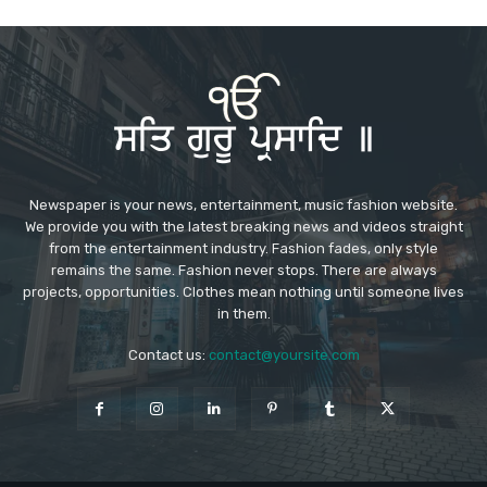
Newspaper is your news, entertainment, music fashion website.
We provide you with the latest breaking news and videos straight
from the entertainment industry. Fashion fades, only style
remains the same. Fashion never stops. There are always
projects, opportunities. Clothes mean nothing until someone lives
in them.
Contact us:
contact@yoursite.com