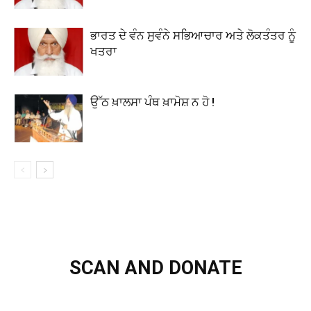
ਭਾਰਤ ਦੇ ਵੰਨ ਸੁਵੰਨੇ ਸਭਿਆਚਾਰ ਅਤੇ ਲੋਕਤੰਤਰ ਨੂੰ
ਖਤਰਾ
ਉੱਠ ਖ਼ਾਲਸਾ ਪੰਥ ਖ਼ਾਮੋਸ਼ ਨ ਹੋ !
SCAN AND DONATE