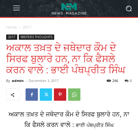
Home
2017
2017
WRITERS THOUGHTS
ਅਕਾਲ ਤਖ਼ਤ ਦੇ ਜਥੇਦਾਰ ਕੌਮ ਦੇ
ਸਿਰਫ ਬੁਲਾਰੇ ਹਨ, ਨਾ ਕਿ ਫੈਸਲੇ
ਕਰਨ ਵਾਲੇ : ਭਾਈ ਪੰਥਪ੍ਰੀਤ ਸਿੰਘ
By
admin
-
December 3, 2017
266
0
ਅਕਾਲ ਤਖ਼ਤ ਦੇ ਜਥੇਦਾਰ ਕੌਮ ਦੇ ਸਿਰਫ ਬੁਲਾਰੇ ਹਨ, ਨਾ
ਕਿ ਫੈਸਲੇ ਕਰਨ ਵਾਲੇ :
ਭਾਈ ਪੰਥਪ੍ਰੀਤ ਸਿੰਘ