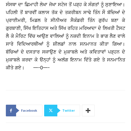
ਸੰਸਥਾ ਦਾ ਛਿਮਾਹੀ ਲੇਖਾ ਜੋਖਾ ਸਟੇਜ ਤੋਂ ਪੜ੍ਹ ਕੇ ਸੰਗਤਾਂ ਨੂੰ ਸੁਣਾਇਆ।
ਪਹਿਲੀ ਤੋਂ ਬਾਰਵੀਂ ਕਲਾਸ ਤੱਕ ਦੇ ਤਕਰੀਬਨ ਸਾਢੇ ਤਿੰਨ ਸੌ ਬੱਚਿਆਂ ਦੇ
ਪ੍ਰਾਈਮਰੀ, ਮਿਡਲ ਤੇ ਸੀਨੀਅਰ ਸੈਕੰਡਰੀ ਤਿੰਨ ਗੁਰੱਪ ਬਣਾ ਕੇ
ਗੁਰਬਾਣੀ, ਸਿੱਖ ਇਤਿਹਾਸ ਅਤੇ ਸਿੱਖ ਰਹਿਤ ਮਰਿਆਦਾ ਦੇ ਲਿਖਤੀ ਟੈਸਟ
ਲੈ ਕੇ ਮੈਰਿਟ ਵਿੱਚ ਆਉਣ ਵਾਲਿਆਂ ਨੂੰ ਨਕਦੀ ਇਨਾਮ ਤੇ ਭਾਗ ਲੈਣ ਵਾਲੇ
ਸਾਰੇ ਵਿਦਿਆਰਥੀਆਂ ਨੂੰ ਸ਼ੀਲਡਾਂ ਨਾਲ ਸਨਮਾਨਤ ਕੀਤਾ ਗਿਆ।
ਬੱਚਿਆਂ ਦੇ ਦਸਤਾਰ ਸਜਾਉਣ ਦੇ ਮੁਕਾਬਲੇ ਅਤੇ ਕਵਿਤਾਵਾਂ ਪੜ੍ਹਨ ਦੇ
ਮੁਕਾਬਲੇ ਕਰਵਾ ਕੇ ੳਨ੍ਹਾਂ ਨੂੰ ਅਲੱਗ ਇਨਾਮ ਦਿੱਤੇ ਗਏ ਤੇ ਸਨਮਾਨਿਤ
ਕੀਤੇ ਗਏ। —-0—-
Facebook
Twitter