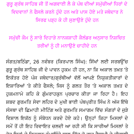
ਗੁਰੂ ਗ੍ਰੰਥ ਸਾਹਿਬ ਜੀ ਤੋਂ ਅਗਵਾਈ ਲੈ ਕੇ ਪੰਥ ਦੀਆਂ ਸਮੁੱਚੀਆਂ ਧਿਰਾਂ ਦੇ
ਵਿਦਵਾਨਾਂ ਨੇ ਫੈਸਲੇ ਕਰਨੇ ਹੁੰਦੇ ਹਨ ਅਤੇ ਪਾਸ ਹੋਏ ਮਤੇ ਜਥੇਦਾਰ ਨੇ
ਸਿਰਫ ਪੜ੍ਹ ਕੇ ਹੀ ਸੁਣਾਉਣੇ ਹੁੰਦੇ ਹਨ
ਸਮੁੱਚੀ ਕੌਮ ਨੂੰ ਸਾਰੇ ਦਿਹਾੜੇ ਨਾਨਕਸ਼ਾਹੀ ਕੈਲੰਡਰ ਅਨੁਸਾਰ ਨਿਸ਼ਚਿਤ
ਤਰੀਖਾਂ ਨੂੰ ਹੀ ਮਨਾਉਣੇ ਚਾਹੀਦੇ ਹਨ
ਸੰਗਤ/ਬਠਿੰਡਾ, 26 ਨਵੰਬਰ (ਕਿਰਪਾਲ ਸਿੰਘ): ਸਿੱਖਾਂ ਲਈ ਸਰਬਉੱਚ
ਗੁਰੂ ਗ੍ਰੰਥ ਸਾਹਿਬ ਜੀ ਦੇ ਪਾਵਨ ਹੁਕਮ ਹੀ ਹਨ, ਨਾ ਕਿ ਅਕਾਲ ਤਖ਼ਤ ’ਤੇ
ਇਕੱਤਰ ਹੋਏ ਪੰਜ ਜਥੇਦਾਰ/ਗ੍ਰੰਥੀਆਂ ਵੱਲੋਂ ਆਪਣੇ ਨਿਯੁਕਤੀਕਾਰਾਂ ਦੇ
ਇਸ਼ਾਰਿਆਂ ’ਤੇ ਕੀਤੇ ਫੈਸਲੇ; ਜਿਸ ਨੂੰ ਗਲਤ ਤੌਰ ’ਤੇ ਅਕਾਲ ਤਖ਼ਤ ਦੇ
ਹੁਕਮਨਾਮੇ ਕਹਿ ਕੇ ਗੁੰਮਰਾਹਕੁਨ ਪ੍ਰਚਾਰ ਕੀਤਾ ਜਾ ਰਿਹਾ ਹੈ। ਇਹ
ਸ਼ਬਦ ਗੁਰਮਤਿ ਸੇਵਾ ਲਹਿਰ ਦੇ ਮੁਖੀ ਭਾਈ ਪੰਥਪ੍ਰੀਤ ਸਿੰਘ ਨੇ ਅੱਜ ਇੱਥੇ
ਸੰਸਥਾ ਦੀ ਛਿਮਾਹੀ ਮੀਟਿੰਗ ਅਤੇ ਗੁਰਮਤਿ ਸਮਾਗਮ ਵਿੱਚ ਸੰਗਤਾਂ ਦੇ ਜੁੜੇ
ਵਿਸ਼ਾਲ ਇਕੱਠ ਨੂੰ ਸੰਬੋਧਨ ਕਰਦੇ ਹੋਏ ਕਹੇ। ਉਨ੍ਹਾਂ ਕਿਹਾ ਮਿਸਲਾਂ ਦੇ
ਸਮੇਂ ਤੋਂ ਹੀ ਇਹ ਰਿਵਾਇਤ ਚਲਦੀ ਆ ਰਹੀ ਸੀ ਕਿ ਸਾਰੀਆਂ ਮਿਸਲਾਂ ਤੇ