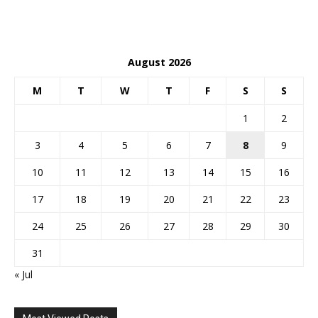
August 2026
M
T
W
T
F
S
S
1
2
3
4
5
6
7
8
9
10
11
12
13
14
15
16
17
18
19
20
21
22
23
24
25
26
27
28
29
30
31
« Jul