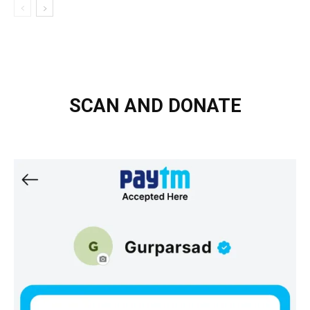
SCAN AND DONATE