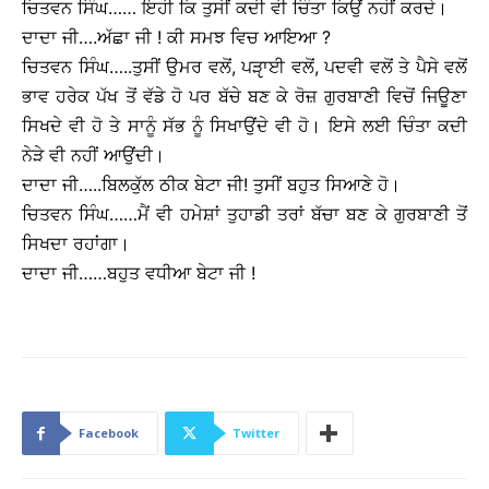
ਚਿਤਵਨ ਸਿੰਘ…… ਇਹੀ ਕਿ ਤੁਸੀਂ ਕਦੀ ਵੀ ਚਿੰਤਾ ਕਿਉਂ ਨਹੀਂ ਕਰਦੇ।
ਦਾਦਾ ਜੀ….ਅੱਛਾ ਜੀ ! ਕੀ ਸਮਝ ਵਿਚ ਆਇਆ ?
ਚਿਤਵਨ ਸਿੰਘ…..ਤੁਸੀਂ ਉਮਰ ਵਲੋਂ, ਪੜੵਾਈ ਵਲੋਂ, ਪਦਵੀ ਵਲੋਂ ਤੇ ਪੈਸੇ ਵਲੋਂ
ਭਾਵ ਹਰੇਕ ਪੱਖ ਤੋਂ ਵੱਡੇ ਹੋ ਪਰ ਬੱਚੇ ਬਣ ਕੇ ਰੋਜ਼ ਗੁਰਬਾਣੀ ਵਿਚੋਂ ਜਿਊਣਾ
ਸਿਖਦੇ ਵੀ ਹੋ ਤੇ ਸਾਨੂੰ ਸੱਭ ਨੂੰ ਸਿਖਾਉਂਦੇ ਵੀ ਹੋ। ਇਸੇ ਲਈ ਚਿੰਤਾ ਕਦੀ
ਨੇੜੇ ਵੀ ਨਹੀਂ ਆਉਂਦੀ।
ਦਾਦਾ ਜੀ…..ਬਿਲਕੁੱਲ ਠੀਕ ਬੇਟਾ ਜੀ! ਤੁਸੀਂ ਬਹੁਤ ਸਿਆਣੇ ਹੋ।
ਚਿਤਵਨ ਸਿੰਘ……ਮੈਂ ਵੀ ਹਮੇਸ਼ਾਂ ਤੁਹਾਡੀ ਤਰਾਂ ਬੱਚਾ ਬਣ ਕੇ ਗੁਰਬਾਣੀ ਤੋਂ
ਸਿਖਦਾ ਰਹਾਂਗਾ।
ਦਾਦਾ ਜੀ……ਬਹੁਤ ਵਧੀਆ ਬੇਟਾ ਜੀ !
Facebook
Twitter