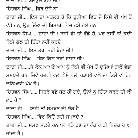
ਦਾਦਾ ਜੀ….ਬਿਲਕੁੱਲ ਬੇਟਾ ਜੀ !
ਚਿਤਵਨ ਸਿੰਘ….ਫਿਰ ਦੱਸੋ ਨਾ !
ਦਾਦਾ ਜੀ…. ਇਸ ਦਾ ਮਤਲਬ ਹੈ ਕਿ ਦੁਨੀਆ ਵਿਚ ਜੋ ਕਿਸੇ ਵੀ ਪੱਖ ਤੋਂ
ਵੱਡੇ ਹਨ, ਉਹ ਚਿੰਤਾ ਦੀ ਬਿਮਾਰੀ ਵਿਚ ਫਸੇ ਹੋਏ ਹਨ।
ਚਿਤਵਨ ਸਿੰਘ…. ਦਾਦਾ ਜੀ ! ਤੁਸੀਂ ਵੀ ਤਾਂ ਵੱਡੇ ਹੋ, ਪਰ ਤੁਸੀਂ ਤਾਂ ਕਦੀ
ਕਿਸੇ ਗੱਲ ਦੀ ਚਿੰਤਾ ਨਹੀਂ ਕਰਦੇ।
ਦਾਦਾ ਜੀ…. ਇਸ ਤਰਾਂ ਨਹੀਂ ਬੇਟਾ ਜੀ !
ਚਿਤਵਨ ਸਿੰਘ…. ਫਿਰ ਕਿਸ ਤਰਾਂ ਦਾਦਾ ਜੀ !
ਦਾਦਾ ਜੀ……ਜੋ ਲੋਕ ਆਪਣੇ ਆਪ ਨੂੰ ਕਿਸੇ ਵੀ ਪੱਖ ਤੋਂ ਦੂਜਿਆਂ ਨਾਲੋਂ ਵੱਡਾ
ਸਮਝਦੇ ਹਨ, ਜਿਵੇਂ ਪਦਵੀ ਵਲੋਂ, ਪੈਸੇ ਵਲੋਂ, ਪੜੵਾਈ ਵਲੋਂ ਜਾਂ ਕਿਸੇ ਵੀ ਹੋਰ
ਦਨਿਆਵੀ ਪੱਖ ਤੋਂ।
ਚਿਤਵਨ ਸਿੰਘ….. ਜਿਹੜੇ ਵੱਡੇ ਬਣ ਹੀ ਗਏ, ਉਨਾਂ ਨੂੰ ਚਿੰਤਾ ਕਰਨ ਦੀ ਕੀ
ਲੋੜ ਹੈ ?
ਦਾਦਾ ਜੀ….. ਇਹੀ ਤਾਂ ਸਮਝਣ ਦੀ ਲੋੜ ਹੈ।
ਚਿਤਵਨ ਸਿੰਘ…. ਫਿਰ ਕਿਉਂ ਨਹੀਂ ਸਮਝਦੇ ?
ਦਾਦਾ ਜੀ…..ਸਮਝ ਸਕਦੇ ਹਨ ਪਰ ਵੱਡੇ ਹੋਣ ਦਾ ਹੰਕਾਰ ਹੀ ਵਿਚਕਾਰ ਆ
ਜਾਂਦਾ ਹੈ।