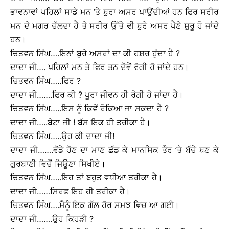
ਭਾਵਨਾਵਾਂ ਪਹਿਲਾਂ ਸਾਡੇ ਮਨ ’ਤੇ ਬੁਰਾ ਅਸਰ ਪਾਉਂਦੀਆਂ ਹਨ ਫਿਰ ਸਰੀਰ
ਮਨ ਦੇ ਮਗਰ ਚੱਲਦਾ ਹੈ ਤੇ ਸਰੀਰ ਉੱਤੇ ਵੀ ਬੁਰੇ ਅਸਰ ਪੈਣੇ ਸ਼ੁਰੂ ਹੋ ਜਾਂਦੇ
ਹਨ।
ਚਿਤਵਨ ਸਿੰਘ….ਇਨਾਂ ਬੁਰੇ ਅਸਰਾਂ ਦਾ ਕੀ ਹਸ਼ਰ ਹੁੰਦਾ ਹੈ ?
ਦਾਦਾ ਜੀ…. ਪਹਿਲਾਂ ਮਨ ਤੇ ਫਿਰ ਤਨ ਦੋਵੇਂ ਰੋਗੀ ਹੋ ਜਾਂਦੇ ਹਨ।
ਚਿਤਵਨ ਸਿੰਘ…..ਫਿਰ ?
ਦਾਦਾ ਜੀ…….ਫਿਰ ਕੀ ? ਪੂਰਾ ਜੀਵਨ ਹੀ ਰੋਗੀ ਹੋ ਜਾਂਦਾ ਹੈ।
ਚਿਤਵਨ ਸਿੰਘ…..ਇਸ ਨੂੰ ਕਿਵੇਂ ਰੋਕਿਆ ਜਾ ਸਕਦਾ ਹੈ ?
ਦਾਦਾ ਜੀ…..ਬੇਟਾ ਜੀ ! ਬੱਸ ਇਕ ਹੀ ਤਰੀਕਾ ਹੈ।
ਚਿਤਵਨ ਸਿੰਘ…..ਉਹ ਕੀ ਦਾਦਾ ਜੀ!
ਦਾਦਾ ਜੀ…….ਵੱਡੇ ਹੋਣ ਦਾ ਮਾਣ ਛੱਡ ਕੇ ਮਾਨਸਿਕ ਤੌਰ ’ਤੇ ਬੱਚੇ ਬਣ ਕੇ
ਗੁਰਬਾਣੀ ਵਿਚੋਂ ਜਿਊਣਾ ਸਿਖੀਏ।
ਚਿਤਵਨ ਸਿੰਘ…..ਇਹ ਤਾਂ ਬਹੁਤ ਵਧੀਆ ਤਰੀਕਾ ਹੈ।
ਦਾਦਾ ਜੀ……ਸਿਰਫ ਇਹ ਹੀ ਤਰੀਕਾ ਹੈ।
ਚਿਤਵਨ ਸਿੰਘ….ਮੈਨੂੰ ਇਕ ਗੱਲ ਹੋਰ ਸਮਝ ਵਿਚ ਆ ਗਈ।
ਦਾਦਾ ਜੀ…….ਉਹ ਕਿਹੜੀ ?