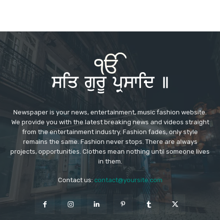
Newspaper is your news, entertainment, music fashion website.
We provide you with the latest breaking news and videos straight
from the entertainment industry. Fashion fades, only style
remains the same. Fashion never stops. There are always
projects, opportunities. Clothes mean nothing until someone lives
in them.
Contact us:
contact@yoursite.com