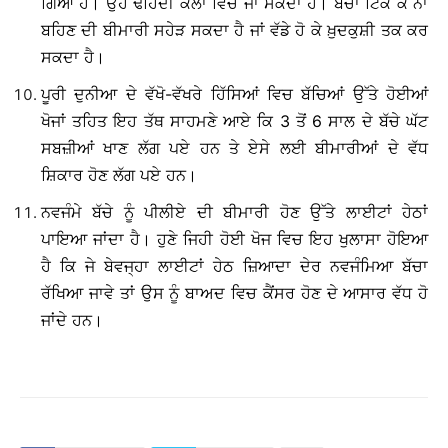
ਗਿਆ ਹੈ। ਉਹ ਢਹਿੰਦੀ ਕਲਾ ਵਿਚ ਜਾ ਸਕਦਾ ਹੈ। ਬੱਚਾ ਟਿਕ ਕੇ ਨਾ
ਬਹਿਣ ਦੀ ਬੀਮਾਰੀ ਸਹੇੜ ਸਕਦਾ ਹੈ ਜਾਂ ਵੱਡੇ ਹੋ ਕੇ ਖ਼ੁਦਕੁਸ਼ੀ ਤਕ ਕਰ
ਸਕਦਾ ਹੈ।
ਪੂਰੀ ਦੁਨੀਆ ਦੇ ਵੱਖੋ-ਵੱਖਰੇ ਹਿੱਸਿਆਂ ਵਿਚ ਬੱਚਿਆਂ ਉੱਤੇ ਹੋਈਆਂ
ਖੋਜਾਂ ਤਹਿਤ ਇਹ ਤੱਥ ਸਾਹਮਣੇ ਆਏ ਕਿ 3 ਤੋਂ 6 ਸਾਲ ਦੇ ਬੱਚੇ ਘੱਟ
ਸਬਜ਼ੀਆਂ ਖਾਣ ਲੱਗ ਪਏ ਹਨ ਤੇ ਏਸੇ ਲਈ ਬੀਮਾਰੀਆਂ ਦੇ ਵੱਧ
ਸ਼ਿਕਾਰ ਹੋਣ ਲੱਗ ਪਏ ਹਨ।
ਨਵਜੰਮੇ ਬੱਚੇ ਨੂੰ ਪੀਲੀਏ ਦੀ ਬੀਮਾਰੀ ਹੋਣ ਉੱਤੇ ਲਾਈਟਾਂ ਹੇਠਾਂ
ਪਾਇਆ ਜਾਂਦਾ ਹੈ। ਹੁਣੇ ਜਿਹੀ ਹੋਈ ਖੋਜ ਵਿਚ ਇਹ ਖੁਲਾਸਾ ਹੋਇਆ
ਹੈ ਕਿ ਜੇ ਬੇਵਜ੍ਹਾ ਲਾਈਟਾਂ ਹੇਠ ਜ਼ਿਆਦਾ ਦੇਰ ਨਵਜੰਮਿਆ ਬੱਚਾ
ਰੱਖਿਆ ਜਾਵੇ ਤਾਂ ਉਸ ਨੂੰ ਬਾਅਦ ਵਿਚ ਕੈਂਸਰ ਹੋਣ ਦੇ ਆਸਾਰ ਵੱਧ ਹੋ
ਜਾਂਦੇ ਹਨ।