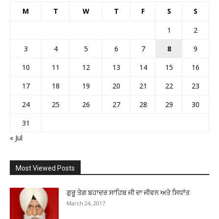
M
T
W
T
F
S
S
1
2
3
4
5
6
7
8
9
10
11
12
13
14
15
16
17
18
19
20
21
22
23
24
25
26
27
28
29
30
31
« Jul
Most Viewed Posts
ਗੁਰੂ ਤੇਗ ਬਹਾਦਰ ਸਾਹਿਬ ਜੀ ਦਾ ਜੀਵਨ ਅਤੇ ਸਿਧਾਂਤ
March 24, 2017