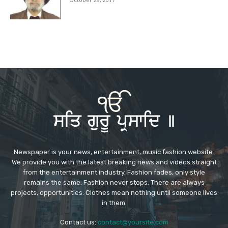
Newspaper is your news, entertainment, music fashion website.
We provide you with the latest breaking news and videos straight
from the entertainment industry. Fashion fades, only style
remains the same. Fashion never stops. There are always
projects, opportunities. Clothes mean nothing until someone lives
in them.
Contact us:
contact@yoursite.com