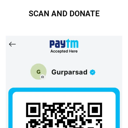
SCAN AND DONATE