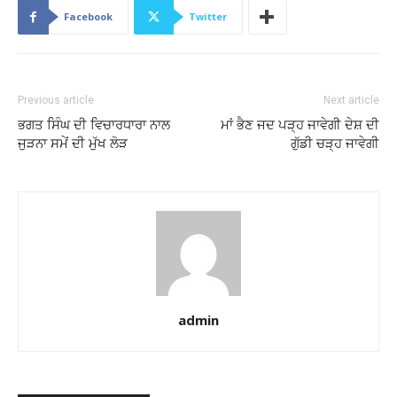
Facebook
Twitter
Previous article
Next article
ਭਗਤ ਸਿੰਘ ਦੀ ਵਿਚਾਰਧਾਰਾ ਨਾਲ
ਮਾਂ ਭੈਣ ਜਦ ਪੜ੍ਹ ਜਾਵੇਗੀ ਦੇਸ਼ ਦੀ
ਜੁੜਨਾ ਸਮੇਂ ਦੀ ਮੁੱਖ ਲੋੜ
ਗੁੱਡੀ ਚੜ੍ਹ ਜਾਵੇਗੀ
admin