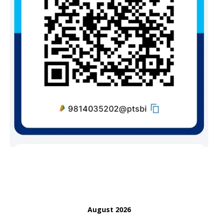
August 2026