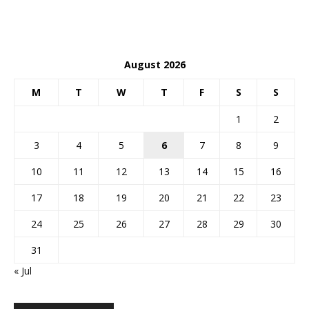
August 2026
M
T
W
T
F
S
S
1
2
3
4
5
6
7
8
9
10
11
12
13
14
15
16
17
18
19
20
21
22
23
24
25
26
27
28
29
30
31
« Jul