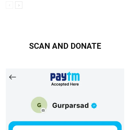
SCAN AND DONATE