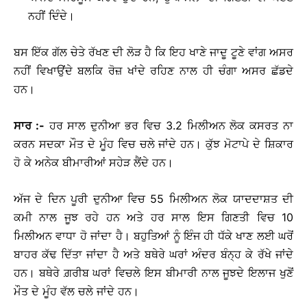
ਨਹੀਂ ਦਿੰਦੇ।
ਬਸ ਇੱਕ ਗੱਲ ਚੇਤੇ ਰੱਖਣ ਦੀ ਲੋੜ ਹੈ ਕਿ ਇਹ ਖਾਣੇ ਜਾਦੂ ਟੂਣੇ ਵਾਂਗ ਅਸਰ
ਨਹੀਂ ਵਿਖਾਉਂਦੇ ਬਲਕਿ ਰੋਜ਼ ਖਾਂਦੇ ਰਹਿਣ ਨਾਲ ਹੀ ਚੰਗਾ ਅਸਰ ਛੱਡਦੇ
ਹਨ।
ਸਾਰ
:-
ਹਰ ਸਾਲ ਦੁਨੀਆ ਭਰ ਵਿਚ 3.2 ਮਿਲੀਅਨ ਲੋਕ ਕਸਰਤ ਨਾ
ਕਰਨ ਸਦਕਾ ਮੌਤ ਦੇ ਮੂੰਹ ਵਿਚ ਚਲੇ ਜਾਂਦੇ ਹਨ। ਕੁੱਝ ਮੋਟਾਪੇ ਦੇ ਸ਼ਿਕਾਰ
ਹੋ ਕੇ ਅਨੇਕ ਬੀਮਾਰੀਆਂ ਸਹੇੜ ਲੈਂਦੇ ਹਨ।
ਅੱਜ ਦੇ ਦਿਨ ਪੂਰੀ ਦੁਨੀਆ ਵਿਚ 55 ਮਿਲੀਅਨ ਲੋਕ ਯਾਦਦਾਸ਼ਤ ਦੀ
ਕਮੀ ਨਾਲ ਜੂਝ ਰਹੇ ਹਨ ਅਤੇ ਹਰ ਸਾਲ ਇਸ ਗਿਣਤੀ ਵਿਚ 10
ਮਿਲੀਅਨ ਵਾਧਾ ਹੋ ਜਾਂਦਾ ਹੈ। ਬਹੁਤਿਆਂ ਨੂੰ ਇੰਜ ਹੀ ਧੱਕੇ ਖਾਣ ਲਈ ਘਰੋਂ
ਬਾਹਰ ਕੱਢ ਦਿੱਤਾ ਜਾਂਦਾ ਹੈ ਅਤੇ ਬਥੇਰੇ ਘਰਾਂ ਅੰਦਰ ਬੰਨ੍ਹ ਕੇ ਰੱਖੇ ਜਾਂਦੇ
ਹਨ। ਬਥੇਰੇ ਗ਼ਰੀਬ ਘਰਾਂ ਵਿਚਲੇ ਇਸ ਬੀਮਾਰੀ ਨਾਲ ਜੂਝਦੇ ਇਲਾਜ ਖੁਣੋਂ
ਮੌਤ ਦੇ ਮੂੰਹ ਵੱਲ ਚਲੇ ਜਾਂਦੇ ਹਨ।