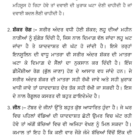
ਮਹਿਸੂਸ ਹੋ ਰਿਹਾ ਹੋਵੇ ਤਾਂ ਦਵਾਈ ਦੀ ਖ਼ੁਰਾਕ ਘਟਾ ਦੇਣੀ ਚਾਹੀਦੀ ਹੈ ਜਾਂ
ਦਵਾਈ ਬਦਲ ਲੈਣੀ ਚਾਹੀਦੀ ਹੈ।
ਸ਼ੱਕਰ
ਰੋਗ
:-
ਸਰੀਰ ਅੰਦਰ ਵਧੀ ਹੋਈ ਸ਼ੱਕਰ; ਲਹੂ ਦੀਆਂ ਮਹੀਨ
ਨਾੜੀਆਂ ਨੂੰ ਸੁੰਗੇੜ ਦਿੰਦੀ ਹੈ, ਜਿਸ ਨਾਲ ਦਿਮਾਗ਼ ਵੱਲ ਜਾਂਦਾ ਲਹੂ ਘਟ
ਜਾਂਦਾ ਹੈ ਤੇ ਯਾਦਦਾਸ਼ਤ ਵੀ ਘੱਟ ਹੋ ਜਾਂਦੀ ਹੈ। ਇਸੇ ਤਰ੍ਹਾਂ
ਇਨਸੂਲਿਨ ਦੀ ਵਾਧੂ ਮਾਤਰਾ ਵੀ ਸਰੀਰ ਅੰਦਰ ਸ਼ੱਕਰ ਦੀ ਮਾਤਰਾ
ਘਟਾ ਕੇ ਦਿਮਾਗ਼ ਦੇ ਸੈੱਲਾਂ ਦਾ ਨੁਕਸਾਨ ਕਰ ਦਿੰਦੀ ਹੈ। ਇੰਜ
ਡੀਮੈਂਸ਼ੀਆ ਰੋਗ (ਭੁੱਲ ਜਾਣਾ) ਹੋਣ ਦੇ ਆਸਾਰ ਵਧ ਜਾਂਦੇ ਹਨ। ਜੇ
ਸਰੀਰ ਅੰਦਰ ਸ਼ੱਕਰ ਦੀ ਮਾਤਰਾ ਸਹੀ ਰੱਖੀ ਜਾਵੇ ਅਤੇ ਸਹੀ ਖ਼ੁਰਾਕ
ਖਾਧੀ ਜਾਵੇ ਤਾਂ ਯਾਦਦਾਸ਼ਤ ਦੇਰ ਤੱਕ ਸਹੀ ਰੱਖੀ ਜਾ ਸਕਦੀ ਹੈ। ਇਸ
ਦੇ ਨਾਲ ਰੈਗੂਲਰ ਕਸਰਤ ਵੀ ਬਹੁਤ ਫ਼ਾਇਦੇਮੰਦ ਹੈ।
ਜੀਨ
:
– ਟੱਬਰ ਦੇ ਜੀਨਾਂ ਉੱਤੇ ਬਹੁਤ ਕੁੱਝ ਆਧਾਰਿਤ ਹੁੰਦਾ ਹੈ। ਜੇ ਘਰ
ਵਿਚ ਪਹਿਲਾਂ ਵੱਡਿਆਂ ਦੀ ਯਾਦਦਾਸ਼ਤ ਛੋਟੀ ਉਮਰ ਵਿਚ ਘੱਟ ਰਹੀ
ਹੋਵੇ ਤਾਂ ਅੱਗੋਂ ਬੱਚਿਆਂ ਵਿਚ ਵੀ ਅਜਿਹਾ ਵੇਖਣ ਨੂੰ ਮਿਲ ਸਕਦਾ ਹੈ।
ਕਮਾਲ ਤਾਂ ਇਹ ਹੈ ਕਿ ਕਈ ਵਾਰ ਜੌੜੇ ਜੰਮੇ ਬੱਚਿਆਂ ਵਿੱਚੋਂ ਇੱਕ ਦੀ