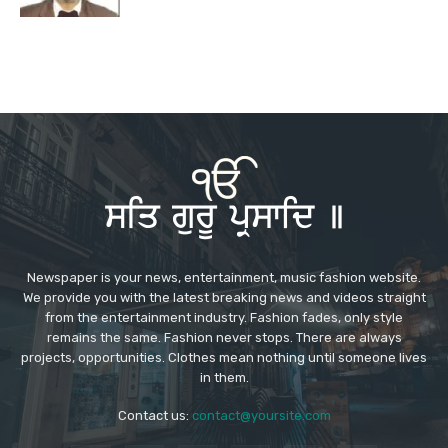
Newspaper is your news, entertainment, music fashion website.
We provide you with the latest breaking news and videos straight
from the entertainment industry. Fashion fades, only style
remains the same. Fashion never stops. There are always
projects, opportunities. Clothes mean nothing until someone lives
in them.
Contact us:
contact@yoursite.com