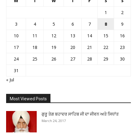
M
T
W
T
F
S
S
1
2
3
4
5
6
7
8
9
10
11
12
13
14
15
16
17
18
19
20
21
22
23
24
25
26
27
28
29
30
31
« Jul
Most Viewed Posts
ਗੁਰੂ ਤੇਗ ਬਹਾਦਰ ਸਾਹਿਬ ਜੀ ਦਾ ਜੀਵਨ ਅਤੇ ਸਿਧਾਂਤ
March 24, 2017