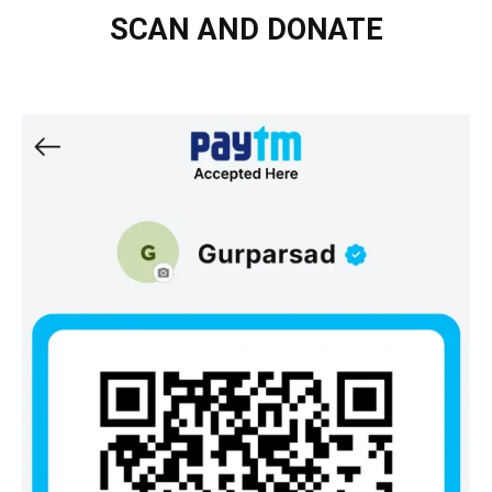
SCAN AND DONATE