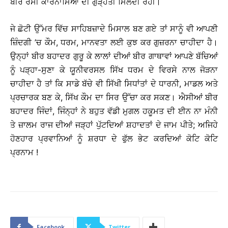
ਬੀਰ ਰਸੀ ਕਾਰਨਾਮਿਆਂ ਦੀ ਗੁੜ੍ਹਤੀ ਮਿਲਦੀ ਰਹੀ।
ਜੇ ਛੋਟੀ ਉੱਮਰ ਵਿੱਚ ਸਾਹਿਬਜ਼ਾਦੇ ਮਿਸਾਲ ਬਣ ਗਏ ਤਾਂ ਸਾਨੂੰ ਵੀ ਆਪਣੀ
ਜ਼ਿੰਦਗੀ ’ਚ ਕੌਮ, ਧਰਮ, ਮਾਨਵਤਾ ਲਈ ਕੁਝ ਕਰ ਗੁਜ਼ਰਨਾ ਚਾਹੀਦਾ ਹੈ।
ਉਨ੍ਹਾਂ ਬੀਰ ਬਹਾਦਰ ਗੁਰੂ ਕੇ ਲਾਲਾਂ ਦੀਆਂ ਬੀਰ ਗਾਥਾਵਾਂ ਆਪਣੇ ਬੱਚਿਆਂ
ਨੂੰ ਪੜ੍ਹਾ-ਸੁਣਾ ਕੇ ਯੂਨੀਵਰਸਲ ਸਿੱਖ ਧਰਮ ਦੇ ਵਿਰਸੇ ਨਾਲ ਜੋੜਨਾ
ਚਾਹੀਦਾ ਹੈ ਤਾਂ ਕਿ ਸਾਡੇ ਬੱਚੇ ਵੀ ਸਿੱਖੀ ਸਿਧਾਂਤਾਂ ਦੇ ਧਾਰਨੀ, ਮਾਡਲ ਅਤੇ
ਪ੍ਰਚਾਰਕ ਬਣ ਕੇ, ਸਿੱਖ ਕੌਮ ਦਾ ਸਿਰ ਉੱਚਾ ਕਰ ਸਕਣ। ਐਸੀਆਂ ਬੀਰ
ਬਹਾਦਰ ਜਿੰਦਾਂ, ਜਿੰਨ੍ਹਾਂ ਨੇ ਬਹੁਤ ਵੱਡੀ ਮੁਗਲ ਹਕੂਮਤ ਦੀ ਈਨ ਨਾ ਮੰਨੀ
ਤੇ ਜ਼ਾਲਮ ਰਾਜ ਦੀਆਂ ਜੜ੍ਹਾਂ ਪੁੱਟਦਿਆਂ ਸ਼ਹਾਦਤਾਂ ਦੇ ਜਾਮ ਪੀਤੇ; ਅਜਿਹੇ
ਹੋਣਹਾਰ ਪ੍ਰਵਾਨਿਆਂ ਨੂੰ ਸ਼ਰਧਾ ਦੇ ਫੁੱਲ ਭੇਟ ਕਰਦਿਆਂ ਕੋਟਿ ਕੋਟਿ
ਪ੍ਰਨਾਮ !
Facebook
Twitter