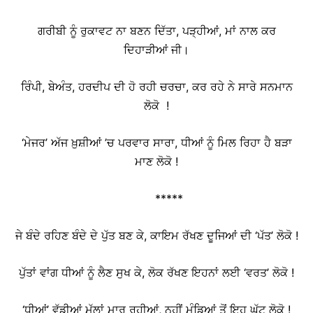
ਗਰੀਬੀ ਨੂੰ ਰੁਕਾਵਟ ਨਾ ਬਣਨ ਦਿੱਤਾ, ਪੜ੍ਹੀਆਂ, ਮਾਂ ਨਾਲ ਕਰ
ਦਿਹਾੜੀਆਂ ਜੀ।
ਰਿੰਪੀ, ਬੇਅੰਤ, ਹਰਦੀਪ ਦੀ ਹੋ ਰਹੀ ਚਰਚਾ, ਕਰ ਰਹੇ ਨੇ ਸਾਰੇ ਸਨਮਾਨ
ਲੋਕੋ !
‘ਮੇਜਰ’ ਅੱਜ ਖ਼ੁਸ਼ੀਆਂ ’ਚ ਪਰਵਾਰ ਸਾਰਾ, ਧੀਆਂ ਨੂੰ ਮਿਲ ਰਿਹਾ ਹੈ ਬੜਾ
ਮਾਣ ਲੋਕੋ !
*****
ਜੇ ਬੰਦੇ ਰਹਿਣ ਬੰਦੇ ਦੇ ਪੁੱਤ ਬਣ ਕੇ, ਕਾਇਮ ਰੱਖਣ ਦੂਜਿਆਂ ਦੀ ‘ਪੱਤ’ ਲੋਕੋ !
ਪੁੱਤਾਂ ਵਾਂਗ ਧੀਆਂ ਨੂੰ ਲੈਣ ਸੁਖ ਕੇ, ਲੋਕ ਰੱਖਣ ਇਹਨਾਂ ਲਈ ‘ਵਰਤ’ ਲੋਕੋ !
‘ਧੀਆਂ’ ਵੱਡੀਆਂ ਮੱਲਾਂ ਮਾਰ ਰਹੀਆਂ, ਨਹੀਂ ਮੁੰਡਿਆਂ ਤੋਂ ਇਹ ਘੱਟ ਲੋਕੋ !