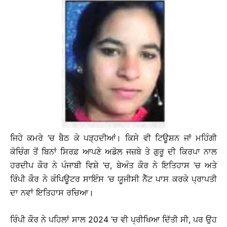
ਜਿਹੇ ਕਮਰੇ ’ਚ ਬੈਠ ਕੇ ਪੜ੍ਹਦੀਆਂ। ਕਿਸੇ ਵੀ ਟਿਊਸ਼ਨ ਜਾਂ ਮਹਿੰਗੀ
ਕੋਚਿੰਗ ਤੋਂ ਬਿਨਾਂ ਸਿਰਫ਼ ਆਪਣੇ ਅਡੋਲ ਜਜ਼ਬੇ ਤੇ ਗੁਰੂ ਦੀ ਕਿਰਪਾ ਨਾਲ
ਹਰਦੀਪ ਕੌਰ ਨੇ ਪੰਜਾਬੀ ਵਿਸ਼ੇ ’ਚ, ਬੇਅੰਤ ਕੌਰ ਨੇ ਇਤਿਹਾਸ ’ਚ ਅਤੇ
ਰਿੰਪੀ ਕੌਰ ਨੇ ਕੰਪਿਊਟਰ ਸਾਇੰਸ ’ਚ ਯੂਜੀਸੀ ਨੈੱਟ ਪਾਸ ਕਰਕੇ ਪ੍ਰਾਪਤੀ
ਦਾ ਨਵਾਂ ਇਤਿਹਾਸ ਰਚਿਆ।
ਰਿੰਪੀ ਕੌਰ ਨੇ ਪਹਿਲਾਂ ਸਾਲ 2024 ’ਚ ਵੀ ਪ੍ਰੀਖਿਆ ਦਿੱਤੀ ਸੀ, ਪਰ ਉਹ