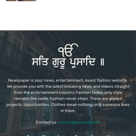
Newspaper is your news, entertainment, music fashion website.
We provide you with the latest breaking news and videos straight
from the entertainment industry. Fashion fades, only style
remains the same. Fashion never stops. There are always
projects, opportunities. Clothes mean nothing until someone lives
in them.
Contact us:
contact@yoursite.com