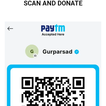
SCAN AND DONATE