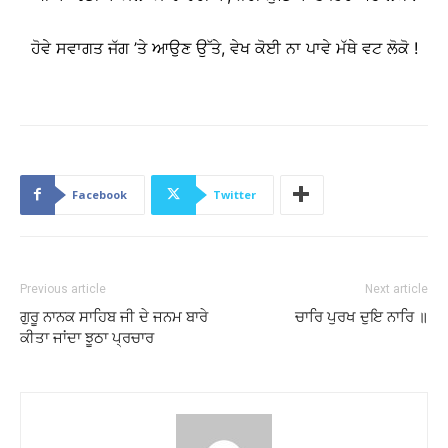
ਹੋਵੇ ਸਵਾਗਤ ਜੱਗ ’ਤੇ ਆਉਣ ਉੱਤੇ, ਵੇਖ ਕੋਈ ਨਾ ਪਾਵੇ ਮੱਥੇ ਵਟ ਲੋਕੋ !
Facebook
Twitter
Previous article
Next article
ਗੁਰੂ ਨਾਨਕ ਸਾਹਿਬ ਜੀ ਦੇ ਜਨਮ ਬਾਰੇ
ਚਾਰਿ ਪੁਰਖ ਦੁਇ ਨਾਰਿ ॥
ਕੀਤਾ ਜਾਂਦਾ ਝੂਠਾ ਪ੍ਰਚਾਰ