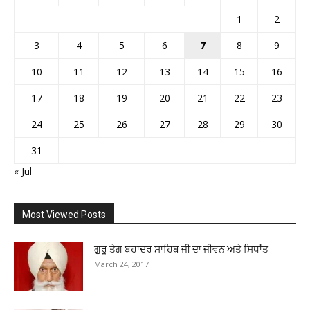
1
2
3
4
5
6
7
8
9
10
11
12
13
14
15
16
17
18
19
20
21
22
23
24
25
26
27
28
29
30
31
« Jul
Most Viewed Posts
ਗੁਰੂ ਤੇਗ ਬਹਾਦਰ ਸਾਹਿਬ ਜੀ ਦਾ ਜੀਵਨ ਅਤੇ ਸਿਧਾਂਤ
March 24, 2017