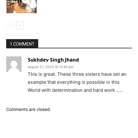
1 COMMENT
Sukhdev Singh Jhand
August 21, 2025 At 11:36 pm
This is great. These three sisters have set an
example that everything is possible in this
World with determination and hard work …..
Comments are closed.