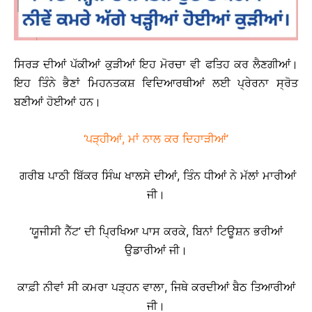
ਸਿਰੜ ਦੀਆਂ ਪੱਕੀਆਂ ਕੁੜੀਆਂ ਇਹ ਮੋਰਚਾ ਵੀ ਫਤਿਹ ਕਰ ਲੈਣਗੀਆਂ।
ਇਹ ਤਿੰਨੇ ਭੈਣਾਂ ਮਿਹਨਤਕਸ਼ ਵਿਦਿਆਰਥੀਆਂ ਲਈ ਪ੍ਰੇਰਨਾ ਸ੍ਰੋਤ
ਬਣੀਆਂ ਹੋਈਆਂ ਹਨ।
‘ਪੜ੍ਹੀਆਂ, ਮਾਂ ਨਾਲ ਕਰ ਦਿਹਾੜੀਆਂ’
ਗਰੀਬ ਪਾਠੀ ਬਿੱਕਰ ਸਿੰਘ ਖਾਲਸੇ ਦੀਆਂ, ਤਿੰਨ ਧੀਆਂ ਨੇ ਮੱਲਾਂ ਮਾਰੀਆਂ
ਜੀ।
‘ਯੂਜੀਸੀ ਨੈੱਟ’ ਦੀ ਪ੍ਰਿਖਿਆ ਪਾਸ ਕਰਕੇ, ਬਿਨਾਂ ਟਿਊਸ਼ਨ ਭਰੀਆਂ
ਉਡਾਰੀਆਂ ਜੀ।
ਕਾਫ਼ੀ ਨੀਵਾਂ ਸੀ ਕਮਰਾ ਪੜ੍ਹਨ ਵਾਲਾ, ਜਿਥੇ ਕਰਦੀਆਂ ਬੈਠ ਤਿਆਰੀਆਂ
ਜੀ।