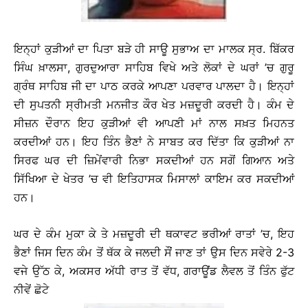
ਇਨ੍ਹਾਂ ਕੁੜੀਆਂ ਦਾ ਪਿਤਾ ਬੜੇ ਹੀ ਸਾਊ ਸੁਭਾਅ ਦਾ ਮਾਲਕ ਸ੍ਰ. ਬਿੱਕਰ
ਸਿੰਘ ਖ਼ਾਲਸਾ, ਗੁਰਦੁਆਰਾ ਸਾਹਿਬ ਵਿਖੇ ਅਤੇ ਲੋਕਾਂ ਦੇ ਘਰਾਂ ’ਚ ਗੁਰੂ
ਗ੍ਰੰਥ ਸਾਹਿਬ ਜੀ ਦਾ ਪਾਠ ਕਰਕੇ ਆਪਣਾ ਪਰਵਾਰ ਪਾਲਦਾ ਹੈ। ਇਨ੍ਹਾਂ
ਦੀ ਸੁਪਤਨੀ ਸ੍ਰੀਮਤੀ ਮਨਜੀਤ ਕੌਰ ਖੇਤ ਮਜ਼ਦੂਰੀ ਕਰਦੀ ਹੈ। ਕੰਮ ਦੇ
ਸੀਜ਼ਨ ਦੌਰਾਨ ਇਹ ਕੁੜੀਆਂ ਵੀ ਆਪਣੀ ਮਾਂ ਨਾਲ ਸਖ਼ਤ ਮਿਹਨਤ
ਕਰਦੀਆਂ ਹਨ। ਇਹ ਤਿੰਨ ਭੈਣਾਂ ਨੇ ਸਾਬਤ ਕਰ ਦਿੱਤਾ ਕਿ ਕੁੜੀਆਂ ਨਾ
ਸਿਰਫ ਘਰ ਦੀ ਜ਼ਿਮੇਂਵਾਰੀ ਨਿਭਾ ਸਕਦੀਆਂ ਹਨ ਸਗੋਂ ਗਿਆਨ ਅਤੇ
ਸਿੱਖਿਆ ਦੇ ਖੇਤਰ ’ਚ ਵੀ ਇਤਿਹਾਸਕ ਮਿਸਾਲਾਂ ਕਾਇਮ ਕਰ ਸਕਦੀਆਂ
ਹਨ।
ਘਰ ਦੇ ਕੰਮ ਮੁਕਾ ਕੇ ਤੇ ਮਜ਼ਦੂਰੀ ਦੀ ਥਕਾਵਟ ਭਰੀਆਂ ਰਾਤਾਂ ’ਚ, ਇਹ
ਭੈਣਾਂ ਜਿਸ ਦਿਨ ਕੰਮ ਤੋਂ ਥੱਕ ਕੇ ਜਲਦੀ ਸੌਂ ਜਾਣ ਤਾਂ ਉਸ ਦਿਨ ਸਵੇਰੇ 2-3
ਵਜੇ ਉੱਠ ਕੇ, ਅਕਸਰ ਅੱਧੀ ਰਾਤ ਤੋਂ ਵੱਧ, ਗਰਾਊਂਡ ਲੈਵਲ ਤੋਂ ਤਿੰਨ ਫੁੱਟ
ਨੀਵੇਂ ਛੋਟੇ