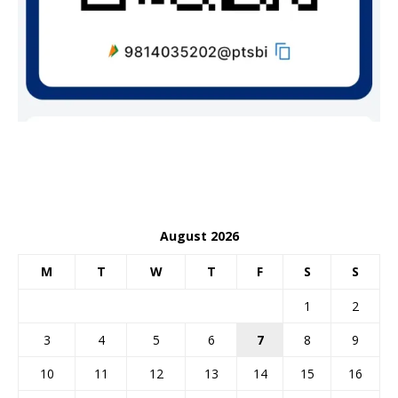
August 2026
M
T
W
T
F
S
S
1
2
3
4
5
6
7
8
9
10
11
12
13
14
15
16