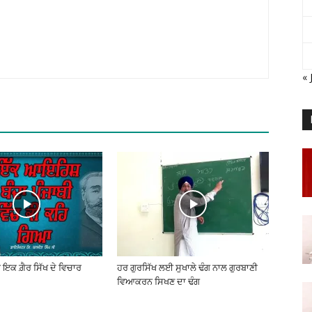
« 
 ਇਕ ਗ਼ੈਰ ਸਿੱਖ ਦੇ ਵਿਚਾਰ
ਹਰ ਗੁਰਸਿੱਖ ਲਈ ਸੁਖਾਲੇ ਢੰਗ ਨਾਲ ਗੁਰਬਾਣੀ
ਵਿਆਕਰਨ ਸਿਖਣ ਦਾ ਢੰਗ