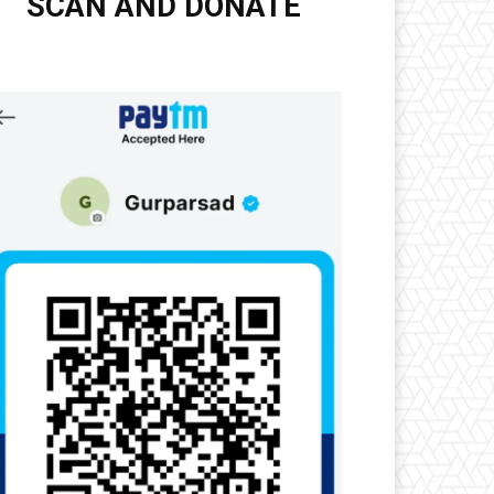
SCAN AND DONATE