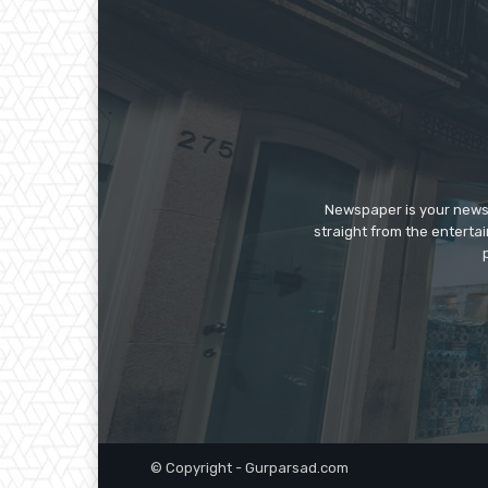
Newspaper is your news,
straight from the enterta
© Copyright - Gurparsad.com