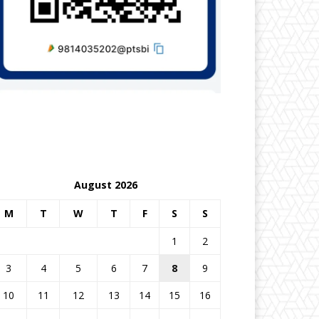
August 2026
M
T
W
T
F
S
S
1
2
3
4
5
6
7
8
9
10
11
12
13
14
15
16