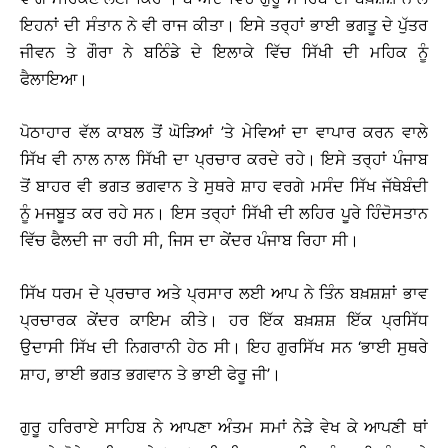
ਇਹਨਾਂ ਦੀ ਸੰਤਾਨ ਨੇ ਵੀ ਰਾਜ ਕੀਤਾ। ਇਸੇ ਤਰ੍ਹਾਂ ਭਾਈ ਭਗਤੂ ਦੇ ਪੁੱਤਰ
ਜੀਵਨ ਤੇ ਗੌਰਾ ਨੇ ਬਠਿੰਡੇ ਦੇ ਇਲਾਕੇ ਵਿੱਚ ਸਿੱਖੀ ਦੀ ਮਹਿਕ ਨੂੰ
ਫੈਲਾਇਆ।
ਪੋਠਾਹਾਰ ਵੱਲ ਕਾਬਲ ਤੋਂ ਘੋੜਿਆਂ ’ਤੇ ਮੇਵਿਆਂ ਦਾ ਵਾਪਾਰ ਕਰਨ ਵਾਲੇ
ਸਿੱਖ ਵੀ ਨਾਲ ਨਾਲ ਸਿੱਖੀ ਦਾ ਪ੍ਰਚਾਰ ਕਰਦੇ ਰਹੇ। ਇਸੇ ਤਰ੍ਹਾਂ ਪੰਜਾਬ
ਤੋਂ ਬਾਹਰ ਵੀ ਭਗਤ ਭਗਵਾਨ ਤੇ ਸੁਥਰੇ ਸ਼ਾਹ ਵਰਗੇ ਮਸੰਦ ਸਿੱਖ ਜੱਥੇਬੰਦੀ
ਨੂੰ ਮਜਬੂਤ ਕਰ ਰਹੇ ਸਨ। ਇਸ ਤਰ੍ਹਾਂ ਸਿੱਖੀ ਦੀ ਲਹਿਰ ਪੂਰੇ ਹਿੰਦੋਸਤਾਨ
ਵਿੱਚ ਫੈਲਦੀ ਜਾ ਰਹੀ ਸੀ, ਜਿਸ ਦਾ ਕੇਂਦਰ ਪੰਜਾਬ ਰਿਹਾ ਸੀ।
ਸਿੱਖ ਧਰਮ ਦੇ ਪ੍ਰਚਾਰ ਅਤੇ ਪ੍ਰਸਾਰ ਲਈ ਆਪ ਨੇ ਤਿੰਨ ਬਖ਼ਸ਼ਸ਼ਾਂ ਭਾਵ
ਪ੍ਰਚਾਰਕ ਕੇਂਦਰ ਕਾਇਮ ਕੀਤੇ। ਹਰ ਇੱਕ ਬਖ਼ਸ਼ਸ਼ ਇੱਕ ਪ੍ਰਸਿੱਧ
ਉਦਾਸੀ ਸਿੱਖ ਦੀ ਨਿਗਰਾਨੀ ਹੇਠ ਸੀ। ਇਹ ਗੁਰਸਿੱਖ ਸਨ ‘ਭਾਈ ਸੁਥਰੇ
ਸ਼ਾਹ, ਭਾਈ ਭਗਤ ਭਗਵਾਨ ਤੇ ਭਾਈ ਫੇਰੂ ਜੀ’।
ਗੁਰੂ ਹਰਿਰਾਏ ਸਾਹਿਬ ਨੇ ਆਪਣਾ ਅੰਤਮ ਸਮਾਂ ਨੇੜੇ ਵੇਖ ਕੇ ਆਪਣੀ ਥਾਂ