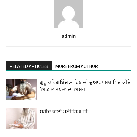
admin
RELATED ARTICLES
MORE FROM AUTHOR
ਗੁਰੂ ਹਰਿਗੋਬਿੰਦ ਸਾਹਿਬ ਜੀ ਦੁਆਰਾ ਸਥਾਪਿਤ ਕੀਤੇ
‘ਅਕਾਲ ਤਖ਼ਤ’ ਦਾ ਅਸਰ
ਸ਼ਹੀਦ ਭਾਈ ਮਨੀ ਸਿੰਘ ਜੀ