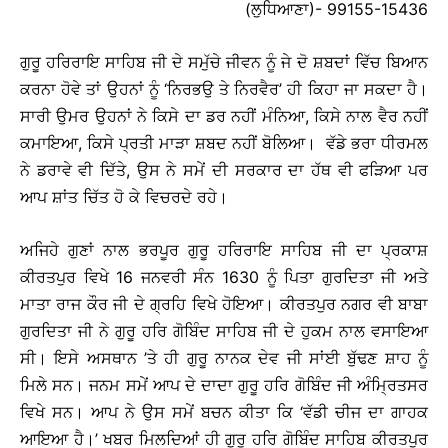
(ਲੁਧਿਆਣਾ)- 99155-15436
ਗੁਰੂ ਹਰਿਰਾਇ ਸਾਹਿਬ ਜੀ ਦੇ ਸਮੁੱਚੇ ਜੀਵਨ ਨੂੰ ਜੇ ਦੋ ਸ਼ਬਦਾਂ ਵਿੱਚ ਬਿਆਨ
ਕਰਨਾ ਹੋਵੇ ਤਾਂ ਉਹਨਾਂ ਨੂੰ ‘ਨਿਰਭਉ ਤੇ ਨਿਰਵੈਰ’ ਹੀ ਕਿਹਾ ਜਾ ਸਕਦਾ ਹੈ।
ਸਾਰੀ ਉਮਰ ਉਹਨਾਂ ਨੇ ਕਿਸੇ ਦਾ ਡਰ ਨਹੀਂ ਮੰਨਿਆ, ਕਿਸੇ ਨਾਲ ਵੈਰ ਨਹੀਂ
ਕਮਾਇਆ, ਕਿਸੇ ਪ੍ਰਤੀ ਮਾੜਾ ਸ਼ਬਦ ਨਹੀਂ ਬੋਲਿਆ। ਵੱਡੇ ਭਰਾ ਧੀਰਮਲ
ਨੇ ਡਰਾਵੇ ਵੀ ਦਿੱਤੇ, ਉਸ ਨੇ ਸਮੇਂ ਦੀ ਸਰਕਾਰ ਦਾ ਹੱਥ ਵੀ ਫੜਿਆ ਪਰ
ਆਪ ਸ਼ਾਂਤ ਚਿੱਤ ਹੋ ਕੇ ਵਿਚਰਦੇ ਰਹੇ।
ਅਜਿਹੇ ਗੁਣਾਂ ਨਾਲ ਭਰਪੂਰ ਗੁਰੂ ਹਰਿਰਾਇ ਸਾਹਿਬ ਜੀ ਦਾ ਪ੍ਰਕਾਸ਼
ਕੀਰਤਪੁਰ ਵਿਖੇ 16 ਜਨਵਰੀ ਸੰਨ 1630 ਨੂੰ ਪਿਤਾ ਗੁਰਦਿਤਾ ਜੀ ਅਤੇ
ਮਾਤਾ ਰਾਜ ਕੌਰ ਜੀ ਦੇ ਗ੍ਰਹਿ ਵਿਖੇ ਹੋਇਆ। ਕੀਰਤਪੁਰ ਨਗਰ ਵੀ ਬਾਬਾ
ਗੁਰਦਿਤਾ ਜੀ ਨੇ ਗੁਰੂ ਹਰਿ ਗੋਬਿੰਦ ਸਾਹਿਬ ਜੀ ਦੇ ਹੁਕਮ ਨਾਲ ਵਸਾਇਆ
ਸੀ। ਇਸੇ ਅਸਥਾਨ ’ਤੇ ਹੀ ਗੁਰੂ ਨਾਨਕ ਦੇਵ ਜੀ ਸਾਂਈ ਬੁੱਢਣ ਸ਼ਾਹ ਨੂੰ
ਮਿਲੇ ਸਨ। ਜਨਮ ਸਮੇਂ ਆਪ ਦੇ ਦਾਦਾ ਗੁਰੂ ਹਰਿ ਗੋਬਿੰਦ ਜੀ ਅੰਮ੍ਰਿਤਸਰ
ਵਿਖੇ ਸਨ। ਆਪ ਨੇ ਉਸ ਸਮੇਂ ਬਚਨ ਕੀਤਾ ਕਿ ‘ਵੱਡੀ ਚੀਜ ਦਾ ਗਾਹਕ
ਆਇਆ ਹੈ।’ ਖਬਰ ਮਿਲਦਿਆਂ ਹੀ ਗੁਰੂ ਹਰਿ ਗੋਬਿੰਦ ਸਾਹਿਬ ਕੀਰਤਪੁਰ