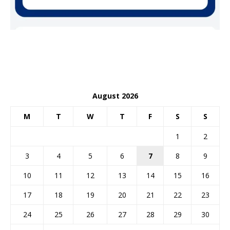
August 2026
M
T
W
T
F
S
S
1
2
3
4
5
6
7
8
9
10
11
12
13
14
15
16
17
18
19
20
21
22
23
24
25
26
27
28
29
30