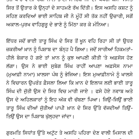
ਸਿਰ ਤੋਂ ਉਤਾਰ ਕੇ ਉਨ੍ਹਾਂ ਦੇ ਸਾਹਮਣੇ ਰੱਖ ਦਿੱਤੀ। ਇਸ ਅਸਹਿ ਕਸ਼ਟ ਨੂੰ
ਸਹਿਣ ਕਰਦਿਆਂ ਭਾਈ ਸਾਹਿਬ ਜੀ ਨੇ ਮੂੰਹੋਂ ਸੀ ਤੱਕ ਨਹੀਂ ਉਚਾਰੀ, ਸਗੋਂ
ਅਕਾਲ-ਪੁਰਖ ਵਾਹਿਗੁਰੂ ਦੇ ਭਾਣੇ ਨੂੰ ਮਿੱਠਾ ਕਰ ਕੇ ਮੰਨਿਆ।
ਇੱਧਰ ਜਦੋਂ ਭਾਈ ਤਾਰੂ ਸਿੰਘ ਦੇ ਸਿਰ ਤੋਂ ਖੂਨ ਵਹਿ ਰਿਹਾ ਸੀ ਤਾਂ ਉਧਰ
ਜ਼ਕਰੀਆਂ ਖ਼ਾਨ ਨੂੰ ਪਿਸ਼ਾਬ ਦਾ ਬੰਨ੍ਹ ਪੈ ਗਿਆ। ਜਦੋਂ ਸਾਰੀਆਂ ਹਿਕਮਤਾਂ-
ਹੀਲੇ ਬੇਕਾਰ ਹੋ ਗਏ ਤਾਂ ਖ਼ਾਨ ਨੂੰ ਕੁਝ ਆਪਣੀ ਕੀਤੀ ’ਤੇ ਅਫ਼ਸੋਸ ਹੋਣ
ਲੱਗਾ। ਉਸ ਨੇ ਭਾਈ ਸੁਬੇਗ ਸਿੰਘ ਰਾਹੀਂ ਆਪਣਾ ਅਫ਼ਸੋਸ ਨਾਮਾ
(ਮੁਆਫ਼ੀ ਨਾਮਾ) ਖ਼ਾਲਸਾ ਪੰਥ ਨੂੰ ਭੇਜਿਆ। ਇਸ ਮੁਆਫ਼ੀਨਾਮੇ ਨੂੰ ਖਾਲਸੇ
ਨੇ ਵਿਚਾਰਨ ਉਪਰੰਤ ਫ਼ੈਸਲਾ ਲਿਆ ਕਿ ਖ਼ਾਨ ਦੇ ਇਲਾਜ ਲਈ ਭਾਈ ਤਾਰੂ
ਸਿੰਘ ਦੀ ਜੁੱਤੀ ਉਸ ਦੇ ਸਿਰ ਵਿਚ ਮਾਰੀ ਜਾਏ । ਫਸੇ ਹੋਏ ਨਵਾਬ ਅਤੇ
ਉਸ ਦੇ ਅਹਿਲਕਾਰਾਂ ਨੂੰ ਇਹ ਅੱਕ ਵੀ ਚੱਬਣਾ ਪਿਆ। ਜਿਉਂ-ਜਿਉਂ ਭਾਈ
ਤਾਰੂ ਸਿੰਘ ਦੀਆਂ ਜੁੱਤੀਆਂ ਪਾਪੀ ਖ਼ਾਨ ਦੇ ਸਿਰ ਉੱਤੇ ਵੱਜਦੀਆਂ ਤਿਉਂ-
ਤਿਉਂ ਉਸ ਦਾ ਪਿਸ਼ਾਬ ਖੁੱਲ੍ਹਦਾ ਜਾਂਦਾ।
ਗੁਰਮਤਿ ਸਿਧਾਂਤ ਉੱਤੇ ਅਟੁੱਟ ਤੇ ਅਸਹਿ ਪਹਿਰਾ ਦੇਣ ਵਾਲੀ ਮਿਸਾਲ ਦੀ