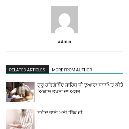
admin
RELATED ARTICLES
MORE FROM AUTHOR
ਗੁਰੂ ਹਰਿਗੋਬਿੰਦ ਸਾਹਿਬ ਜੀ ਦੁਆਰਾ ਸਥਾਪਿਤ ਕੀਤੇ
‘ਅਕਾਲ ਤਖ਼ਤ’ ਦਾ ਅਸਰ
ਸ਼ਹੀਦ ਭਾਈ ਮਨੀ ਸਿੰਘ ਜੀ