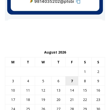
August 2026
M
T
W
T
F
S
S
1
2
3
4
5
6
7
8
9
10
11
12
13
14
15
16
17
18
19
20
21
22
23
24
25
26
27
28
29
30