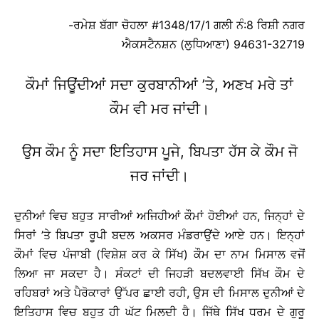
-ਰਮੇਸ਼ ਬੱਗਾ ਚੋਹਲਾ #1348/17/1 ਗਲੀ ਨੰ:8 ਰਿਸ਼ੀ ਨਗਰ
ਐਕਸਟੈਨਸ਼ਨ (ਲੁਧਿਆਣਾ) 94631-32719
ਕੌਮਾਂ ਜਿਊਂਦੀਆਂ ਸਦਾ ਕੁਰਬਾਨੀਆਂ ’ਤੇ, ਅਣਖ ਮਰੇ ਤਾਂ
ਕੌਮ ਵੀ ਮਰ ਜਾਂਦੀ।
ਉਸ ਕੌਮ ਨੂੰ ਸਦਾ ਇਤਿਹਾਸ ਪੂਜੇ, ਬਿਪਤਾ ਹੱਸ ਕੇ ਕੌਮ ਜੋ
ਜਰ ਜਾਂਦੀ।
ਦੁਨੀਆਂ ਵਿਚ ਬਹੁਤ ਸਾਰੀਆਂ ਅਜਿਹੀਆਂ ਕੌਮਾਂ ਹੋਈਆਂ ਹਨ, ਜਿਨ੍ਹਾਂ ਦੇ
ਸਿਰਾਂ ’ਤੇ ਬਿਪਤਾ ਰੂਪੀ ਬਦਲ ਅਕਸਰ ਮੰਡਰਾਉਂਦੇ ਆਏ ਹਨ। ਇਨ੍ਹਾਂ
ਕੌਮਾਂ ਵਿਚ ਪੰਜਾਬੀ (ਵਿਸ਼ੇਸ਼ ਕਰ ਕੇ ਸਿੱਖ) ਕੌਮ ਦਾ ਨਾਮ ਮਿਸਾਲ ਵਜੋਂ
ਲਿਆ ਜਾ ਸਕਦਾ ਹੈ। ਸੰਕਟਾਂ ਦੀ ਜਿਹੜੀ ਬਦਲਵਾਈ ਸਿੱਖ ਕੌਮ ਦੇ
ਰਹਿਬਰਾਂ ਅਤੇ ਪੈਰੋਕਾਰਾਂ ਉੱਪਰ ਛਾਈ ਰਹੀ, ਉਸ ਦੀ ਮਿਸਾਲ ਦੁਨੀਆਂ ਦੇ
ਇਤਿਹਾਸ ਵਿਚ ਬਹੁਤ ਹੀ ਘੱਟ ਮਿਲਦੀ ਹੈ। ਜਿੱਥੇ ਸਿੱਖ ਧਰਮ ਦੇ ਗੁਰੂ