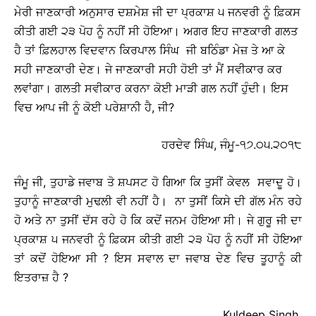
ਮੇਰੀ ਜਾਣਕਾਰੀ ਅਨੁਸਾਰ ਦਸ਼ਮੇਸ਼ ਜੀ ਦਾ ਪ੍ਰਕਾਸ਼ ੫ ਜਨਵਰੀ ਨੂੰ ਫ਼ਿਕਸ
ਕੀਤੀ ਗਈ ੨੩ ਪੋਹ ਨੂੰ ਨਹੀਂ ਸੀ ਹੋਇਆ। ਅਗਰ ਇਹ ਜਾਣਕਾਰੀ ਗਲਤ
ਹੈ ਤਾਂ ਫ਼ਿਲਹਾਲ ਵਿਦਵਾਨ ਕਿਰਪਾਲ ਸਿੰਘ ਜੀ ਬਠਿੰਡਾ ਮੇਜ਼ ਤੇ ਆ ਕੇ
ਸਹੀ ਜਾਣਕਾਰੀ ਦੇਣ। ਜੇ ਜਾਣਕਾਰੀ ਸਹੀ ਹੋਈ ਤਾਂ ਮੈਂ ਸਵੀਕਾਰ ਕਰ
ਲਵਾਂਗਾ। ਗਲਤੀ ਸਵੀਕਾਰ ਕਰਨਾ ਕੋਈ ਮਾੜੀ ਗਲ ਨਹੀਂ ਹੁੰਦੀ। ਇਸ
ਵਿਚ ਆਪ ਜੀ ਨੂੰ ਕੋਈ ਪਰੇਸ਼ਾਨੀ ਹੈ, ਜੀ?
ਹਰਦੇਵ ਸਿੰਘ, ਜੰਮੂ-੧੭.੦੫.੨੦੧੮
ਜੰਮੂ ਜੀ, ਤੁਹਾਡੇ ਜਵਾਬ ਤੋ ਸ਼ਪਸਟ ਹੋ ਗਿਆ ਕਿ ਤੁਸੀਂ ਕੇਵਲ ਸਵਾਦੂ ਹੋ।
ਤੁਹਾਨੂੰ ਜਾਣਕਾਰੀ ਮੁਢਲੀ ਵੀ ਨਹੀਂ ਹੈ। ਨਾ ਤੁਸੀਂ ਕਿਸੇ ਦੀ ਗੱਲ ਮੰਨ ਰਹੇ
ਹੋ ਅਤੇ ਨਾ ਤੁਸੀਂ ਦੱਸ ਰਹੇ ਹੋ ਕਿ ਕਦੋਂ ਜਨਮ ਹੋਇਆ ਸੀ। ਜੇ ਗੁਰੂ ਜੀ ਦਾ
ਪ੍ਰਕਾਸ਼ ੫ ਜਨਵਰੀ ਨੂੰ ਫ਼ਿਕਸ ਕੀਤੀ ਗਈ ੨੩ ਪੋਹ ਨੂੰ ਨਹੀਂ ਸੀ ਹੋਇਆ
ਤਾਂ ਕਦੋਂ ਹੋਇਆ ਸੀ ? ਇਸ ਸਵਾਲ ਦਾ ਜਵਾਬ ਦੇਣ ਵਿਚ ਤੂਹਾਨੂੰ ਕੀ
ਇਤਰਾਜ਼ ਹੈ ?
Kuldeep Singh