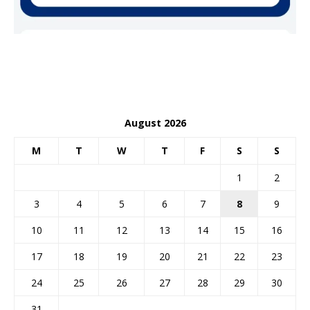
August 2026
M
T
W
T
F
S
S
1
2
3
4
5
6
7
8
9
10
11
12
13
14
15
16
17
18
19
20
21
22
23
24
25
26
27
28
29
30
31