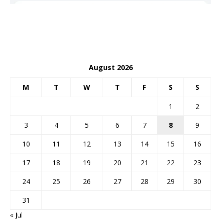
August 2026
M
T
W
T
F
S
S
1
2
3
4
5
6
7
8
9
10
11
12
13
14
15
16
17
18
19
20
21
22
23
24
25
26
27
28
29
30
31
« Jul