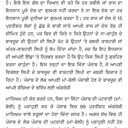
ਹੈ। ਇਥੇ ਇਸ ਗੱਲ ਦਾ ਧਿਆਨ ਵੀ ਰਹੇ ਕਿ ਹਰ ਕਬੀਲੇ ਜਾਂ ਰਾਜ ਦਾ
ਇਨਸਾਨ ਪੂਰੇ ਦੇਸ਼ ਦਾ ਭ੍ਰਮਣ ਨਹੀਂ ਕਰਦਾ ਤੇ ਨਾ ਇਕ ਦੇਸ਼ ਦਾ ਹਰ
ਇਨਸਾਨ ਪੂਰੀ ਦੁਨੀਆ ਦਾ ਭ੍ਰਮਣ ਕਰਦਾ ਹੈ। ਹਰ ਰਾਜ ਜਾਂ ਦੇਸ ਦੇ 15
ਪ੍ਰਤੀਸ਼ਤ ਲੋਕਾਂ ਨੂੰ ਛੱਡ ਕੇ ਬਾਕੀ ਸਾਰੇ ਆਪਣੇ ਰਾਜ ਜਾਂ ਦੇਸ ਤੱਕ ਹੀ
ਸੀਮਿਤ ਹੁੰਦੇ ਹਨ, ਪਰ ਫਿਰ ਵੀ ਕਿਤੇ ਨ ਕਿਤੇ ਉਹਨਾਂ ਦੇ ਨਾ-ਚਾਹੁੰਣ ਦੇ
ਬਾਵਜੂਦ ਵੀ ਉਹਨਾਂ ਦੀ ਲਿਪੀ ਖੋਹ ਕੇ ਉਹਨਾਂ ’ਤੇ ਜ਼ਬਰੀ ਰਾਸ਼ਟਰੀ ਜਾਂ
ਅੰਤਰ-ਰਾਸ਼ਟਰੀ ਲਿਪੀ ਨੂੰ ਥੋਪ ਦਿੱਤਾ ਜਾਂਦਾ ਹੈ, ਜਦ ਕਿ ਇਹ ਇਨਸਾਨ
ਦੀ ਆਪਣੀ ਇੱਛਾ ’ਤੇ ਨਿਰਭਰ ਕਰਦਾ ਹੈ ਕਿ ਉਹ ਕਿਸ ਲਿਪੀ ਨੂੰ ਗ੍ਰਹਿਣ
ਕਰਨਾ ਚਾਹੁੰਦਾ ਹੈ। ਇਸ ਤਰ੍ਹਾਂ ਦਾ ਇਕ ਖਿੱਤਾ ਪੰਜਾਬ ਹੈ, ਜੋ ਆਪਣੀ
ਵਿਖੱਲਣ ਲਿਪੀ ਦੇ ਬਾਵਜੂਦ ਵੀ ਰਾਸ਼ਟਰੀ ਲਿਪੀ ਦਾ ਜ਼ਬਰੀ ਸ਼ਿਕਾਰ ਹੋ
ਰਿਹਾ ਹੈ। ਪੰਜਾਬ ਦੇ ਲੋਕ ਆਪਣੀ ਮਾਂ-ਬੋਲੀ ਪੰਜਾਬੀ ਹੋਣ ਦੇ ਬਾਵਜੂਦ ਵੀ
ਆਪਣੇ ਬੱਚਿਆ ਦੇ ਭਵਿੱਖ ਲਈ ਅੰਗਰੇਜ਼ੀ
ਮਾਧਿਅਮ ਦੀ ਚੋਣ ਕਰਦੇ ਹਨ, ਜਿਸ ਦਾ ਸਿੱਟਾ ਪੰਜਾਬ ਦੀ ਪਟਰਾਣੀ (ਮਾਂ-
ਬੋਲੀ) ਨੂੰ ਪਰਾਹੁਣੀ ਕਰ ਕੇ ਪੰਜਾਬ ਵਿਚ 99 ਪ੍ਰਤੀਸ਼ਤ ਅੰਗਰੇਜ਼ੀ
ਮਾਧਿਅਮ ਵਾਲੇ ਸਕੂਲਾਂ ਦਾ ਹੋਣਾ ਚਿੰਤਾ ਜਨਕ ਹੈ। ਅਗਰ ਸੱਚ ਵਿਚ ਹੀ
ਪੰਜਾਬ ਦੇ ਲੋਕ ਪੰਜਾਬ ਦੀ ਪਟਰਾਣੀ (ਮਾਂ-ਬੋਲੀ) ਨੂੰ ਪਰਾਹੁਣੀ ਨਹੀਂ ਹੋਣ