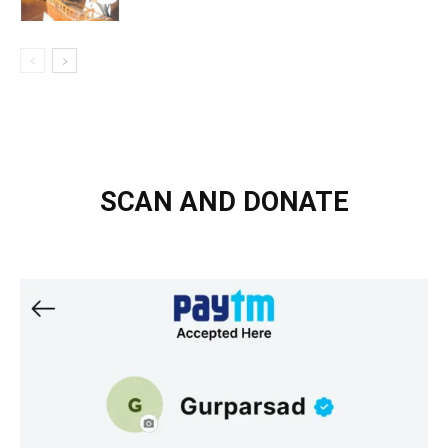
SCAN AND DONATE