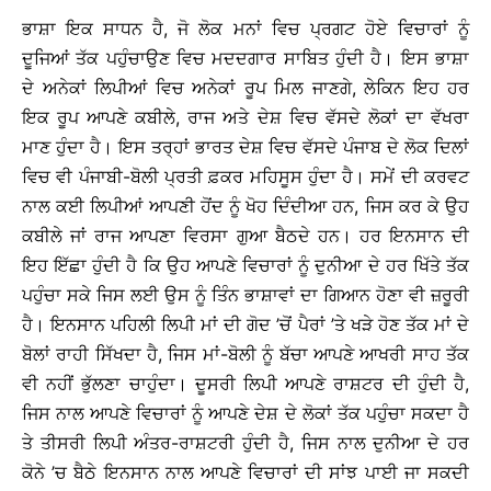
ਭਾਸ਼ਾ ਇਕ ਸਾਧਨ ਹੈ, ਜੋ ਲੋਕ ਮਨਾਂ ਵਿਚ ਪ੍ਰਗਟ ਹੋਏ ਵਿਚਾਰਾਂ ਨੂੰ
ਦੂਜਿਆਂ ਤੱਕ ਪਹੁੰਚਾਉਣ ਵਿਚ ਮਦਦਗਾਰ ਸਾਬਿਤ ਹੁੰਦੀ ਹੈ। ਇਸ ਭਾਸ਼ਾ
ਦੇ ਅਨੇਕਾਂ ਲਿਪੀਆਂ ਵਿਚ ਅਨੇਕਾਂ ਰੂਪ ਮਿਲ ਜਾਣਗੇ, ਲੇਕਿਨ ਇਹ ਹਰ
ਇਕ ਰੂਪ ਆਪਣੇ ਕਬੀਲੇ, ਰਾਜ ਅਤੇ ਦੇਸ਼ ਵਿਚ ਵੱਸਦੇ ਲੋਕਾਂ ਦਾ ਵੱਖਰਾ
ਮਾਣ ਹੁੰਦਾ ਹੈ। ਇਸ ਤਰ੍ਹਾਂ ਭਾਰਤ ਦੇਸ਼ ਵਿਚ ਵੱਸਦੇ ਪੰਜਾਬ ਦੇ ਲੋਕ ਦਿਲਾਂ
ਵਿਚ ਵੀ ਪੰਜਾਬੀ-ਬੋਲੀ ਪ੍ਰਤੀ ਫ਼ਕਰ ਮਹਿਸੂਸ ਹੁੰਦਾ ਹੈ। ਸਮੇਂ ਦੀ ਕਰਵਟ
ਨਾਲ ਕਈ ਲਿਪੀਆਂ ਆਪਣੀ ਹੋਂਦ ਨੂੰ ਖੋਹ ਦਿੰਦੀਆ ਹਨ, ਜਿਸ ਕਰ ਕੇ ਉਹ
ਕਬੀਲੇ ਜਾਂ ਰਾਜ ਆਪਣਾ ਵਿਰਸਾ ਗੁਆ ਬੈਠਦੇ ਹਨ। ਹਰ ਇਨਸਾਨ ਦੀ
ਇਹ ਇੱਛਾ ਹੁੰਦੀ ਹੈ ਕਿ ਉਹ ਆਪਣੇ ਵਿਚਾਰਾਂ ਨੂੰ ਦੁਨੀਆ ਦੇ ਹਰ ਖਿੱਤੇ ਤੱਕ
ਪਹੁੰਚਾ ਸਕੇ ਜਿਸ ਲਈ ਉਸ ਨੂੰ ਤਿੰਨ ਭਾਸ਼ਾਵਾਂ ਦਾ ਗਿਆਨ ਹੋਣਾ ਵੀ ਜ਼ਰੂਰੀ
ਹੈ। ਇਨਸਾਨ ਪਹਿਲੀ ਲਿਪੀ ਮਾਂ ਦੀ ਗੋਦ ’ਚੋਂ ਪੈਰਾਂ ’ਤੇ ਖੜੇ ਹੋਣ ਤੱਕ ਮਾਂ ਦੇ
ਬੋਲਾਂ ਰਾਹੀ ਸਿੱਖਦਾ ਹੈ, ਜਿਸ ਮਾਂ-ਬੋਲੀ ਨੂੰ ਬੱਚਾ ਆਪਣੇ ਆਖਰੀ ਸਾਹ ਤੱਕ
ਵੀ ਨਹੀਂ ਭੁੱਲਣਾ ਚਾਹੁੰਦਾ। ਦੂਸਰੀ ਲਿਪੀ ਆਪਣੇ ਰਾਸ਼ਟਰ ਦੀ ਹੁੰਦੀ ਹੈ,
ਜਿਸ ਨਾਲ ਆਪਣੇ ਵਿਚਾਰਾਂ ਨੂੰ ਆਪਣੇ ਦੇਸ਼ ਦੇ ਲੋਕਾਂ ਤੱਕ ਪਹੁੰਚਾ ਸਕਦਾ ਹੈ
ਤੇ ਤੀਸਰੀ ਲਿਪੀ ਅੰਤਰ-ਰਾਸ਼ਟਰੀ ਹੁੰਦੀ ਹੈ, ਜਿਸ ਨਾਲ ਦੁਨੀਆ ਦੇ ਹਰ
ਕੋਨੇ ’ਚ ਬੈਠੇ ਇਨਸਾਨ ਨਾਲ ਆਪਣੇ ਵਿਚਾਰਾਂ ਦੀ ਸਾਂਝ ਪਾਈ ਜਾ ਸਕਦੀ