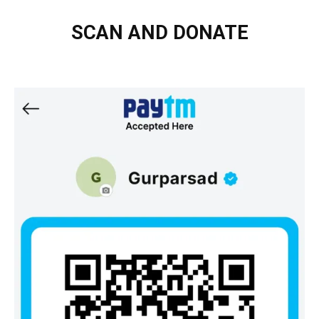
SCAN AND DONATE