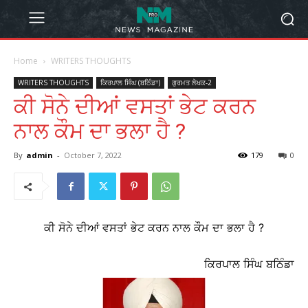
Home
WRITERS THOUGHTS
WRITERS THOUGHTS
ਕਿਰਪਾਲ ਸਿੰਘ (ਬਠਿੰਡਾ)
ਗੁਰਮਤ ਲੇਖਕ-2
ਕੀ ਸੋਨੇ ਦੀਆਂ ਵਸਤਾਂ ਭੇਟ ਕਰਨ
ਨਾਲ ਕੌਮ ਦਾ ਭਲਾ ਹੈ ?
By
admin
-
October 7, 2022
179
0
ਕੀ ਸੋਨੇ ਦੀਆਂ ਵਸਤਾਂ ਭੇਟ ਕਰਨ ਨਾਲ ਕੌਮ ਦਾ ਭਲਾ ਹੈ ?
ਕਿਰਪਾਲ ਸਿੰਘ ਬਠਿੰਡਾ