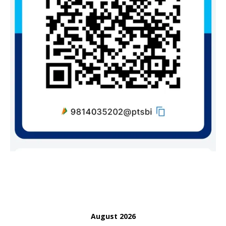
August 2026