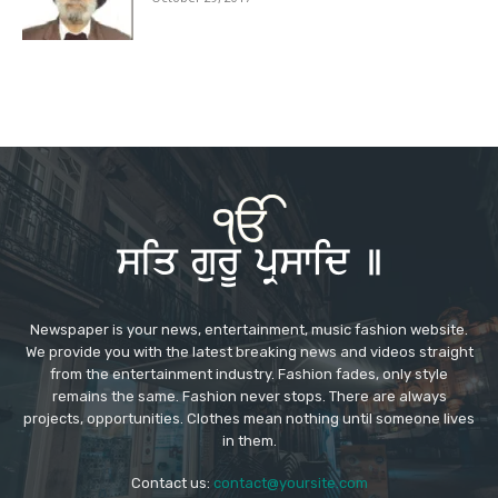
Newspaper is your news, entertainment, music fashion website.
We provide you with the latest breaking news and videos straight
from the entertainment industry. Fashion fades, only style
remains the same. Fashion never stops. There are always
projects, opportunities. Clothes mean nothing until someone lives
in them.
Contact us:
contact@yoursite.com