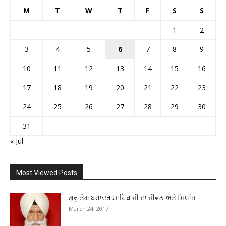
M
T
W
T
F
S
S
1
2
3
4
5
6
7
8
9
10
11
12
13
14
15
16
17
18
19
20
21
22
23
24
25
26
27
28
29
30
31
« Jul
Most Viewed Posts
ਗੁਰੂ ਤੇਗ ਬਹਾਦਰ ਸਾਹਿਬ ਜੀ ਦਾ ਜੀਵਨ ਅਤੇ ਸਿਧਾਂਤ
March 24, 2017