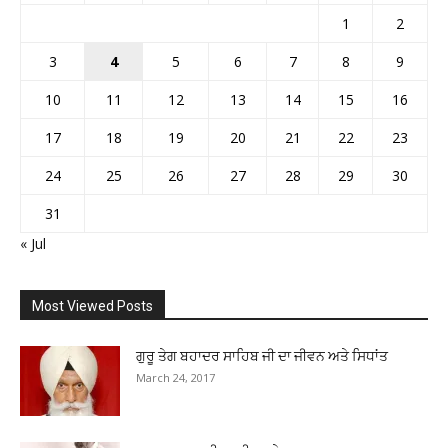
1
2
3
4
5
6
7
8
9
10
11
12
13
14
15
16
17
18
19
20
21
22
23
24
25
26
27
28
29
30
31
« Jul
Most Viewed Posts
ਗੁਰੂ ਤੇਗ ਬਹਾਦਰ ਸਾਹਿਬ ਜੀ ਦਾ ਜੀਵਨ ਅਤੇ ਸਿਧਾਂਤ
March 24, 2017