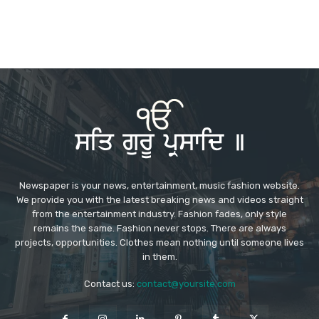
Newspaper is your news, entertainment, music fashion website.
We provide you with the latest breaking news and videos straight
from the entertainment industry. Fashion fades, only style
remains the same. Fashion never stops. There are always
projects, opportunities. Clothes mean nothing until someone lives
in them.
Contact us:
contact@yoursite.com