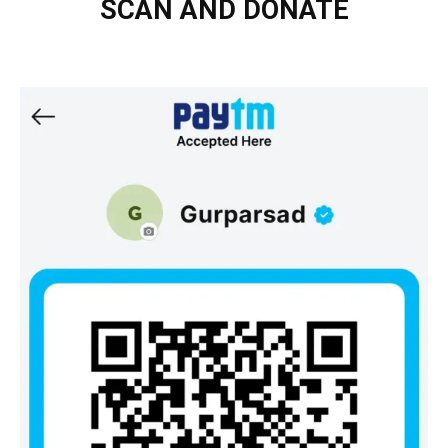
SCAN AND DONATE