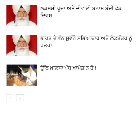
ਲਕਸ਼ਮੀ ਪੂਜਾ ਅਤੇ ਦੀਵਾਲੀ ਬਨਾਮ ਬੰਦੀ ਛੋੜ
ਦਿਵਸ
ਭਾਰਤ ਦੇ ਵੰਨ ਸੁਵੰਨੇ ਸਭਿਆਚਾਰ ਅਤੇ ਲੋਕਤੰਤਰ ਨੂੰ
ਖਤਰਾ
ਉੱਠ ਖ਼ਾਲਸਾ ਪੰਥ ਖ਼ਾਮੋਸ਼ ਨ ਹੋ !