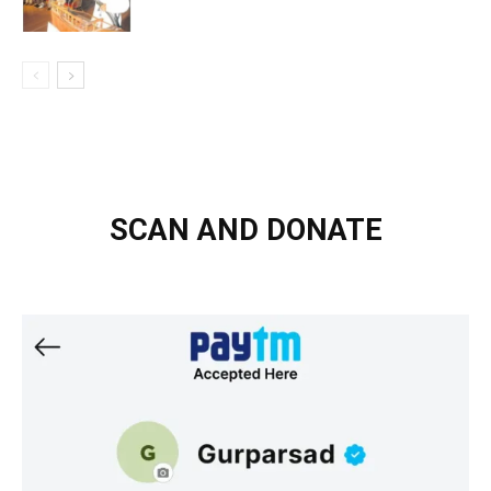
SCAN AND DONATE