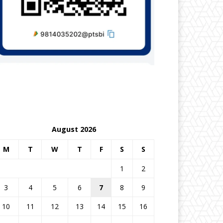
August 2026
M
T
W
T
F
S
S
1
2
3
4
5
6
7
8
9
10
11
12
13
14
15
16