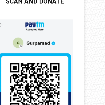
SCAN AND DONATE