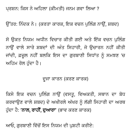
ਪ੍ਰਸ਼ਨ: ਕਿਸ ਨੇ ਅਹਿਲਾ (ਕੀਮਤੀ) ਜਨਮ ਗਵਾ ਲਿਆ ?
ਉੱਤਰ: ਨਿੰਦਕ ਨੇ। (ਕਰਤਾ ਕਾਰਕ, ਇਕ ਵਚਨ ਪੁਲਿੰਗ ਨਾਉਂ, ਸ਼ਬਦ)
ਸੋ ਉਕਤ ਨਿਯਮ ਅਧੀਨ ਵਿਚਾਰ ਕੀਤੀ ਗਈ ਅਤੇ ਇੱਕ ਵਚਨ ਪੁਲਿੰਗ
ਨਾਉਂ ਵਾਲੇ ਸਾਰੇ ਸ਼ਬਦਾਂ ਦੀ ਅੰਤ ਸਿਹਾਰੀ, ਜੋ ਉਚਾਰਨ ਨਹੀਂ ਕੀਤੀ
ਜਾਂਦੀ, ਫ਼ਜ਼ੂਲ ਨਹੀਂ ਬਲਕਿ ਇਸ ਦਾ ਗੁਰਬਾਣੀ ਸਿਧਾਂਤ ਨੂੰ ਸਮਝਣ ’ਚ
ਅਹਿਮ ਰੋਲ ਹੁੰਦਾ ਹੈ।
ਦੂਜਾ ਕਾਰਨ (ਕਰਣ ਕਾਰਕ)
ਕਿਸੇ ਇਕ ਵਚਨ ਪੁਲਿੰਗ ਨਾਉਂ (ਵਸਤੂ, ਵਿਅਕਤੀ, ਸਥਾਨ ਦਾ ਬੋਧ
ਕਰਵਾਉਣ ਵਾਲੇ ਸ਼ਬਦ) ਦੇ ਅਖੀਰਲੇ ਅੱਖਰ ਨੂੰ ਲੱਗੀ ਸਿਹਾਰੀ ਦਾ ਅਰਥ
ਹੁੰਦਾ ਹੈ:
‘
ਨਾਲ
, ਰਾਹੀਂ, ਦੁਆਰਾ
’
(ਭਾਵ ਕਰਣ ਕਾਰਕ)
ਆਓ, ਗੁਰਬਾਣੀ ਵਿੱਚੋਂ ਇਸ ਨਿਯਮ ਦੀ ਪੁਸ਼ਟੀ ਕਰੀਏ: