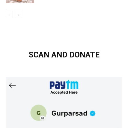
SCAN AND DONATE