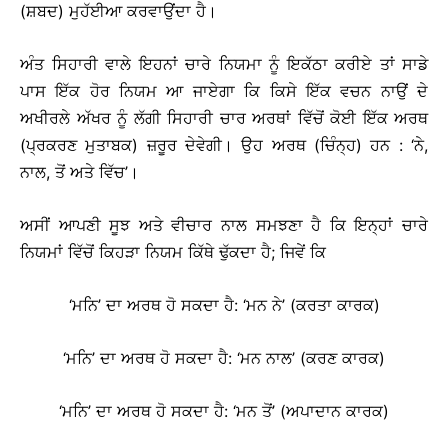
(ਸ਼ਬਦ) ਮੁਹੱਈਆ ਕਰਵਾਉਂਦਾ ਹੈ।
ਅੰਤ ਸਿਹਾਰੀ ਵਾਲੇ ਇਹਨਾਂ ਚਾਰੇ ਨਿਯਮਾ ਨੂੰ ਇਕੱਠਾ ਕਰੀਏ ਤਾਂ ਸਾਡੇ
ਪਾਸ ਇੱਕ ਹੋਰ ਨਿਯਮ ਆ ਜਾਏਗਾ ਕਿ ਕਿਸੇ ਇੱਕ ਵਚਨ ਨਾਉਂ ਦੇ
ਅਖੀਰਲੇ ਅੱਖਰ ਨੂੰ ਲੱਗੀ ਸਿਹਾਰੀ ਚਾਰ ਅਰਥਾਂ ਵਿੱਚੋਂ ਕੋਈ ਇੱਕ ਅਰਥ
(ਪ੍ਰਕਰਣ ਮੁਤਾਬਕ) ਜ਼ਰੂਰ ਦੇਵੇਗੀ। ਉਹ ਅਰਥ (ਚਿੰਨ੍ਹ) ਹਨ : ‘ਨੇ,
ਨਾਲ, ਤੋਂ ਅਤੇ ਵਿੱਚ’।
ਅਸੀਂ ਆਪਣੀ ਸੂਝ ਅਤੇ ਵੀਚਾਰ ਨਾਲ ਸਮਝਣਾ ਹੈ ਕਿ ਇਨ੍ਹਾਂ ਚਾਰੇ
ਨਿਯਮਾਂ ਵਿੱਚੋਂ ਕਿਹੜਾ ਨਿਯਮ ਕਿੱਥੇ ਢੁੱਕਦਾ ਹੈ; ਜਿਵੇਂ ਕਿ
‘ਮਨਿ’ ਦਾ ਅਰਥ ਹੋ ਸਕਦਾ ਹੈ: ‘ਮਨ ਨੇ’ (ਕਰਤਾ ਕਾਰਕ)
‘ਮਨਿ’ ਦਾ ਅਰਥ ਹੋ ਸਕਦਾ ਹੈ: ‘ਮਨ ਨਾਲ’ (ਕਰਣ ਕਾਰਕ)
‘ਮਨਿ’ ਦਾ ਅਰਥ ਹੋ ਸਕਦਾ ਹੈ: ‘ਮਨ ਤੋਂ’ (ਅਪਾਦਾਨ ਕਾਰਕ)