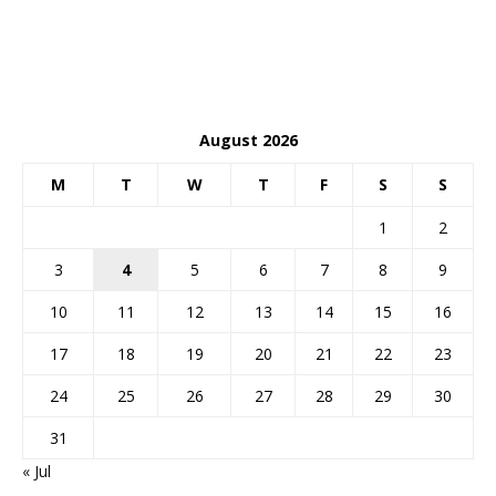
August 2026
M
T
W
T
F
S
S
1
2
3
4
5
6
7
8
9
10
11
12
13
14
15
16
17
18
19
20
21
22
23
24
25
26
27
28
29
30
31
« Jul