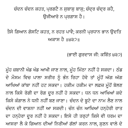
ਚੰਦਨ ਚੰਦਨ ਕਹਤ, ਪ੍ਰਗਟੈ ਨ ਸੁਬਾਸੁ ਬਾਸੁ; ਚੰਦ੍ਰ ਚੰਦ੍ਰ ਕਹੈ,
ਉਜੀਆਰੋ ਨ ਪ੍ਰਗਾਸ ਹੈ।
ਤੈਸੇ ਗਿਆਨ ਗੋਸਟਿ ਕਹਤ, ਨ ਰਹਤ ਪਾਵੈ; ਕਰਨੀ ਪ੍ਰਧਾਨ ਭਾਨ ਉਦਤਿ
ਅਕਾਸ ਹੈ ॥੪੩੭॥
(ਭਾਈ ਗੁਰਦਾਸ ਜੀ: ਕਬਿੱਤ ੪੩੭)
ਮੂੰਹ ਜ਼ਬਾਨੀ ਖੰਡ ਖੰਡ ਆਖੀ ਜਾਣ ਨਾਲ, ਮੂੰਹ ਮਿੱਠਾ ਨਹੀਂ ਹੋ ਸਕਦਾ। ਠੰਡ
ਦੇ ਮੌਸਮ ਵਿਚ ਪਾਲਾ ਸਰੀਰ ਨੂੰ ਭੰਨ ਰਿਹਾ ਹੋਵੇ ਤਾਂ ਮੂੰਹੋਂ ਅੱਗ ਅੱਗ
ਆਖਿਆਂ ਕਾਂਬਾ ਨਹੀਂ ਹਟ ਸਕਦਾ। ਹਕੀਮ ਹਕੀਮ ਦਾ ਲਫ਼ਜ਼ ਮੂੰਹੋਂ ਬੋਲਣ
ਨਾਲ ਕਿਸੇ ਰੋਗੀ ਦਾ ਰੋਗ ਦੂਰ ਨਹੀਂ ਹੋ ਸਕਦਾ। ਧਨ ਧਨ ਆਖਿਆਂ ਕਦੇ
ਕਿਸੇ ਕੰਗਾਲ ਨੇ ਧਨੀ ਨਹੀਂ ਬਣ ਜਾਣਾ। ਚੰਦਨ ਦੇ ਬੂਟੇ ਦਾ ਨਾਮ ਲੈਣ ਨਾਲ
ਚੰਦਨ ਦੀ ਵਾਸ਼ਨਾ ਨਹੀਂ ਆ ਸਕਦੀ। ਚੰਨ ਚੰਨ ਆਖਿਆਂ ਹਨ੍ਹੇਰੀ ਰਾਤ
ਦਾ ਹਨ੍ਹੇਰਾ ਦੂਰ ਨਹੀਂ ਹੋ ਸਕਦਾ। ਇਸੇ ਹੀ ਤਰ੍ਹਾਂ ਕਿਸੇ ਵੀ ਧਰਮ ਦਾ
ਆਸਰਾ ਲੈ ਕੇ ਗਿਆਨ ਦੀਆਂ ਨਿਰੀਆਂ ਗੱਲਾਂ ਕਰਨ ਨਾਲ, ਸੁਣਨ ਵਾਲੇ ਦੇ