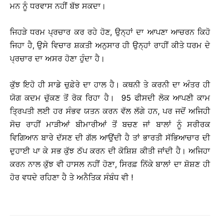
ਮਨ ਨੂੰ ਧਰਵਾਸ ਨਹੀਂ ਬੱਝ ਸਕਦਾ।
ਜਿਹੜੇ ਧਰਮ ਪ੍ਰਚਾਰ ਕਰ ਰਹੇ ਹੋਣ, ਉਨ੍ਹਾਂ ਦਾ ਆਪਣਾ ਆਚਰਨ ਕਿਹੋ
ਜਿਹਾ ਹੈ, ਉਸੇ ਵਿਚਾਰ ਸ਼ਕਤੀ ਅਨੁਸਾਰ ਹੀ ਉਨ੍ਹਾਂ ਰਾਹੀਂ ਕੀਤੇ ਧਰਮ ਦੇ
ਪ੍ਰਚਾਰ ਦਾ ਅਸਰ ਹੋਣਾ ਹੁੰਦਾ ਹੈ।
ਕੁੱਝ ਇਹੋ ਹੀ ਸਾਡੇ ਚੁਫ਼ੇਰੇ ਦਾ ਹਾਲ ਹੈ। ਕਥਨੀ ਤੇ ਕਰਨੀ ਦਾ ਅੰਤਰ ਹੀ
ਯੋਗ ਕਦਮ ਚੁੱਕਣ ਤੋਂ ਰੋਕ ਰਿਹਾ ਹੈ। 95 ਫੀਸਦੀ ਲੋਕ ਆਪਣੀ ਕਾਮ
ਤ੍ਰਿਪਤੀ ਲਈ ਹਰ ਸੰਭਵ ਯਤਨ ਕਰਨ ਵੱਲ ਲੱਗੇ ਹਨ, ਪਰ ਜਦੋਂ ਅਜਿਹੀ
ਸੋਚ ਰਾਹੀਂ ਮਾੜੀਆਂ ਬੀਮਾਰੀਆਂ ਤੋਂ ਬਚਣ ਜਾਂ ਬਾਲਾਂ ਨੂੰ ਸਰੀਰਕ
ਵਿਗਿਆਨ ਬਾਰੇ ਦੱਸਣ ਦੀ ਗੱਲ ਆਉਂਦੀ ਹੈ ਤਾਂ ਭਾਰਤੀ ਸੱਭਿਆਚਾਰ ਦੀ
ਦੁਹਾਈ ਪਾ ਕੇ ਸਭ ਕੁੱਝ ਠੱਪ ਕਰਨ ਦੀ ਕੋਸ਼ਿਸ਼ ਕੀਤੀ ਜਾਂਦੀ ਹੈ। ਅਜਿਹਾ
ਕਰਨ ਨਾਲ ਕੁੱਝ ਵੀ ਹਾਸਲ ਨਹੀਂ ਹੋਣਾ, ਸਿਰਫ਼ ਨਿੱਕੇ ਬਾਲਾਂ ਦਾ ਸ਼ੋਸ਼ਣ ਹੀ
ਹੋਰ ਵਧਦੇ ਰਹਿਣਾ ਹੈ ਤੇ ਅਨੈਤਿਕ ਸੰਬੰਧ ਵੀ !