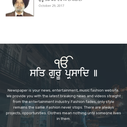
October 29, 2017
Newspaper is your news, entertainment, music fashion website.
We provide you with the latest breaking news and videos straight
from the entertainment industry. Fashion fades, only style
remains the same. Fashion never stops. There are always
projects, opportunities. Clothes mean nothing until someone lives
in them.