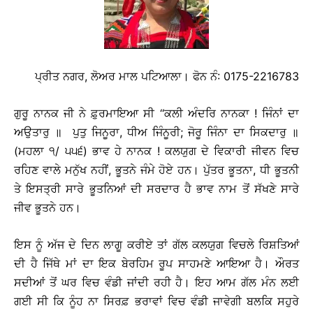
ਪ੍ਰੀਤ ਨਗਰ, ਲੋਅਰ ਮਾਲ ਪਟਿਆਲਾ। ਫੋਨ ਨੰ: 0175-2216783
ਗੁਰੂ ਨਾਨਕ ਜੀ ਨੇ ਫ਼ੁਰਮਾਇਆ ਸੀ ‘‘ਕਲੀ ਅੰਦਰਿ ਨਾਨਕਾ ! ਜਿੰਨਾਂ ਦਾ
ਅਉਤਾਰੁ ॥ ਪੁਤੁ ਜਿਨੂਰਾ, ਧੀਅ ਜਿੰਨੂਰੀ; ਜੋਰੂ ਜਿੰਨਾ ਦਾ ਸਿਕਦਾਰੁ ॥
(ਮਹਲਾ ੧/ ੫੫੬) ਭਾਵ ਹੇ ਨਾਨਕ ! ਕਲਯੁਗ ਦੇ ਵਿਕਾਰੀ ਜੀਵਨ ਵਿਚ
ਰਹਿਣ ਵਾਲੇ ਮਨੁੱਖ ਨਹੀਂ, ਭੂਤਨੇ ਜੰਮੇ ਹੋਏ ਹਨ। ਪੁੱਤਰ ਭੂਤਨਾ, ਧੀ ਭੂਤਨੀ
ਤੇ ਇਸਤ੍ਰੀ ਸਾਰੇ ਭੂਤਨਿਆਂ ਦੀ ਸਰਦਾਰ ਹੈ ਭਾਵ ਨਾਮ ਤੋਂ ਸੱਖਣੇ ਸਾਰੇ
ਜੀਵ ਭੂਤਨੇ ਹਨ।
ਇਸ ਨੂੰ ਅੱਜ ਦੇ ਦਿਨ ਲਾਗੂ ਕਰੀਏ ਤਾਂ ਗੱਲ ਕਲਯੁਗ ਵਿਚਲੇ ਰਿਸ਼ਤਿਆਂ
ਦੀ ਹੈ ਜਿੱਥੇ ਮਾਂ ਦਾ ਇਕ ਬੇਰਹਿਮ ਰੂਪ ਸਾਹਮਣੇ ਆਇਆ ਹੈ। ਔਰਤ
ਸਦੀਆਂ ਤੋਂ ਘਰ ਵਿਚ ਵੰਡੀ ਜਾਂਦੀ ਰਹੀ ਹੈ। ਇਹ ਆਮ ਗੱਲ ਮੰਨ ਲਈ
ਗਈ ਸੀ ਕਿ ਨੂੰਹ ਨਾ ਸਿਰਫ਼ ਭਰਾਵਾਂ ਵਿਚ ਵੰਡੀ ਜਾਵੇਗੀ ਬਲਕਿ ਸਹੁਰੇ