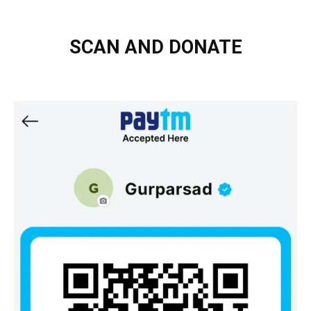
SCAN AND DONATE