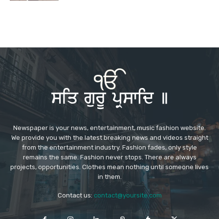
Newspaper is your news, entertainment, music fashion website.
We provide you with the latest breaking news and videos straight
from the entertainment industry. Fashion fades, only style
remains the same. Fashion never stops. There are always
projects, opportunities. Clothes mean nothing until someone lives
in them.
Contact us:
contact@yoursite.com