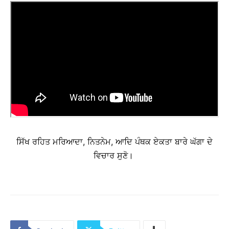
ਸਿੱਖ ਰਹਿਤ ਮਰਿਆਦਾ, ਨਿਤਨੇਮ, ਆਦਿ ਪੰਥਕ ਏਕਤਾ ਬਾਰੇ ਘੱਗਾ ਦੇ
ਵਿਚਾਰ ਸੁਣੋ।