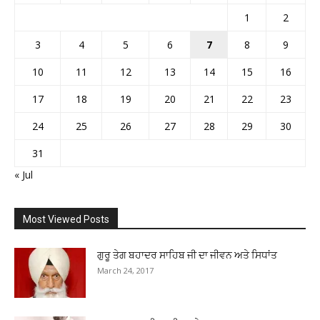
1
2
3
4
5
6
7
8
9
10
11
12
13
14
15
16
17
18
19
20
21
22
23
24
25
26
27
28
29
30
31
« Jul
Most Viewed Posts
ਗੁਰੂ ਤੇਗ ਬਹਾਦਰ ਸਾਹਿਬ ਜੀ ਦਾ ਜੀਵਨ ਅਤੇ ਸਿਧਾਂਤ
March 24, 2017