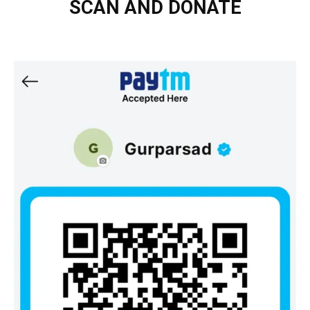
SCAN AND DONATE