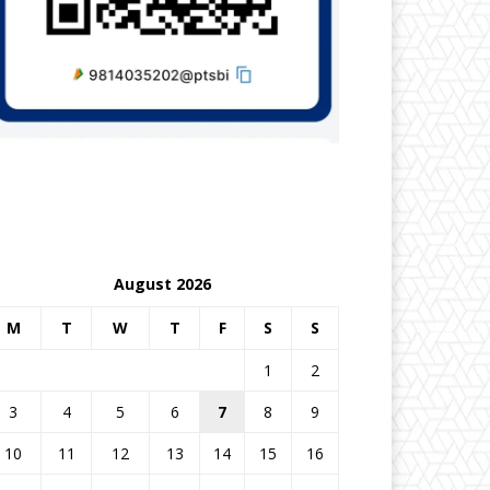
August 2026
M
T
W
T
F
S
S
1
2
3
4
5
6
7
8
9
10
11
12
13
14
15
16