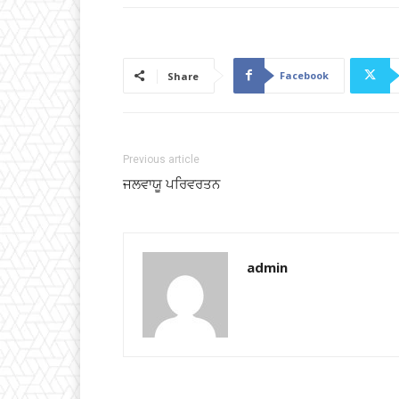
Facebook
Share
Previous article
ਜਲਵਾਯੂ ਪਰਿਵਰਤਨ
admin