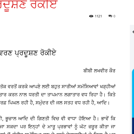
ਦੂਸ਼ਣ ਰੋਕੀਏ
1121
0
ਵਰਣ ਪ੍ਰਦੂਸ਼ਣ ਰੋਕੀਏ
ਬੀਬੀ ਲਖਵੀਰ ਕੌਰ
 ਤੱਕ ਵਰਤੋਂ ਕਰਕੇ ਆਪਣੇ ਲਈ ਬਹੁਤ ਸਾਰੀਆਂ ਸਮੱਸਿਆਵਾਂ ਖੜ੍ਹੀਆਂ
ਤਾਰ ਕਰਨ ਨਾਲ ਧਰਤੀ ਦਾ ਤਾਪਮਾਨ ਲਗਾਤਾਰ ਵਧ ਰਿਹਾ ਹੈ। ਕਿਤੇ
’ਤੇ ਬਰਫ਼ ਪਿਘਲ ਰਹੀ ਹੈ, ਸਮੁੰਦਰ ਦੀ ਜਲ ਸਤਹ ਵਧ ਰਹੀ ਹੈ, ਆਦਿ।
ਨਾਮੀ, ਭੂਚਾਲ ਆਦਿ ਦੀ ਗਿਣਤੀ ਵਿਚ ਵੀ ਵਾਧਾ ਹੋਇਆ ਹੈ। ਭਾਵੇਂ ਕਿ
 ਜਾ ਸਕਦਾ ਪਰ ਇਨ੍ਹਾਂ ਦੇ ਮਾਰੂ ਪ੍ਰਭਾਵਾਂ ਨੂੰ ਘੱਟ ਜ਼ਰੂਰ ਕੀਤਾ ਜਾ