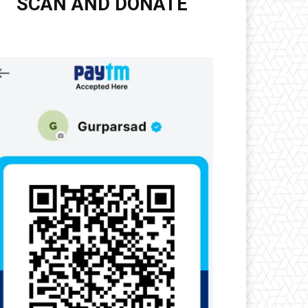
SCAN AND DONATE