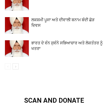
ਲਕਸ਼ਮੀ ਪੂਜਾ ਅਤੇ ਦੀਵਾਲੀ ਬਨਾਮ ਬੰਦੀ ਛੋੜ
ਦਿਵਸ
ਭਾਰਤ ਦੇ ਵੰਨ ਸੁਵੰਨੇ ਸਭਿਆਚਾਰ ਅਤੇ ਲੋਕਤੰਤਰ ਨੂੰ
ਖਤਰਾ
SCAN AND DONATE