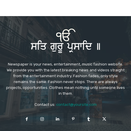
Newspaper is your news, entertainment, music fashion website.
We provide you with the latest breaking news and videos straight
from the entertainment industry. Fashion fades, only style
remains the same. Fashion never stops. There are always
projects, opportunities. Clothes mean nothing until someone lives
in them.
Contact us:
contact@yoursite.com