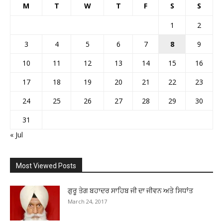
M
T
W
T
F
S
S
1
2
3
4
5
6
7
8
9
10
11
12
13
14
15
16
17
18
19
20
21
22
23
24
25
26
27
28
29
30
31
« Jul
Most Viewed Posts
ਗੁਰੂ ਤੇਗ ਬਹਾਦਰ ਸਾਹਿਬ ਜੀ ਦਾ ਜੀਵਨ ਅਤੇ ਸਿਧਾਂਤ
March 24, 2017