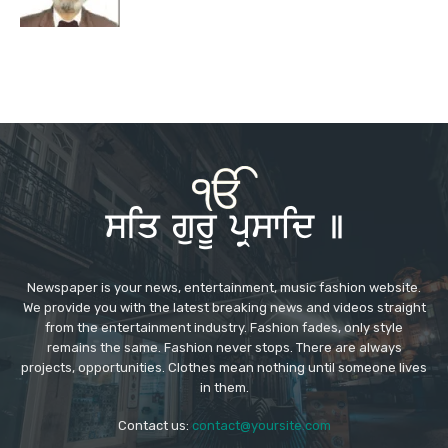
Newspaper is your news, entertainment, music fashion website.
We provide you with the latest breaking news and videos straight
from the entertainment industry. Fashion fades, only style
remains the same. Fashion never stops. There are always
projects, opportunities. Clothes mean nothing until someone lives
in them.
Contact us:
contact@yoursite.com