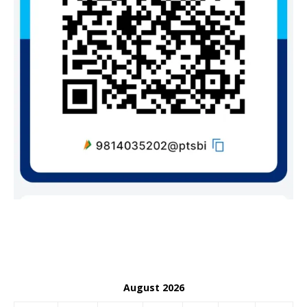
August 2026