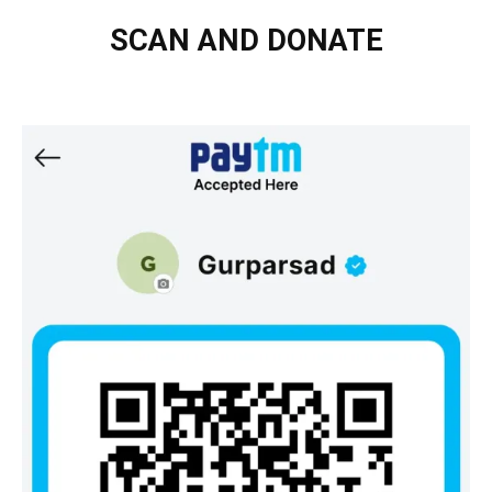
SCAN AND DONATE