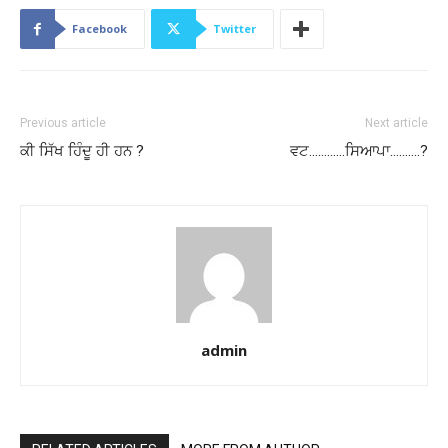
Facebook
Twitter
Previous article
Next article
ਕੀ ਸਿੱਖ ਹਿੰਦੂ ਹੀ ਹਨ ?
ਵਟ…………ਸਿਆਪਾ……….?
admin