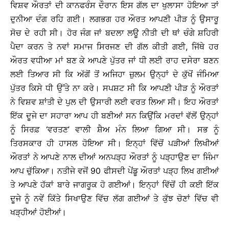
ਵਿਸ਼ਵ ਔਰਤਾਂ ਦੀ ਕਾਨਫਰੰਸ ਦੌਰਾਨ ਇਸ ਗੱਲ ਦਾ ਖੁਲਾਸਾ ਹੋਇਆ ਤਾਂ
ਦੁਨੀਆ ਦੰਗ ਰਹਿ ਗਈ। ਲਗਭਗ ਹਰ ਔਰਤ ਆਪਣੀ ਪੀੜ ਨੂੰ ਉਸਾਰੂ
ਸੋਚ ਦੇ ਰਹੀ ਸੀ। ਹੋਰ ਜੰਗ ਜਾਂ ਬਦਲਾ ਲਊ ਨੀਤੀ ਦੀ ਥਾਂ ਚੰਗੇ ਸ਼ਹਿਰੀ
ਪੈਦਾ ਕਰਨ ਤੇ ਨਵਾਂ ਸਮਾਜ ਸਿਰਜਣ ਦੀ ਗੱਲ ਕੀਤੀ ਗਈ, ਜਿੱਥੇ ਹਰ
ਔਰਤ ਵਧੀਆ ਮਾਂ ਬਣ ਕੇ ਆਪਣੇ ਪੁੱਤਰ ਜਾਂ ਧੀ ਲਈ ਰਾਹ ਦਸੇਰਾ ਬਣਨ
ਲਈ ਤਿਆਰ ਸੀ ਕਿ ਅੱਗੋਂ ਤੋਂ ਅਜਿਹਾ ਜ਼ੁਲਮ ਉਨ੍ਹਾਂ ਦੇ ਕੁੱਖੋਂ ਜੰਮਿਆ
ਪੁੱਤਰ ਕਿਸੇ ਧੀ ਉੱਤੇ ਨਾ ਕਰੇ। ਸਪਸ਼ਟ ਸੀ ਕਿ ਆਪਣੀ ਪੀੜ ਨੂੰ ਔਰਤਾਂ
ਨੇ ਵਿਸ਼ਵ ਸ਼ਾਂਤੀ ਦੇ ਪੁਲ ਦੀ ਉਸਾਰੀ ਲਈ ਵਰਤ ਲਿਆ ਸੀ। ਇਹ ਔਰਤਾਂ
ਇੱਕ ਦੂਜੇ ਦਾ ਸਹਾਰਾ ਆਪ ਹੀ ਬਣੀਆਂ ਸਨ ਕਿਉਂਕਿ ਮਰਦਾਂ ਵੱਲੋਂ ਉਨ੍ਹਾਂ
ਨੂੰ ਸਿਰਫ਼ ‘ਵਰਤਣ’ ਵਾਲੀ ਸ਼ੈਅ ਮੰਨ ਲਿਆ ਗਿਆ ਸੀ। ਸਭ ਨੂੰ
ਤਿਰਸਕਾਰ ਹੀ ਹਾਸਲ ਹੋਇਆ ਸੀ। ਇਨ੍ਹਾਂ ਵਿੱਚੋਂ ਪੜੀਆਂ ਲਿਖੀਆਂ
ਔਰਤਾਂ ਨੇ ਆਪਣੇ ਨਾਲ ਦੀਆਂ ਅਨਪੜ੍ਹ ਔਰਤਾਂ ਨੂੰ ਪੜ੍ਹਾਉਣ ਦਾ ਜਿੰਮਾ
ਆਪ ਚੁੱਕਿਆ। ਨਤੀਜੇ ਵਜੋਂ 90 ਫੀਸਦੀ ਪੇਂਡੂ ਔਰਤਾਂ ਪੜ੍ਹ ਲਿਖ ਗਈਆਂ
ਤੇ ਆਪਣੇ ਹੱਕਾਂ ਬਾਰੇ ਜਾਗਰੂਕ ਹੋ ਗਈਆਂ। ਇਨ੍ਹਾਂ ਵਿੱਚੋਂ ਹੀ ਕਈ ਇੱਕ
ਦੂਜੇ ਨੂੰ ਨਵੇਂ ਕਿੱਤੇ ਸਿਖਾਉਣ ਵਿੱਚ ਲੱਗ ਗਈਆਂ ਤੇ ਕੁੱਝ ਚੋਣਾਂ ਵਿੱਚ ਵੀ
ਖੜ੍ਹੀਆਂ ਹੋਈਆਂ।