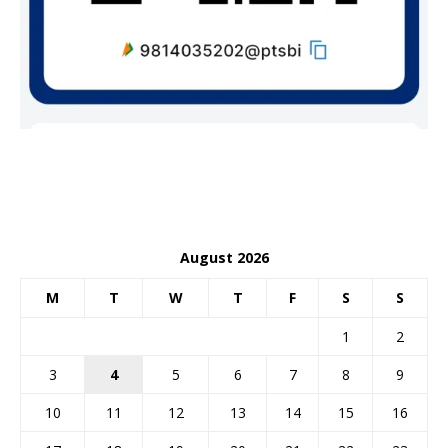
August 2026
M
T
W
T
F
S
S
1
2
3
4
5
6
7
8
9
10
11
12
13
14
15
16