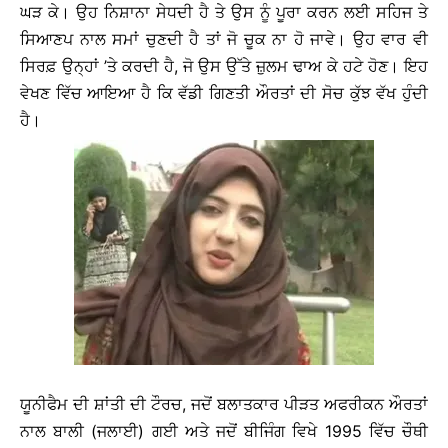
ਘੜ ਕੇ। ਉਹ ਨਿਸ਼ਾਨਾ ਸੇਧਦੀ ਹੈ ਤੇ ਉਸ ਨੂੰ ਪੂਰਾ ਕਰਨ ਲਈ ਸਹਿਜ ਤੇ
ਸਿਆਣਪ ਨਾਲ ਸਮਾਂ ਚੁਣਦੀ ਹੈ ਤਾਂ ਜੋ ਚੂਕ ਨਾ ਹੋ ਜਾਵੇ। ਉਹ ਵਾਰ ਵੀ
ਸਿਰਫ਼ ਉਨ੍ਹਾਂ ’ਤੇ ਕਰਦੀ ਹੈ, ਜੋ ਉਸ ਉੱਤੇ ਜ਼ੁਲਮ ਢਾਅ ਕੇ ਹਟੇ ਹੋਣ। ਇਹ
ਵੇਖਣ ਵਿੱਚ ਆਇਆ ਹੈ ਕਿ ਵੱਡੀ ਗਿਣਤੀ ਔਰਤਾਂ ਦੀ ਸੋਚ ਕੁੱਝ ਵੱਖ ਹੁੰਦੀ
ਹੈ।
ਯੂਨੀਫੈਮ ਦੀ ਸ਼ਾਂਤੀ ਦੀ ਟੌਰਚ, ਜਦੋਂ ਬਲਾਤਕਾਰ ਪੀੜਤ ਅਫਰੀਕਨ ਔਰਤਾਂ
ਨਾਲ ਬਾਲੀ (ਜਲਾਈ) ਗਈ ਅਤੇ ਜਦੋਂ ਬੀਜਿੰਗ ਵਿਖੇ 1995 ਵਿੱਚ ਚੌਥੀ