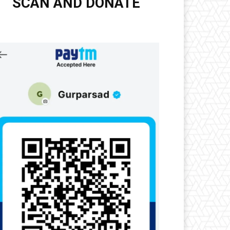
SCAN AND DONATE