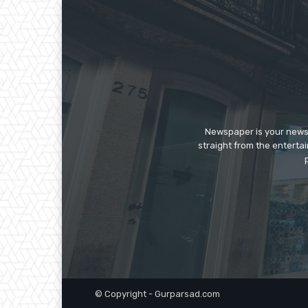
Newspaper is your news,
straight from the enterta
© Copyright - Gurparsad.com