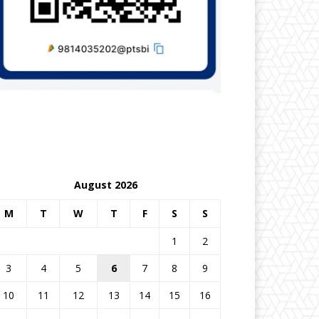
August 2026
M
T
W
T
F
S
S
1
2
3
4
5
6
7
8
9
10
11
12
13
14
15
16