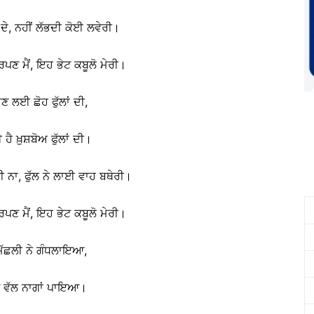
ਾ ਦੇ, ਨਹੀਂ ਲੱਭਦੀ ਕੋਈ ਲਵੇਰੀ।
ਣ ਮੈਂ, ਇਹ ਭੇਟ ਕਬੂਲੋ ਮੇਰੀ।
ਾਣ ਲਈ ਛੋਹ ਫੁੱਲਾਂ ਦੀ,
ਹੈ ਖ਼ੁਸ਼ਬੋਅ ਫੁੱਲਾਂ ਦੀ।
ਨਾ, ਫੁੱਲ ਨੇ ਲਾਈ ਵਾਹ ਬਥੇਰੀ।
ਣ ਮੈਂ, ਇਹ ਭੇਟ ਕਬੂਲੋ ਮੇਰੀ।
 ਮੱਛਲੀ ਨੇ ਗੰਧਲਾਇਆ,
ੂੰ ਵੱਲ ਨਾਗਾਂ ਪਾਇਆ।