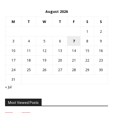
August 2026
M
T
W
T
F
S
S
1
2
3
4
5
6
7
8
9
10
11
12
13
14
15
16
17
18
19
20
21
22
23
24
25
26
27
28
29
30
31
« Jul
Most Viewed Posts