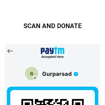
SCAN AND DONATE