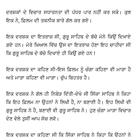
ਦਰਸ਼ਕਾਂ ਦੇ ਵਿਚਾਰ ਸਧਾਰਨਤਾ ਦੀ ਪੱਧਰ ਪਾਰ ਨਹੀਂ ਕਰ ਸਕੇ। ਕੁਝ
ਇਕ ਨੇ, ਫ਼ਿਲਮ ਦੀ ਤਕਨੀਕ ਬਾਰੇ ਗੱਲ ਕਰ ਗਏ।
ਇਕ ਦਰਸ਼ਕ ਦਾ ਇਤਰਾਜ਼ ਸੀ, ਗੁਰੂ ਸਾਹਿਬ ਦੇ ਬੱਚੇ ਮੋਨੇ ਕਿਉਂ ਦਿਖਾਏ
ਗਏ ਹਨ। ਮੇਰੇ ਖ਼ਿਆਲ ਵਿੱਚ ਉਸ ਦਾ ਇਤਰਾਜ਼ ਹੋਣਾ ਇਹ ਚਾਹੀਦਾ ਸੀ
ਕਿ ਗੁਰੂ ਸਾਹਿਬ ਦੇ ਬੱਚੇ ਦਿਖਾਏ ਹੀ ਕਿਉਂ ਗਏ ਹਨ !
ਇਕ ਦਰਸ਼ਕ ਦਾ ਕਹਿਣ ਸੀ-ਇਸ ਫ਼ਿਲਮ ਨੂੰ ਚੰਗਾ ਕਹਿਣਾ ਵੀ ਮਾੜਾ ਹੈ
ਅਤੇ ਮਾੜਾ ਕਹਿਣਾ ਵੀ ਮਾੜਾ। ਚੁੱਪ ਬਿਹਤਰ ਹੈ।
ਇਕ ਦਰਸ਼ਕ ਨੇ ਗੱਲ ਹੀ ਨਿਬੇੜ ਦਿੱਤੀ-ਦੇਖੋ ਜੀ ਸਿੱਕਾ ਸਾਹਿਬ ਨੇ ਕਿਹਾ
ਕਿ ਇਹ ਫ਼ਿਲਮ ਨਾ ਉਹਨਾਂ ਨੇ ਲਿਖੀ ਹੈ, ਨਾ ਬਣਾਈ ਹੈ। ਇਹ ਲਿਖੀ ਵੀ
ਗੁਰੂ ਸਾਹਿਬ ਨੇ ਹੈ, ਬਣਾਈ ਵੀ ਗੁਰੂ ਸਾਹਿਬ ਨੇ। ਹੁਣ ਚੰਗਾ ਮਾੜਾ ਵਿਚਾਰ
ਦੇਣ ਵੇਲੇ ਤੁਸੀਂ ਆਪ ਸੋਚ ਲਵੋ।
ਇਕ ਦਰਸ਼ਕ ਦਾ ਕਹਿਣਾ ਸੀ ਕਿ ਸਿੱਕਾ ਸਾਹਿਬ ਨੇ ਕਿਹਾ ਕਿ ਉਹਨਾਂ ਨੇ