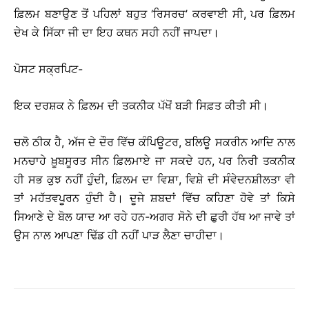
ਫ਼ਿਲਮ ਬਣਾਉਣ ਤੋਂ ਪਹਿਲਾਂ ਬਹੁਤ ‘ਰਿਸਰਚ’ ਕਰਵਾਈ ਸੀ, ਪਰ ਫ਼ਿਲਮ
ਦੇਖ ਕੇ ਸਿੱਕਾ ਜੀ ਦਾ ਇਹ ਕਥਨ ਸਹੀ ਨਹੀਂ ਜਾਪਦਾ।
ਪੋਸਟ ਸਕ੍ਰਪਿਟ-
ਇਕ ਦਰਸ਼ਕ ਨੇ ਫ਼ਿਲਮ ਦੀ ਤਕਨੀਕ ਪੱਖੋਂ ਬੜੀ ਸਿਫ਼ਤ ਕੀਤੀ ਸੀ।
ਚਲੋ ਠੀਕ ਹੈ, ਅੱਜ ਦੇ ਦੌਰ ਵਿੱਚ ਕੰਪਿਊਟਰ, ਬਲਿਊ ਸਕਰੀਨ ਆਦਿ ਨਾਲ
ਮਨਚਾਹੇ ਖ਼ੂਬਸੂਰਤ ਸੀਨ ਫ਼ਿਲਮਾਏ ਜਾ ਸਕਦੇ ਹਨ, ਪਰ ਨਿਰੀ ਤਕਨੀਕ
ਹੀ ਸਭ ਕੁਝ ਨਹੀਂ ਹੁੰਦੀ, ਫ਼ਿਲਮ ਦਾ ਵਿਸ਼ਾ, ਵਿਸ਼ੇ ਦੀ ਸੰਵੇਦਨਸ਼ੀਲਤਾ ਵੀ
ਤਾਂ ਮਹੱਤਵਪੂਰਨ ਹੁੰਦੀ ਹੈ। ਦੂਜੇ ਸ਼ਬਦਾਂ ਵਿੱਚ ਕਹਿਣਾ ਹੋਵੇ ਤਾਂ ਕਿਸੇ
ਸਿਆਣੇ ਦੇ ਬੋਲ ਯਾਦ ਆ ਰਹੇ ਹਨ-ਅਗਰ ਸੋਨੇ ਦੀ ਛੁਰੀ ਹੱਥ ਆ ਜਾਵੇ ਤਾਂ
ਉਸ ਨਾਲ ਆਪਣਾ ਢਿੱਡ ਹੀ ਨਹੀਂ ਪਾੜ ਲੈਣਾ ਚਾਹੀਦਾ।