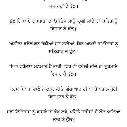
‘ਸਸਕਾਰ’ ਦੇ ਫੁੱਲ।
ਭੁੱਲ ਗਿਆ ਏ ਗੁਰਬਾਣੀ ਦਾ ਉਪਦੇਸ਼ ਸਾਨੂੰ, ਚੁਗੀ ਜਾਂਦੇ ਹਾਂ ‘ਰਹਿਤ’ ਨੂੰ
ਵਿਸਾਰ ਕੇ ਫੁੱਲ।
ਅੰਗੀਠਾ ਫਰੋਲ ਕੁਝ ਹੱਡੀਆਂ ਚੁਣ ਲਈਆਂ, ਫਿਰ ਆਖਦੇ ਹਾਂ ਉਨ੍ਹਾਂ ਨੂੰ
ਸਤਿਕਾਰ ਦੇ ਫੁੱਲ।
ਸਿਵਾ ਫਰੋਲਣਾ ਮਨਮਤਿ ਹੈ ਭਾਰੀ, ਫਿਰ ਵੀ ਫਰੋਲੀ ਜਾਂਦੇ ਹਾਂ ਗੁਰਮਤਿ
ਵਿਸਾਰ ਕੇ ਫੁੱਲ।
ਕਰਮ ਬਿਪਰਾਂ ਵਾਲੇ ਨੇ ਫੜ੍ਹ ਲੀਤੇ, ਗੰਗਾਘਾਟ ਦੀ ਥਾਂ ਤੇ ਪਤਾਲ ਪੁਰੀ
ਵਿਚ ਤਾਰ ਕੇ ਫੁੱਲ।
ਜ਼ਰਾ ਇਤਿਹਾਸ ਨੂੰ ਵਾਚਕੇ ਤਾਂ ਵੇਖ ਲਵੋ, ਪਹਿਲੇ ਸ਼ਹੀਦਾਂ ਦੇ ਕੌਣ ਆਇਆ
ਤਾਰ ਕੇ ਫੁੱਲ?