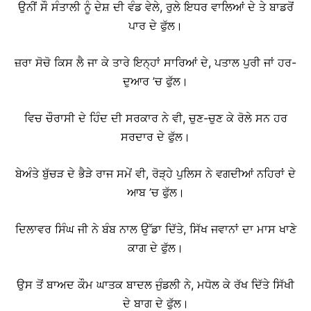
ਉਨੀਂ ਸੌ ਸੰਤਾਲੀ ਨੂੰ ਦੇਸ਼ ਦੀ ਵੰਡ ਵੇਲੇ, ਰੁਲੇ ਇਧਰ ਵਾਲਿਆਂ ਦੇ ਤੇ ਬਾਡਰੋਂ
ਪਾਰ ਦੇ ਫੁੱਲ।
ਜ਼ਰਾ ਸੋਚੋ ਕਿਸ ਲੈ ਜਾ ਕੇ ਤਾਰੇ ਇਨ੍ਹਾਂ ਸਾਰਿਆਂ ਦੇ, ਪਤਾਲ ਪੁਰੀ ਜਾਂ ਹਰ-
ਦੁਆਰ ’ਚ ਫੁੱਲ।
ਵਿਚ ਚੌਰਾਸੀ ਦੇ ਹਿੰਦ ਦੀ ਸਰਕਾਰ ਨੇ ਵੀ, ਚੁਣ-ਚੁਣ ਕੇ ਰੋਲੇ ਸਨ ਹਰ
ਸਰਦਾਰ ਦੇ ਫੁੱਲ।
ਬੇਅੰਤੇ ਬੁੱਚੜ ਦੇ ਭੈੜੇ ਰਾਜ ਸਮੇਂ ਵੀ, ਰੋੜ੍ਹੇ ਪੁਲਿਸ ਨੇ ਵਗਦੀਆਂ ਨਹਿਰਾਂ ਦੇ
ਆਬ ’ਚ ਫੁੱਲ।
ਦਿਲਾਵਰ ਸਿੰਘ ਜੀ ਨੇ ਬੰਬ ਨਾਲ ਉੱਡਾ ਦਿੱਤੇ, ਸਿੱਖ ਜਵਾਨਾਂ ਦਾ ਮਾਸ ਖਾਣੇ
ਕਾਗ ਦੇ ਫੁੱਲ।
ਉਸ ਤੋਂ ਬਾਅਦ ਕੌਮ ਘਾਤਕ ਬਾਦਲ ਜੁੰਡਲੀ ਨੇ, ਮਧੋਲ ਕੇ ਰੱਖ ਦਿੱਤੇ ਸਿੱਖੀ
ਦੇ ਬਾਗ ਦੇ ਫੁੱਲ।