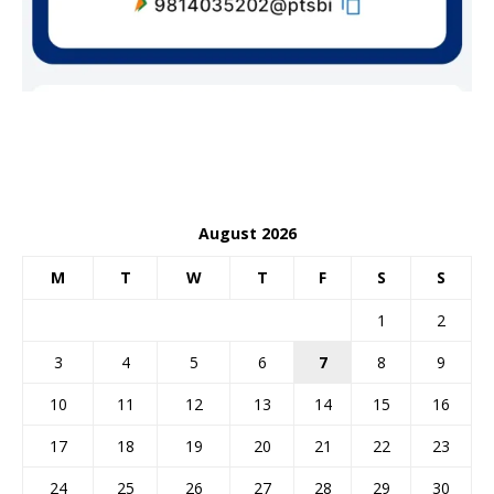
August 2026
M
T
W
T
F
S
S
1
2
3
4
5
6
7
8
9
10
11
12
13
14
15
16
17
18
19
20
21
22
23
24
25
26
27
28
29
30