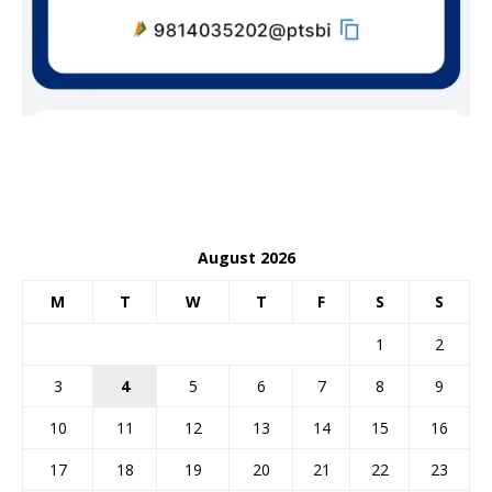
August 2026
M
T
W
T
F
S
S
1
2
3
4
5
6
7
8
9
10
11
12
13
14
15
16
17
18
19
20
21
22
23