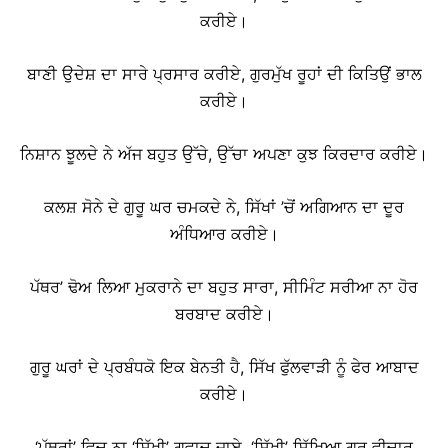
ਕਰੀਏ।
ਬਾਣੀ ਉਦੇਸ਼ ਦਾ ਸਾਰੇ ਪ੍ਰਸਾਰ ਕਰੀਏ, ਗੁਰਮੁੱਖ ਰੂਹਾਂ ਦੀ ਕਿਤਿਉਂ ਭਾਲ
ਕਰੀਏ।
ਨਿਸ਼ਾਨ ਝੂਲਦੇ ਨੇ ਅੱਜ ਬਹੁਤ ਉੱਚੇ, ਉੱਚਾ ਅਪਣਾ ਕੁਝ ਕਿਰਦਾਰ ਕਰੀਏ।
ਕਲਸ਼ ਸੋਨੇ ਦੇ ਗੁਰੂ ਘਰ ਚਮਕਦੇ ਨੇ, ਸਿੱਖਾਂ ’ਚੋਂ ਅਗਿਆਨ ਦਾ ਦੂਰ
ਅੰਧਿਆਰ ਕਰੀਏ।
ਪੱਥਰ’ ਢੋਅ ਲਿਆ ਮੁਕਰਾਨੇ ਦਾ ਬਹੁਤ ਸਾਰਾ, ਸੀਮਿੰਟ ਸਰੀਆ ਨਾ ਹੋਰ
ਬਰਬਾਦ ਕਰੀਏ।
ਗੁਰੂ ਘਰਾਂ ਦੇ ਪ੍ਰਬੰਧਕੋ ਇਕ ਬੇਨਤੀ ਹੈ, ਸਿੱਖ ਫੁੱਲਵਾੜੀ ਨੂੰ ਫੇਰ ਆਬਾਦ
ਕਰੀਏ।
‘ਪੱਥਰਾਂ’ ਵਿਚ ਨਾ ‘ਸਿੱਖੀ’ ਗਵਾਚ ਜਾਏ, ‘ਸਿੱਖੀ’ ਸਿੱਖਿਆ ਗੁਰ ਵੀਚਾਰ