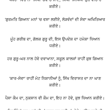
ਕਰੀਏ।
‘ਗੁਰਮਤਿ ਗਿਆਨ’ ਮਨਾਂ ’ਚ ਵਸਾ ਲਈਏ, ਲੋੜਵੰਦਾਂ ਦੀ ਸੇਵਾ ਅਖਿਤਿਆਰ
ਕਰੀਏ।
ਮੂੰਹ ਗਰੀਬ ਦਾ, ਗੋਲਕ ਗੁਰੂ ਦੀ, ਇਸ ਉਪਦੇਸ਼ ਦਾ ਹਮੇਸ਼ਾ ਧਿਆਨ
ਧਰੀਏ।
ਹਰ ਗੁਰੂ-ਘਰ ਨਾਲ ਹੋਵੇ ਦਵਾਖਾਨਾ, ਸਕੂਲ਼ ਕਾਲਜਾਂ ਰਾਹੀਂ ਕੁਝ ਗਿਆਨ
ਕਰੀਏ।
‘ਕਾਰ-ਸੇਵਾ’ ਰਾਹੀਂ ਮੇਟ ਨਿਸ਼ਾਨੀਆਂ ਨੂੰ, ਸਿੱਖ ਵਿਰਾਸਤ ਦਾ ਨਾ ਘਾਣ
ਕਰੀਏ।
ਪੈਸਾ ਕੌਮ ਦਾ, ਨੁਕਸਾਨ ਵੀ ਕੌਮ ਦਾ, ਇਹ ਨਾ ਹੋਵੇ, ਕੁਝ ਧਿਆਨ ਕਰੀਏ।