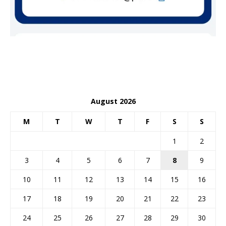
August 2026
M
T
W
T
F
S
S
1
2
3
4
5
6
7
8
9
10
11
12
13
14
15
16
17
18
19
20
21
22
23
24
25
26
27
28
29
30