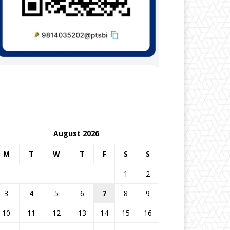
August 2026
M
T
W
T
F
S
S
1
2
3
4
5
6
7
8
9
10
11
12
13
14
15
16