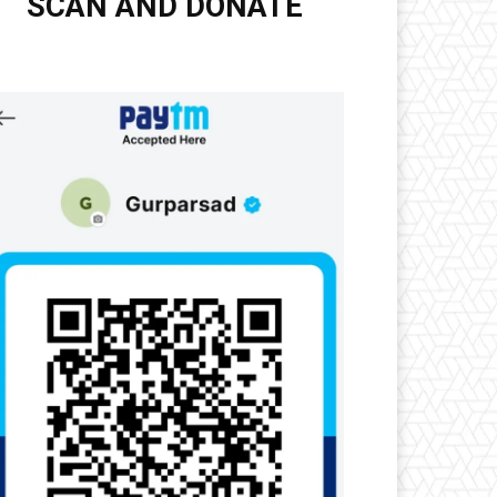
SCAN AND DONATE