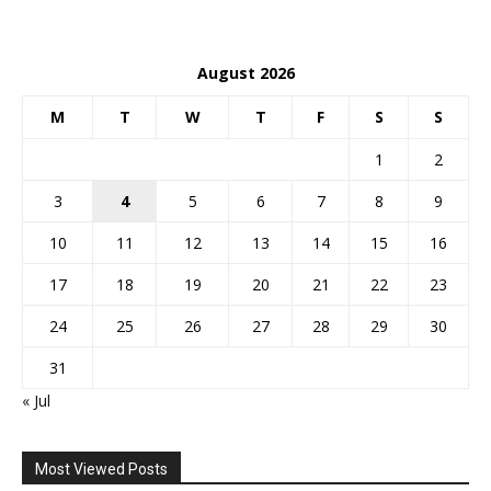
August 2026
M
T
W
T
F
S
S
1
2
3
4
5
6
7
8
9
10
11
12
13
14
15
16
17
18
19
20
21
22
23
24
25
26
27
28
29
30
31
« Jul
Most Viewed Posts