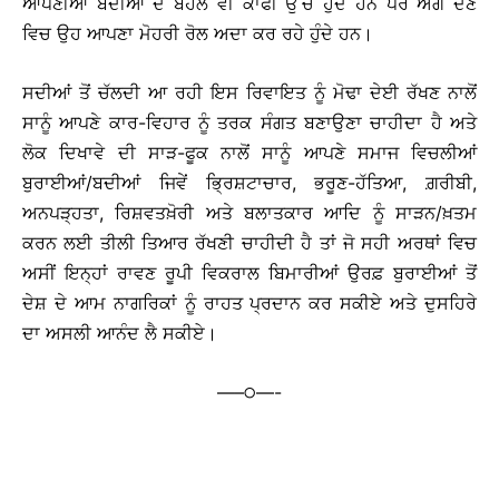
ਆਪਣੀਆਂ ਬਦੀਆਂ ਦੇ ਬੋਹਲ ਵੀ ਕਾਫੀ ਉੱਚੇ ਹੁੰਦੇ ਹਨ ਪਰ ਅੱਗ ਦੇਣ
ਵਿਚ ਉਹ ਆਪਣਾ ਮੋਹਰੀ ਰੋਲ ਅਦਾ ਕਰ ਰਹੇ ਹੁੰਦੇ ਹਨ।
ਸਦੀਆਂ ਤੋਂ ਚੱਲਦੀ ਆ ਰਹੀ ਇਸ ਰਿਵਾਇਤ ਨੂੰ ਮੋਢਾ ਦੇਈ ਰੱਖਣ ਨਾਲੋਂ
ਸਾਨੂੰ ਆਪਣੇ ਕਾਰ-ਵਿਹਾਰ ਨੂੰ ਤਰਕ ਸੰਗਤ ਬਣਾਉਣਾ ਚਾਹੀਦਾ ਹੈ ਅਤੇ
ਲੋਕ ਦਿਖਾਵੇ ਦੀ ਸਾੜ-ਫੂਕ ਨਾਲੋਂ ਸਾਨੂੰ ਆਪਣੇ ਸਮਾਜ ਵਿਚਲੀਆਂ
ਬੁਰਾਈਆਂ/ਬਦੀਆਂ ਜਿਵੇਂ ਭਿ੍ਰਸ਼ਟਾਚਾਰ, ਭਰੂਣ-ਹੱਤਿਆ, ਗ਼ਰੀਬੀ,
ਅਨਪੜ੍ਹਤਾ, ਰਿਸ਼ਵਤਖ਼ੋਰੀ ਅਤੇ ਬਲਾਤਕਾਰ ਆਦਿ ਨੂੰ ਸਾੜਨ/ਖ਼ਤਮ
ਕਰਨ ਲਈ ਤੀਲੀ ਤਿਆਰ ਰੱਖਣੀ ਚਾਹੀਦੀ ਹੈ ਤਾਂ ਜੋ ਸਹੀ ਅਰਥਾਂ ਵਿਚ
ਅਸੀਂ ਇਨ੍ਹਾਂ ਰਾਵਣ ਰੂਪੀ ਵਿਕਰਾਲ ਬਿਮਾਰੀਆਂ ਉਰਫ਼ ਬੁਰਾਈਆਂ ਤੋਂ
ਦੇਸ਼ ਦੇ ਆਮ ਨਾਗਰਿਕਾਂ ਨੂੰ ਰਾਹਤ ਪ੍ਰਦਾਨ ਕਰ ਸਕੀਏ ਅਤੇ ਦੁਸਹਿਰੇ
ਦਾ ਅਸਲੀ ਆਨੰਦ ਲੈ ਸਕੀਏ।
—–੦—-