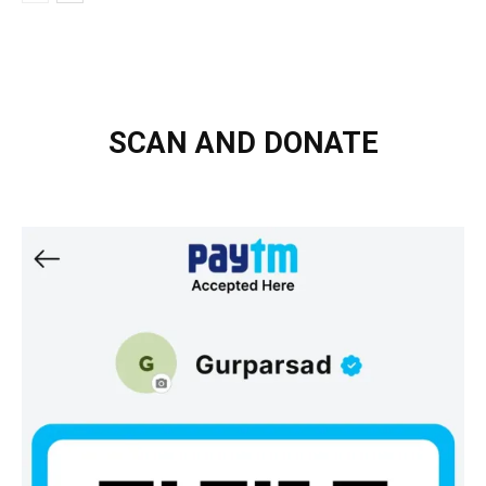
SCAN AND DONATE