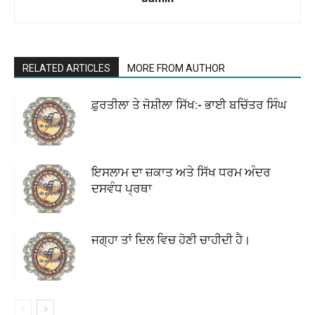
RELATED ARTICLES
MORE FROM AUTHOR
ਫ਼ੁਰਤੀਲਾ ਤੇ ਜੋਸ਼ੀਲਾ ਸਿੱਖ:- ਭਾਈ ਬਚਿੱਤਰ ਸਿੰਘ
ਇਸਲਾਮ ਦਾ ਜ਼ਕਾਤ ਅਤੇ ਸਿੱਖ ਧਰਮ ਅੰਦਰ
ਦਸਵੰਧ ਪ੍ਰਥਾ
ਜਗ੍ਹਾ ਤਾਂ ਦਿਲ ਵਿਚ ਹੋਣੀ ਚਾਹੀਦੀ ਹੈ।