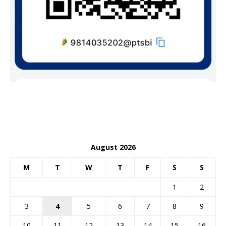
August 2026
M
T
W
T
F
S
S
1
2
3
4
5
6
7
8
9
10
11
12
13
14
15
16