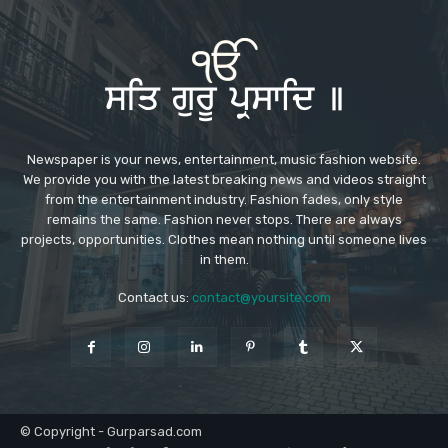
Newspaper is your news, entertainment, music fashion website.
We provide you with the latest breaking news and videos straight
from the entertainment industry. Fashion fades, only style
remains the same. Fashion never stops. There are always
projects, opportunities. Clothes mean nothing until someone lives
in them.
Contact us:
contact@yoursite.com
© Copyright - Gurparsad.com