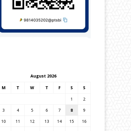
August 2026
M
T
W
T
F
S
S
1
2
3
4
5
6
7
8
9
10
11
12
13
14
15
16