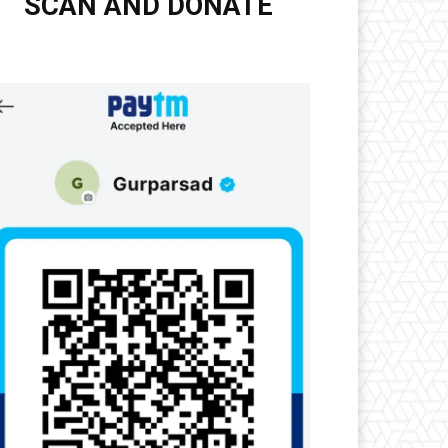
SCAN AND DONATE