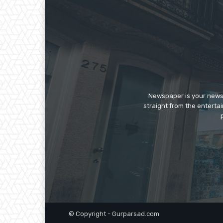
Newspaper is your news,
straight from the enterta
© Copyright - Gurparsad.com