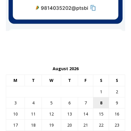
August 2026
M
T
W
T
F
S
S
1
2
3
4
5
6
7
8
9
10
11
12
13
14
15
16
17
18
19
20
21
22
23