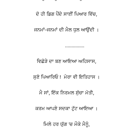
ਦੋ ਹੀ ਡਿਗ ਪੈਂਦੇ ਸਾਈਂ ਪਿਆਰ ਵਿੱਚ,
ਜਨਮਾਂ-ਜਨਮਾਂ ਦੀ ਮੈਲ ਧੁਲ ਆਉਂਦੀ ।
……………
ਵਿਛੋੜੇ ਦਾ ਬਣ ਆਇਆ ਅਹਿਸਾਸ,
ਸੁਣੋ ਪਿਆਰਿਓ ! ਮੇਰਾ ਵੀ ਇਤਿਹਾਸ ।
ਮੈ ਸਾਂ, ਇੱਕ ਨਿਰਮਲ ਸੁੱਚਾ ਮੋਤੀ,
ਕਰਮ ਆਪਣੇ ਸਦਕਾ ਟੁੱਟ ਆਇਆ ।
ਮਿਲੇ ਹਰ ਯੁੱਗ ‘ਚ ਮੌਕੇ ਮੈਨੂੰ,