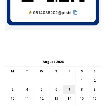
August 2026
M
T
W
T
F
S
S
1
2
3
4
5
6
7
8
9
10
11
12
13
14
15
16