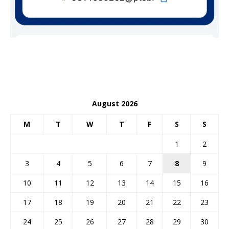
August 2026
M
T
W
T
F
S
S
1
2
3
4
5
6
7
8
9
10
11
12
13
14
15
16
17
18
19
20
21
22
23
24
25
26
27
28
29
30