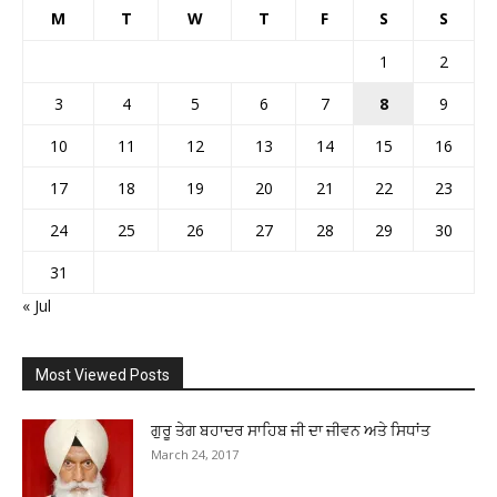
M
T
W
T
F
S
S
1
2
3
4
5
6
7
8
9
10
11
12
13
14
15
16
17
18
19
20
21
22
23
24
25
26
27
28
29
30
31
« Jul
Most Viewed Posts
ਗੁਰੂ ਤੇਗ ਬਹਾਦਰ ਸਾਹਿਬ ਜੀ ਦਾ ਜੀਵਨ ਅਤੇ ਸਿਧਾਂਤ
March 24, 2017