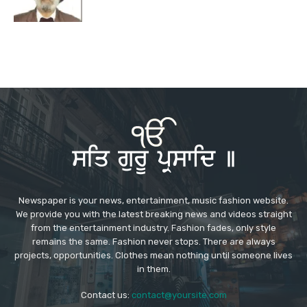
Newspaper is your news, entertainment, music fashion website.
We provide you with the latest breaking news and videos straight
from the entertainment industry. Fashion fades, only style
remains the same. Fashion never stops. There are always
projects, opportunities. Clothes mean nothing until someone lives
in them.
Contact us:
contact@yoursite.com