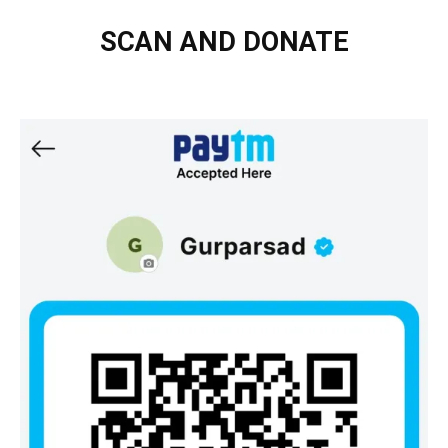
SCAN AND DONATE