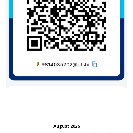
August 2026