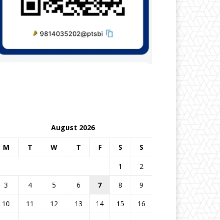
August 2026
M
T
W
T
F
S
S
1
2
3
4
5
6
7
8
9
10
11
12
13
14
15
16