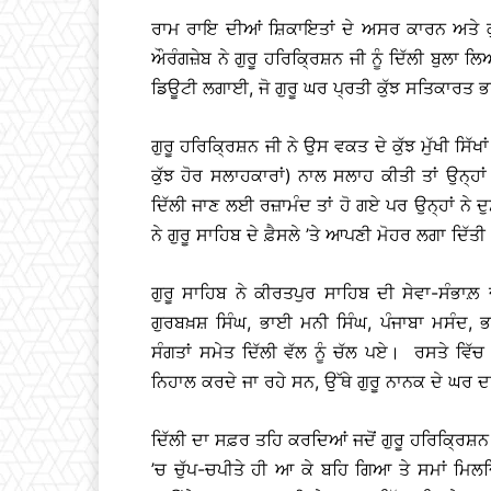
ਰਾਮ ਰਾਇ ਦੀਆਂ ਸ਼ਿਕਾਇਤਾਂ ਦੇ ਅਸਰ ਕਾਰਨ ਅਤੇ ਕੁ
ਔਰੰਗਜ਼ੇਬ ਨੇ ਗੁਰੂ ਹਰਿਕ੍ਰਿਸ਼ਨ ਜੀ ਨੂੰ ਦਿੱਲੀ ਬੁ
ਡਿਊਟੀ ਲਗਾਈ, ਜੋ ਗੁਰੂ ਘਰ ਪ੍ਰਤੀ ਕੁੱਝ ਸਤਿਕਾਰਤ 
ਗੁਰੂ ਹਰਿਕ੍ਰਿਸ਼ਨ ਜੀ ਨੇ ਉਸ ਵਕਤ ਦੇ ਕੁੱਝ ਮੁੱਖੀ ਸ
ਕੁੱਝ ਹੋਰ ਸਲਾਹਕਾਰਾਂ) ਨਾਲ ਸਲਾਹ ਕੀਤੀ ਤਾਂ ਉਨ੍ਹਾਂ
ਦਿੱਲੀ ਜਾਣ ਲਈ ਰਜ਼ਾਮੰਦ ਤਾਂ ਹੋ ਗਏ ਪਰ ਉਨ੍ਹਾਂ ਨੇ ਦੁ
ਨੇ ਗੁਰੂ ਸਾਹਿਬ ਦੇ ਫ਼ੈਸਲੇ ’ਤੇ ਆਪਣੀ ਮੋਹਰ ਲਗਾ ਦਿੱਤੀ
ਗੁਰੂ ਸਾਹਿਬ ਨੇ ਕੀਰਤਪੁਰ ਸਾਹਿਬ ਦੀ ਸੇਵਾ-ਸੰਭਾਲ਼ 
ਗੁਰਬਖ਼ਸ਼ ਸਿੰਘ, ਭਾਈ ਮਨੀ ਸਿੰਘ, ਪੰਜਾਬਾ ਮਸੰਦ, 
ਸੰਗਤਾਂ ਸਮੇਤ ਦਿੱਲੀ ਵੱਲ ਨੂੰ ਚੱਲ ਪਏ। ਰਸਤੇ ਵਿੱਚ ਗੁ
ਨਿਹਾਲ ਕਰਦੇ ਜਾ ਰਹੇ ਸਨ, ਉੱਥੇ ਗੁਰੂ ਨਾਨਕ ਦੇ ਘਰ ਦ
ਦਿੱਲੀ ਦਾ ਸਫ਼ਰ ਤਹਿ ਕਰਦਿਆਂ ਜਦੋਂ ਗੁਰੂ ਹਰਿਕ੍ਰਿਸ਼ਨ ਜੀ
’ਚ ਚੁੱਪ-ਚਪੀਤੇ ਹੀ ਆ ਕੇ ਬਹਿ ਗਿਆ ਤੇ ਸਮਾਂ ਮਿਲਦਿਆ