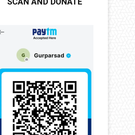
SCAN AND DONATE