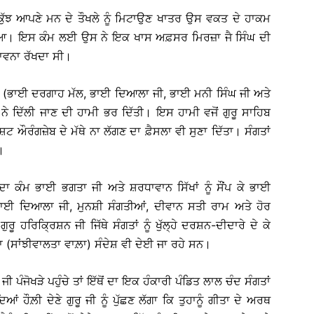
ੱਝ ਆਪਣੇ ਮਨ ਦੇ ਤੌਖਲੇ ਨੂੰ ਮਿਟਾਉਣ ਖਾਤਰ ਉਸ ਵਕਤ ਦੇ ਹਾਕਮ
ਲਾ ਲਿਆ। ਇਸ ਕੰਮ ਲਈ ਉਸ ਨੇ ਇਕ ਖਾਸ ਅਫ਼ਸਰ ਮਿਰਜ਼ਾ ਜੈ ਸਿੰਘ ਦੀ
ਭਾਵਨਾ ਰੱਖਦਾ ਸੀ।
ਿੱਖਾਂ (ਭਾਈ ਦਰਗਾਹ ਮੱਲ, ਭਾਈ ਦਿਆਲਾ ਜੀ, ਭਾਈ ਮਨੀ ਸਿੰਘ ਜੀ ਅਤੇ
 ਨੇ ਦਿੱਲੀ ਜਾਣ ਦੀ ਹਾਮੀ ਭਰ ਦਿੱਤੀ। ਇਸ ਹਾਮੀ ਵਜੋਂ ਗੁਰੂ ਸਾਹਿਬ
ਸ਼ਟ ਔਰੰਗਜ਼ੇਬ ਦੇ ਮੱਥੇ ਨਾ ਲੱਗਣ ਦਾ ਫ਼ੈਸਲਾ ਵੀ ਸੁਣਾ ਦਿੱਤਾ। ਸੰਗਤਾਂ
।
ਦਾ ਕੰਮ ਭਾਈ ਭਗਤਾ ਜੀ ਅਤੇ ਸ਼ਰਧਾਵਾਨ ਸਿੱਖਾਂ ਨੂੰ ਸੌਂਪ ਕੇ ਭਾਈ
ਭਾਈ ਦਿਆਲਾ ਜੀ, ਮੁਨਸ਼ੀ ਸੰਗਤੀਆਂ, ਦੀਵਾਨ ਸਤੀ ਰਾਮ ਅਤੇ ਹੋਰ
ਰੂ ਹਰਿਕ੍ਰਿਸ਼ਨ ਜੀ ਜਿੱਥੇ ਸੰਗਤਾਂ ਨੂੰ ਖੁੱਲ੍ਹੇ ਦਰਸ਼ਨ-ਦੀਦਾਰੇ ਦੇ ਕੇ
ਾ (ਸਾਂਝੀਵਾਲਤਾ ਵਾਲ਼ਾ) ਸੰਦੇਸ਼ ਵੀ ਦੇਈ ਜਾ ਰਹੇ ਸਨ।
 ਪੰਜੋਖੜੇ ਪਹੁੰਚੇ ਤਾਂ ਇੱਥੋਂ ਦਾ ਇਕ ਹੰਕਾਰੀ ਪੰਡਿਤ ਲਾਲ ਚੰਦ ਸੰਗਤਾਂ
ਂ ਹੌਲ਼ੀ ਦੇਣੇ ਗੁਰੂ ਜੀ ਨੂੰ ਪੁੱਛਣ ਲੱਗਾ ਕਿ ਤੁਹਾਨੂੰ ਗੀਤਾ ਦੇ ਅਰਥ