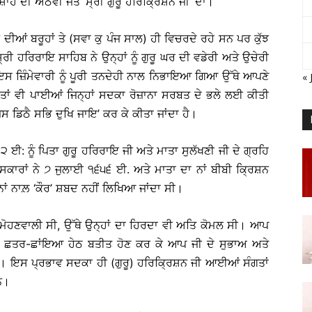
ਸ਼ਾਹ ਦੀ ਅੱਠਵੀਂ ਜੋਤ ‘ਸ੍ਰੀ ਗੁਰੂ ਹਰਿਕ੍ਰਿਸ਼ਨ ਜੀ’ ਦਾ।
 ਦੀਆਂ ਬਰੂਹਾਂ ਤੇ (ਸਵਾ ਕੁ ਪੰਜ ਸਾਲ) ਹੀ ਵਿਚਰਦੇ ਰਹੇ ਸਨ ਪਰ ਕੁੱਝ
੍ਰੀ ਹਰਿਰਾਇ ਸਾਹਿਬ ਨੇ ਉਨ੍ਹਾਂ ਨੂੰ ਗੁਰੂ ਘਰ ਦੀ ਵਡੇਰੀ ਅਤੇ ਉਚੇਰੀ
ੇ ਇਸ ਜ਼ਿੰਮੇਵਾਰੀ ਨੂੰ ਪੂਰੀ ਤਨਦੇਹੀ ਨਾਲ ਨਿਭਾਇਆ ਗਿਆ ਉੱਥੇ ਆਪਣੇ
« 
ਰਤਾਂ ਵੀ ਪਾਈਆਂ ਜਿਨ੍ਹਾਂ ਸਦਕਾ ਰੋਜ਼ਾਨਾ ਸਰਬਤ ਦੇ ਭਲੇ ਲਈ ਕੀਤੀ
 ਡਿਠੈ ਸਭਿ ਦੁਖਿ ਜਾਇ’ ਕਰ ਕੇ ਕੀਤਾ ਜਾਂਦਾ ਹੈ।
ਈ: ਨੂੰ ਪਿਤਾ ਗੁਰੂ ਹਰਿਰਾਇ ਜੀ ਅਤੇ ਮਾਤਾ ਸੁਲੱਖਣੀ ਜੀ ਦੇ ਗ੍ਰਹਿ
ਕਾਰਾਂ ਨੇ ੭ ਜੁਲਾਈ ੧੬੫੬ ਈ. ਅਤੇ ਮਾਤਾ ਦਾ ਨਾਂ ਬੀਬੀ ਕ੍ਰਿਸ਼ਨ
ਨਾਂ ਨਾਲ਼ ‘ਕੌਰ’ ਸ਼ਬਦ ਨਹੀਂ ਲਿਖਿਆ ਜਾਂਦਾ ਸੀ।
ਂ ਨੂੰ ਮੋਹਣਵਾਲੀ ਸੀ, ਉੱਥੇ ਉਨ੍ਹਾਂ ਦਾ ਹਿਰਦਾ ਵੀ ਅਤਿ ਕੋਮਲ ਸੀ। ਆਪ
ਦੀ ਛਤਰ-ਛਾਂਇਆ ਹੇਠ ਬਤੀਤ ਹੋਣ ਕਰ ਕੇ ਆਪ ਜੀ ਦੇ ਸੁਭਾਅ ਅਤੇ
ਸੀ। ਇਸ ਪ੍ਰਭਾਵ ਸਦਕਾ ਹੀ (ਗੁਰੂ) ਹਰਿਕ੍ਰਿਸ਼ਨ ਜੀ ਆਈਆਂ ਸੰਗਤਾਂ
ਸਨ।