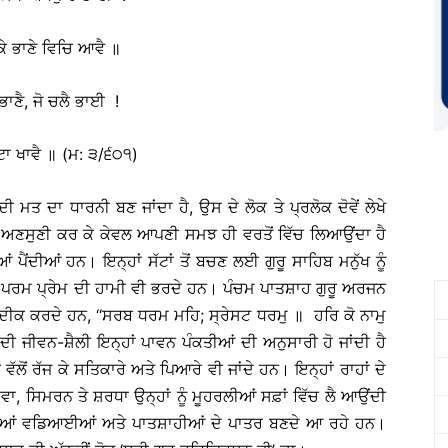
ਕੇ ਭਾਣੇ ਵਿਚਿ ਆਵੈ ॥
ਾਣੈ, ਜੋ ਚਲੈ ਭਾਈ !
ੋਟਾ ਖਾਵੈ ॥ (ਮ: ੩/੬੦੧)
ਤ ਦਾ ਧਾਰਨੀ ਬਣ ਜਾਂਦਾ ਹੈ, ਉਸ ਦੇ ਲੋਕ ਤੇ ਪ੍ਰਲੋਕ ਦੋਵੇਂ ਲੇਖੇ
ੂੰ ਅਣਸੁਣੀ ਕਰ ਕੇ ਕੇਵਲ ਆਪਣੀ ਸਮਝ ਹੀ ਵਰਤੋਂ ਵਿੱਚ ਲਿਆਉਂਦਾ ਹੈ
ਆਂ ਪੈਂਦੀਆਂ ਹਨ। ਇਨ੍ਹਾਂ ਸੱਟਾਂ ਤੋਂ ਬਚਣ ਲਈ ਗੁਰੂ ਸਾਹਿਬ ਮਨੁੱਖ ਨੂੰ
ੇ ਪਰਮ ਪ੍ਰੇਮ ਦੀ ਹਾਮੀ ਵੀ ਭਰਦੇ ਹਨ। ਪੰਚਮ ਪਾਤਸ਼ਾਹ ਗੁਰੂ ਅਰਜਨ
ਦੀਕ ਕਰਦੇ ਹਨ, ‘‘ਸਰਬ ਧਰਮ ਮਹਿ; ਸ੍ਰੇਸਟ ਧਰਮੁ ॥ ਹਰਿ ਕੋ ਨਾਮੁ
 ਦੀ ਜੀਵਨ-ਸ਼ੈਲੀ ਇਨ੍ਹਾਂ ਪਾਵਨ ਪੰਕਤੀਆਂ ਦੀ ਅਨੁਸਾਰੀ ਹੋ ਜਾਂਦੀ ਹੈ
ੱਲੋਂ ਰੱਜ ਕੇ ਸਤਿਕਾਰੇ ਅਤੇ ਪਿਆਰੇ ਵੀ ਜਾਂਦੇ ਹਨ। ਇਨ੍ਹਾਂ ਰਾਹਾਂ ਦੇ
ਸੇਵਾ, ਸਿਮਰਨ ਤੇ ਸ਼ਰਧਾ ਉਨ੍ਹਾਂ ਨੂੰ ਮੂਹਰਲੀਆਂ ਸਫ਼ਾਂ ਵਿੱਚ ਲੈ ਆਉਂਦੀ
ਦੀਆਂ ਵਡਿਆਈਆਂ ਅਤੇ ਪਾਤਸ਼ਾਹੀਆਂ ਦੇ ਪਾਤਰ ਬਣਦੇ ਆ ਰਹੇ ਹਨ।