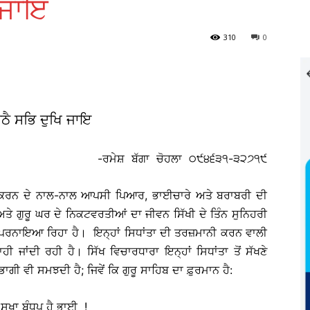
 ਜਾਇ
310
0
ਠੈ ਸਭਿ ਦੁਖਿ ਜਾਇ
-ਰਮੇਸ਼ ਬੱਗਾ ਚੋਹਲਾ ੦੯੪੬੩੧-੩੨੭੧੯
ੀ ਕਰਨ ਦੇ ਨਾਲ-ਨਾਲ ਆਪਸੀ ਪਿਆਰ, ਭਾਈਚਾਰੇ ਅਤੇ ਬਰਾਬਰੀ ਦੀ
ੇ ਗੁਰੂ ਘਰ ਦੇ ਨਿਕਟਵਰਤੀਆਂ ਦਾ ਜੀਵਨ ਸਿੱਖੀ ਦੇ ਤਿੰਨ ਸੁਨਿਹਰੀ
ੂੰ ਪਰਨਾਇਆ ਰਿਹਾ ਹੈ। ਇਨ੍ਹਾਂ ਸਿਧਾਂਤਾ ਦੀ ਤਰਜ਼ਮਾਨੀ ਕਰਨ ਵਾਲੀ
 ਜਾਂਦੀ ਰਹੀ ਹੈ। ਸਿੱਖ ਵਿਚਾਰਧਾਰਾ ਇਨ੍ਹਾਂ ਸਿਧਾਂਤਾ ਤੋਂ ਸੱਖਣੇ
ਭਾਗੀ ਵੀ ਸਮਝਦੀ ਹੈ; ਜਿਵੇਂ ਕਿ ਗੁਰੂ ਸਾਹਿਬ ਦਾ ਫ਼ੁਰਮਾਨ ਹੈ:
, ਸਖਾ ਬੰਧਪੁ ਹੈ ਭਾਈ !