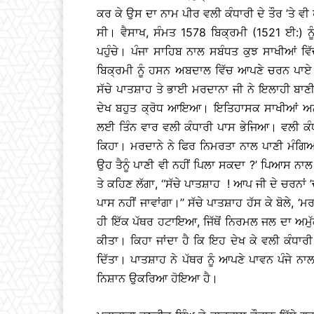
ਕਰ ਕੇ ਉਸ ਦਾ ਨਾਮ ਪੀਰ ਵਲੀ ਕੰਧਾਰੀ ਦੇ ਤੌਰ ’ਤੇ ਵੀ
ਸੀ। ਵੈਸਾਖ, ਸੰਮਤ 1578 ਬਿਕ੍ਰਮੀ (1521 ਈ:) ਨ
ਪਹੁੰਚੇ। ਪੰਜਾ ਸਾਹਿਬ ਨਾਲ ਸਬੰਧਤ ਕੁਝ ਸਾਖੀਆਂ ਵਿ
ਬਿਕ੍ਰਮੀ ਨੂੰ ਹਸਨ ਅਬਦਾਲ ਵਿੱਚ ਆਪਣੇ ਚਰਨ ਪਾਏ। ਰ
ਸੱਚੇ ਪਾਤਸ਼ਾਹ ਤੇ ਭਾਈ ਮਰਦਾਨਾ ਜੀ ਨੇ ਇਲਾਹੀ ਬਾਣੀ ਦ
ਦੇਖ ਬਹੁਤ ਕ੍ਰੋਧ ਆਇਆ। ਇਤਿਹਾਸਕ ਸਾਖੀਆਂ ਅਨੁਸਾਰ
ਲਈ ਤਿੰਨ ਵਾਰ ਵਲੀ ਕੰਧਾਰੀ ਪਾਸ ਭੇਜਿਆ। ਵਲੀ ਕੰਧਾ
ਕਿਹਾ। ਮਰਦਾਨੇ ਨੇ ਫਿਰ ਨਿਮਰਤਾ ਨਾਲ ਪਾਣੀ ਮੰਗਿਆ ਤਾ
ਉਹ ਤੈਨੂੰ ਪਾਣੀ ਵੀ ਨਹੀਂ ਪਿਲਾ ਸਕਦਾ ?’ ਪਿਆਸ ਨਾ
ਤੇ ਕਹਿਣ ਲੱਗਾ, ‘‘ਸੱਚੇ ਪਾਤਸ਼ਾਹ ! ਆਪ ਜੀ ਦੇ ਚਰਨਾਂ
ਪਾਸ ਨਹੀਂ ਜਾਵਾਂਗਾ।’’ ਸੱਚੇ ਪਾਤਸ਼ਾਹ ਹੱਸ ਕੇ ਬੋਲੇ,
ਹੀ ਇੱਕ ਪੱਥਰ ਹਟਾਇਆ, ਜਿੱਥੋਂ ਨਿਰਮਲ ਜਲ ਦਾ ਅਮੁ
ਕੀਤਾ। ਕਿਹਾ ਜਾਂਦਾ ਹੈ ਕਿ ਇਹ ਦੇਖ ਕੇ ਵਲੀ ਕੰਧਾਰੀ ਨ
ਦਿੱਤਾ। ਪਾਤਸ਼ਾਹ ਨੇ ਪੱਥਰ ਨੂੰ ਆਪਣੇ ਪਾਵਨ ਪੰਜੇ ਨ
ਨਿਸ਼ਾਨ ਉਕਰਿਆ ਹੋਇਆ ਹੈ।