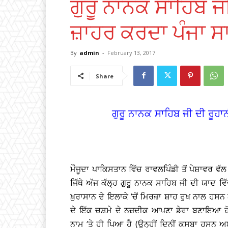
ਗੁਰੂ ਨਾਨਕ ਸਾਹਿਬ ਜ
ਜ਼ਾਹਰ ਕਰਦਾ ਪੰਜਾ ਸ
By
admin
-
February 13, 2017
Share
ਗੁਰੂ ਨਾਨਕ ਸਾਹਿਬ ਜੀ ਦੀ ਰੂਹ
ਮੌਜੂਦਾ ਪਾਕਿਸਤਾਨ ਵਿੱਚ ਰਾਵਲਪਿੰਡੀ ਤੋਂ ਪੇਸ਼ਾਵਰ ਵ
ਜਿੱਥੇ ਅੱਜ ਕੱਲ੍ਹ ਗੁਰੂ ਨਾਨਕ ਸਾਹਿਬ ਜੀ ਦੀ ਯਾਦ ਵ
ਖ਼ੁਰਾਸਾਨ ਦੇ ਇਲਾਕੇ ’ਚੋਂ ਮਿਰਜ਼ਾ ਸ਼ਾਹ ਰੁਖ ਨਾਲ
ਦੇ ਇੱਕ ਚਸ਼ਮੇ ਦੇ ਨਜ਼ਦੀਕ ਆਪਣਾ ਡੇਰਾ ਬਣਾਇਆ
ਨਾਮ ’ਤੇ ਹੀ ਪਿਆ ਹੈ (ਉਨ੍ਹੀਂ ਦਿਨੀਂ ਕਸਬਾ ਹਸਨ ਅਬ