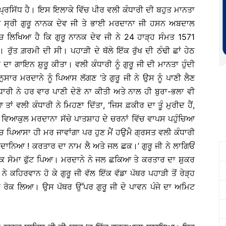
 ਪ੍ਰਸਿੱਧ ਹੈ। ਇਸ ਇਲਾਕੇ ਵਿੱਚ ਪੀਰ ਵਲੀ ਕੰਧਾਰੀ ਦੀ ਬਹੁਤ ਮਾਨਤਾ
ੂੰ ਸ੍ਰੀ ਗੁਰੂ ਨਾਨਕ ਦੇਵ ਜੀ ਤੇ ਭਾਈ ਮਰਦਾਨਾ ਜੀ ਹਸਨ ਅਬਦਾਲ
ੱਚ ਲਿਖਿਆ ਹੈ ਕਿ ਗੁਰੂ ਨਾਨਕ ਦੇਵ ਜੀ ਨੇ 24 ਹਾੜ੍ਹ ਸੰਮਤ 1571
ੁੱਤ ਗ਼ਰਮੀ ਦੀ ਸੀ। ਪਹਾੜੀ ਦੇ ਥੱਲੇ ਇੱਕ ਰੁੱਖ ਦੀ ਠੰਢੀ ਛਾਂ ਹੇਠ
ਾ ਗਾਇਨ ਸ਼ੁਰੂ ਕੀਤਾ। ਵਲੀ ਕੰਧਾਰੀ ਨੂੰ ਗੁਰੂ ਜੀ ਦੀ ਮਾਨਤਾ ਹੁੰਦੀ
 ਮਰਦਾਨੇ ਨੂੰ ਪਿਆਸ ਲੱਗਣ ’ਤੇ ਗੁਰੂ ਜੀ ਨੇ ਉਸ ਨੂੰ ਪਾਣੀ ਲੈਣ
ਰੀ ਨੇ ਹਰ ਵਾਰ ਪਾਣੀ ਦੇਣੋ ਨਾ ਕੀਤੀ ਅਤੇ ਨਾਲ ਹੀ ਬੁਰਾ-ਭਲਾ ਵੀ
ਂ ਵਲੀ ਕੰਧਾਰੀ ਨੇ ਮਿਹਣਾ ਦਿੱਤਾ, ‘ਜਿਸ ਫ਼ਕੀਰ ਦਾ ਤੂੰ ਮੁਰੀਦ ਹੈਂ,
ਲ ਵਿਆਕੁਲ ਮਰਦਾਨਾ ਸੱਚੇ ਪਾਤਸ਼ਾਹ ਦੇ ਚਰਨਾਂ ਵਿੱਚ ਵਾਪਸ ਪਹੁੰਚਿਆ
 ’ਚ ਪਿਆਸਾ ਹੀ ਮਰ ਜਾਵਾਂਗਾ ਪਰ ਹੁਣ ਮੈਂ ਹਉਮੈ ਗ੍ਰਸਤ ਵਲੀ ਕੰਧਾਰੀ
 ‘ਮਰਦਾਨਿਆ ! ਕਰਤਾਰ ਦਾ ਨਾਮ ਲੈ ਅਤੇ ਜਲ ਛਕ।’ ਗੁਰੂ ਜੀ ਨੇ ਲਾਗਿਓਂ
ੱਕ ਸੋਮਾ ਫੁੱਟ ਪਿਆ। ਮਰਦਾਨੇ ਨੇ ਜਲ ਛਕਿਆ ਤੇ ਕਰਤਾਰ ਦਾ ਸ਼ੁਕਰ
ੇ ਕਹਿਰਵਾਨ ਹੋ ਕੇ ਗੁਰੂ ਜੀ ਵੱਲ ਇੱਕ ਵੱਡਾ ਪੱਥਰ ਪਹਾੜੀ ਤੋਂ ਰੇੜ੍ਹ
ਾਲ ਰੋਕ ਲਿਆ। ਉਸ ਪੱਥਰ ਉੱਪਰ ਗੁਰੂ ਜੀ ਦੇ ਪਾਵਨ ਪੰਜੇ ਦਾ ਅਮਿਟ