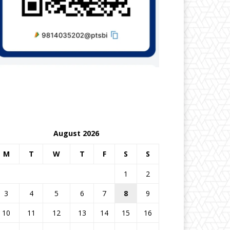
August 2026
M
T
W
T
F
S
S
1
2
3
4
5
6
7
8
9
10
11
12
13
14
15
16