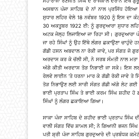
ਮਹਾਰਾਜਾ ਰਣਜੀਤ ਸਿੰਘ ਦੇ ਰਾਜਕਾਲ ਦੌਰਾਨ ਇੱਥੇ 
ਅਸਥਾਨ ਪੰਜਾ ਸਾਹਿਬ ਦੇ ਨਾਂ ਨਾਲ ਪ੍ਰਸਿੱਧ ਹੋਇਆ
ਸੁਧਾਰ ਲਹਿਰ ਵੇਲੇ 18 ਨਵੰਬਰ 1920 ਨੂੰ ਇਸ ਦਾ ਕੰ
30 ਅਕਤੂਬਰ 1922 ਈ: ਨੂੰ ਗੁਰਦੁਆਰਾ ਸੁਧਾਰ ਲਹਿਰ ਦੌ
ਅਟਕ ਜੇਲ੍ਹ ਲਿਜਾਇਆ ਜਾ ਰਿਹਾ ਸੀ। ਗੁਰਦੁਆਰਾ ਪੰਜਾ
ਜਾ ਰਹੇ ਸਿੰਘਾਂ ਨੂੰ ਉਹ ਇੱਥੇ ਲੰਗਰ ਛਕਾਉਣਾ ਚਾਹੁੰਦੇ 
ਗੱਡੀ ਹਸਨ ਅਬਦਾਲ ਨਾ ਰੋਕੀ ਜਾਵੇ, ਪਰ ਸੰਗਤ ਜੋ ਗੁਰ
ਅਰਦਾਸ ਕਰ ਕੇ ਚੱਲੀ ਸੀ, ਨੇ ਸਰਬ ਸੰਮਤੀ ਨਾਲ ਮਤਾ ਪਾ
ਅੱਗੇ ਕੀਤੀ ਅਰਦਾਸ ਤੋੜ ਨਿਭਾਈ ਜਾ ਸਕੇ। ਇਸ 
ਰੇਲਵੇ ਲਾਈਨ ’ਤੇ ਧਰਨਾ ਮਾਰ ਕੇ ਗੱਡੀ ਰੋਕੀ ਜਾਵੇ 
ਤੋੜ ਨਿਭਾਉਣ ਲਈ ਸਾਰੀ ਸੰਗਤ ਗੱਡੀ ਅੱਗੇ ਲੇਟ ਗਈ।
ਭਾਈ ਪ੍ਰਤਾਪ ਸਿੰਘ ਤੇ ਭਾਈ ਕਰਮ ਸਿੰਘ ਸ਼ਹੀਦ ਹੋ ਗ
ਸਿੰਘਾਂ ਨੂੰ ਲੰਗਰ ਛਕਾਇਆ ਗਿਆ।
ਸਾਕਾ ਪੰਜਾ ਸਾਹਿਬ ਦੇ ਸ਼ਹੀਦ ਭਾਈ ਪ੍ਰਤਾਪ ਸਿੰਘ ਦ
ਵਾਲੀ ਸੰਗਤ ਵਿੱਚ ਸ਼ਾਮਲ ਸੀ; ਨੇ ਗਿਆਨੀ ਭਜਨ ਸਿੰਘ
ਪਤੀ ਸ਼੍ਰੀ ਪੰਜਾ ਸਾਹਿਬ ਗੁਰਦੁਆਰੇ ਦੀ ਪ੍ਰਬੰਧਕ ਕਮੇਟ