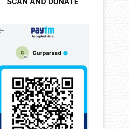
SCAN AND DONATE