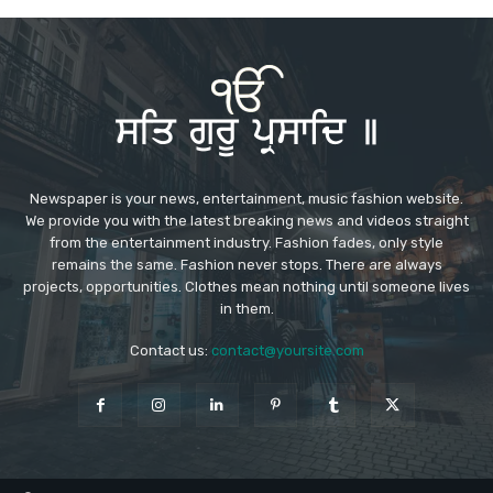
Newspaper is your news, entertainment, music fashion website.
We provide you with the latest breaking news and videos straight
from the entertainment industry. Fashion fades, only style
remains the same. Fashion never stops. There are always
projects, opportunities. Clothes mean nothing until someone lives
in them.
Contact us:
contact@yoursite.com