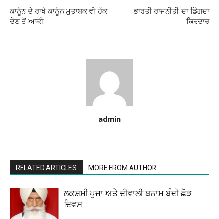
ਕਾਨੂੰਨ ਦੇ ਰਾਖੇ ਕਾਨੂੰਨ ਮੁਤਾਬਕ ਵੀ ਹੱਕ
ਭਾਰਤੀ ਰਾਜਨੀਤੀ ਦਾ ਡਿੱਗਦਾ
ਦੇਣ ਤੋਂ ਆਕੀ
ਕਿਰਦਾਰ
admin
RELATED ARTICLES
MORE FROM AUTHOR
ਲਕਸ਼ਮੀ ਪੂਜਾ ਅਤੇ ਦੀਵਾਲੀ ਬਨਾਮ ਬੰਦੀ ਛੋੜ
ਦਿਵਸ