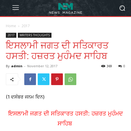
Home
2017
2017
WRITERS THOUGHTS
ਇਸਲਾਮੀ ਜਗਤ ਦੀ ਸਤਿਕਾਰਤ
ਹਸਤੀ: ਹਜ਼ਰਤ ਮੁਹੰਮਦ ਸਾਹਿਬ
By
admin
-
November 12, 2017
369
0
(1 ਦਸੰਬਰ ਜਨਮ ਦਿਨ)
ਇਸਲਾਮੀ ਜਗਤ ਦੀ ਸਤਿਕਾਰਤ ਹਸਤੀ: ਹਜ਼ਰਤ ਮੁਹੰਮਦ
ਸਾਹਿਬ