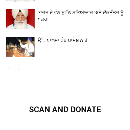
ਭਾਰਤ ਦੇ ਵੰਨ ਸੁਵੰਨੇ ਸਭਿਆਚਾਰ ਅਤੇ ਲੋਕਤੰਤਰ ਨੂੰ
ਖਤਰਾ
ਉੱਠ ਖ਼ਾਲਸਾ ਪੰਥ ਖ਼ਾਮੋਸ਼ ਨ ਹੋ !
SCAN AND DONATE