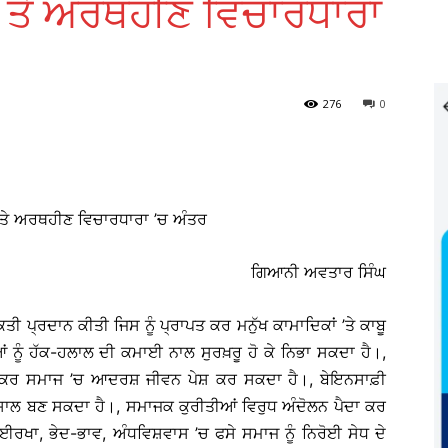
 ਤੇ ਅਰਥਹੀਣ ਵਿਚਾਰਧਾਰਾ
276
0
ਤੇ ਅਰਥਹੀਣ ਵਿਚਾਰਧਾਰਾ ’ਚ ਅੰਤਰ
ਗਿਆਨੀ ਅਵਤਾਰ ਸਿੰਘ
ਕਤੀ ਪ੍ਰਦਾਨ ਕੀਤੀ ਜਿਸ ਨੂੰ ਪ੍ਰਾਪਤ ਕਰ ਮਨੁੱਖ ਕਾਮਾਦਿਕਾਂ ’ਤੇ ਕਾਬੂ
ਂ ਨੂੰ ਹੱਕ-ਹਲਾਲ ਦੀ ਕਮਾਈ ਨਾਲ ਸੁਰਖ਼ਰੂ ਹੋ ਕੇ ਨਿਭਾ ਸਕਦਾ ਹੈ।,
ਮਦਦ ਕਰ ਸਮਾਜ ’ਚ ਆਦਰਸ਼ ਜੀਵਨ ਪੇਸ਼ ਕਰ ਸਕਦਾ ਹੈ।, ਬੇਇਨਸਾਫ਼ੀ
ਿਸਾਲ ਬਣ ਸਕਦਾ ਹੈ।, ਸਮਾਜਕ ਕੁਰੀਤੀਆਂ ਵਿਰੁਧ ਅੰਦੋਲਨ ਪੈਦਾ ਕਰ
ਈਰਖਾ, ਭੇਦ-ਭਾਵ, ਅੰਧਵਿਸ਼ਵਾਸ ’ਚ ਫਸੇ ਸਮਾਜ ਨੂੰ ਨਿਰੋਈ ਸੇਧ ਦੇ