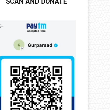
SCAN AND DONATE