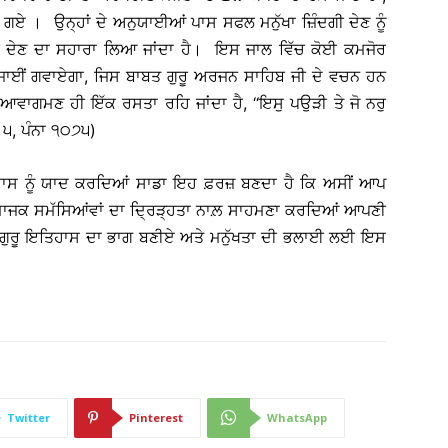
 ਗਏ । ਉਨ੍ਹਾਂ ਦੇ ਅਨੁਯਾਈਆਂ ਪਾਸ ਸਫਲ ਮਨੁੱਖਾ ਜ਼ਿੰਦਗੀ ਦੇਣ ਨੂੰ
 ਦੇਣ ਦਾ ਸਹਾਰਾ ਲਿਆ ਜਾਂਦਾ ਹੈ। ਇਸ ਜਾਲ ਵਿੱਚ ਕੋਈ ਕਮਜੋਰ
ਅਜਾਈਂ ਗਵਾਏਗਾ, ਜਿਸ ਬਾਬਤ ਗੁਰੂ ਅਰਜਨ ਸਾਹਿਬ ਜੀ ਦੇ ਵਚਨ ਹਨ
 ਆਵਾਗਮਣ ਹੀ ਇੱਕ ਰਸਤਾ ਰਹਿ ਜਾਂਦਾ ਹੈ, ‘‘ਇਸੁ ਪਉੜੀ ਤੇ ਜੋ ਨਰੁ
: ੫, ਪੰਨਾ ੧੦੭੫)
ਇਤਿਹਾਸ ਨੂੰ ਯਾਦ ਕਰਦਿਆਂ ਸਾਡਾ ਇਹ ਫ਼ਰਜ਼ ਬਣਦਾ ਹੈ ਕਿ ਅਸੀਂ ਆਪ
 ਸਮਾਜਕ ਸਮੱਸਿਆਂਵਾਂ ਦਾ ਦ੍ਰਿੜ੍ਹਤਾ ਨਾਲ਼ ਸਾਹਮਣਾ ਕਰਦਿਆਂ ਆਪਣੀ
ਗੁਰੂ ਇਤਿਹਾਸ ਦਾ ਭਾਗ ਬਣੀਏ ਅਤੇ ਮਨੁੱਖਤਾ ਦੀ ਭਲਾਈ ਲਈ ਇਸ
Twitter
Pinterest
WhatsApp