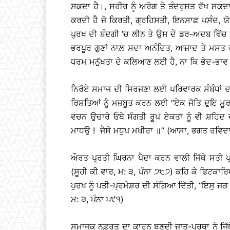
ਸਕਦਾ ਹੈ।, ਸਰੀਰ ਨੂੰ ਅਰੋਗ ਤੇ ਤੰਦਰੁਸਤ ਰੱਖ ਸਕ
ਕਰਦੀ ਹੈ ਜੋ ਕਿਰਤੀ, ਗ੍ਰਹਿਸਤੀ, ਇਨਸਾਫ਼ ਪਸੰਦ,
ਪੁਰਖ ਦੀ ਬੰਦਗੀ ’ਚ ਲੀਨ ਤੇ ਉਸ ਦੇ ਡਰ-ਅਦਬ ਵਿੱ
ਭਰਪੂਰ ਗੁਣਾਂ ਨਾਲ਼ ਸਦਾ ਅਨੰਦਿਤ, ਆਜ਼ਾਦ ਤੇ ਮਸਤ ਰਹਿ
ਧਰਮ ਮਨੁੱਖਤਾ ਦੇ ਕਲਿਆਣ ਲਈ ਹੈ, ਨਾ ਕਿ ਭੇਦ-ਭਾਵ ਜ
ਨਿਰੋਏ ਸਮਾਜ ਦੀ ਸਿਰਜਣਾ ਲਈ ਪਰਿਵਾਰਕ ਸੰਬੰਧਾਂ ਦਾ 
ਰਿਸ਼ਤਿਆਂ ਨੂੰ ਮਜ਼ਬੂਤ ਕਰਨ ਲਈ ‘‘ਏਕ ਜੋਤਿ ਦੁਇ ਮੂਰ
ਵਚਨ ਉਚਾਰੇ ਓਥੇ ਸੰਗਤੀ ਰੂਪ ਏਕਤਾ ਨੂੰ ਵੀ ਸ਼ਹਿਦ
ਮਾਧਉ ! ਜੈਸੇ ਮਧੁਪ ਮਖੀਰਾ ॥’’ (ਆਸਾ, ਭਗਤ ਰਵਿਦਾ
ਔਰਤ ਪ੍ਰਤੀ ਘਿਰਨਾ ਪੈਦਾ ਕਰਨ ਵਾਲੀ ਜਿੱਥੇ ਸਤੀ ਪ
(ਸੂਹੀ ਕੀ ਵਾਰ, ਮ: ੩, ਪੰਨਾ ੭੮੭) ਕਹਿ ਕੇ ਫਿਟਕਾ
ਪੁਰਖ ਨੂੰ ਪਤੀ-ਪ੍ਰਮੇਸ਼ਰ ਦੀ ਸੰਗਿਆ ਦਿੱਤੀ, ‘‘ਇਸੁ ਜ
ਮ: ੩, ਪੰਨਾ ੫੯੧)
ਸਮਾਜਕ ਨਫ਼ਰਤ ਦਾ ਕਾਰਨ ਬਣਦੀ ਜਾਤ-ਪ੍ਰਥਾ ਨੂੰ ਜਿੱਥੇ 