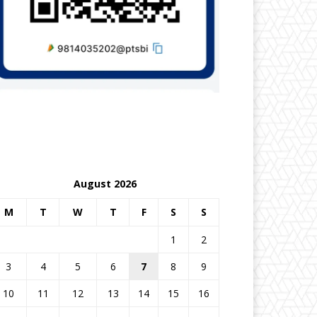
August 2026
M
T
W
T
F
S
S
1
2
3
4
5
6
7
8
9
10
11
12
13
14
15
16