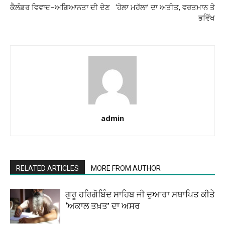
ਕੈਲੰਡਰ ਵਿਵਾਦ–ਅਗਿਆਨਤਾ ਦੀ ਦੇਣ
‘ਹੋਲਾ ਮਹੱਲਾ’ ਦਾ ਅਤੀਤ, ਵਰਤਮਾਨ ਤੇ
ਭਵਿੱਖ
admin
RELATED ARTICLES
MORE FROM AUTHOR
ਗੁਰੂ ਹਰਿਗੋਬਿੰਦ ਸਾਹਿਬ ਜੀ ਦੁਆਰਾ ਸਥਾਪਿਤ ਕੀਤੇ
‘ਅਕਾਲ ਤਖ਼ਤ’ ਦਾ ਅਸਰ