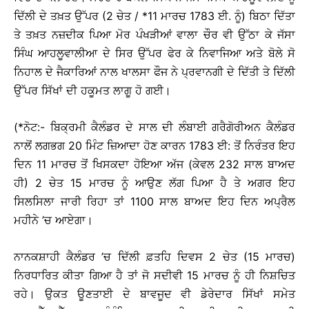
ਦਿੱਲੀ ਦੇ ਤਖ਼ਤ ਉੱਪਰ (2 ਚੇਤ / *11 ਮਾਰਚ 1783 ਈ. ਨੂੰ) ਬਿਠਾ ਦਿੱਤਾ
ਤੇ ਤਖ਼ਤ ਨਜ਼ਦੀਕ ਪਿਆ ਮੋਰ ਪੰਖੜੀਆਂ ਵਾਲਾ ਚੌਰ ਵੀ ਉੱਠਾ ਕੇ ਜੱਸਾ
ਸਿੰਘ ਆਹਲੂਵਾਲੀਆ ਦੇ ਸਿਰ ਉੱਪਰ ਫੇਰ ਕੇ ਨਿਵਾਜਿਆ ਅਤੇ ਬੋਲੇ ਸੋ
ਨਿਹਾਲ ਦੇ ਜੈਕਾਰਿਆਂ ਨਾਲ ਖਾਲਸਾ ਫੌਜ ਨੇ ਪ੍ਰਵਾਨਗੀ ਦੇ ਦਿੱਤੀ ਤੇ ਦਿੱਲੀ
ਉੱਪਰ ਸਿੱਖਾਂ ਦੀ ਹਕੂਮਤ ਲਾਗੂ ਹੋ ਗਈ।
(*ਨੋਟ:- ਬਿਕ੍ਰਮੀ ਕੈਲੰਡਰ ਦੇ ਸਾਲ ਦੀ ਲੰਬਾਈ ਗਰੈਗੋਰੀਅਨ ਕੈਲੰਡਰ
ਨਾਲੋਂ ਲਗਭਗ 20 ਮਿੰਟ ਜ਼ਿਆਦਾ ਹੋਣ ਕਾਰਨ 1783 ਈ: ਤੋਂ ਨਿਰੰਤਰ ਇਹ
ਦਿਨ 11 ਮਾਰਚ ਤੋਂ ਖਿਸਕਦਾ ਹੋਇਆ ਅੱਜ (ਕੇਵਲ 232 ਸਾਲ ਬਾਅਦ
ਹੀ) 2 ਚੇਤ 15 ਮਾਰਚ ਨੂੰ ਆਉਣ ਲੱਗ ਪਿਆ ਹੈ ਤੇ ਅਗਰ ਇਹ
ਸਿਲਸਿਲਾ ਜਾਰੀ ਰਿਹਾ ਤਾਂ 1100 ਸਾਲ ਬਾਅਦ ਇਹ ਦਿਨ ਅਪ੍ਰੈਲ
ਮਹੀਨੇ ’ਚ ਆਏਗਾ।
ਨਾਨਕਸ਼ਾਹੀ ਕੈਲੰਡਰ ’ਚ ਦਿੱਲੀ ਫ਼ਤਹਿ ਦਿਵਸ 2 ਚੇਤ (15 ਮਾਰਚ)
ਨਿਰਧਾਰਿਤ ਕੀਤਾ ਗਿਆ ਹੈ ਤਾਂ ਜੋ ਸਦੀਵੀ 15 ਮਾਰਚ ਨੂੰ ਹੀ ਨਿਸ਼ਚਿਤ
ਰਹੇ। ਉਕਤ ਊਣਤਾਈ ਦੇ ਬਾਵਜੂਦ ਵੀ ਡੇਰੇਦਾਰ ਸਿੱਖਾਂ ਸਮੇਤ