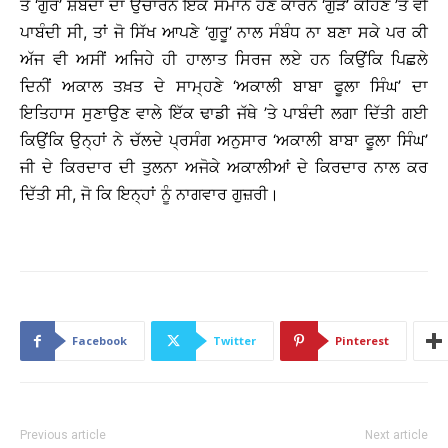
ਤੇ ‘ਗੁਰ’ ਸ਼ਬਦਾਂ ਦਾ ਉਚਾਰਨ ਇੱਕ ਸਮਾਨ ਹੋਣ ਕਾਰਨ ‘ਗੁੜ’ ਕਹਿਣ ’ਤੇ ਵੀ
ਪਾਬੰਦੀ ਸੀ, ਤਾਂ ਜੋ ਸਿੱਖ ਆਪਣੇ ‘ਗੁਰੂ’ ਨਾਲ ਸੰਬੰਧ ਨਾ ਬਣਾ ਸਕੇ ਪਰ ਕੀ
ਅੱਜ ਵੀ ਅਸੀਂ ਅਜਿਹੇ ਹੀ ਹਾਲਾਤ ਸਿਰਜ ਲਏ ਹਨ ਕਿਉਂਕਿ ਪਿਛਲੇ
ਦਿਨੀਂ ਅਕਾਲ ਤਖ਼ਤ ਦੇ ਸਾਮ੍ਹਣੇ ‘ਅਕਾਲੀ ਬਾਬਾ ਫੂਲਾ ਸਿੰਘ’ ਦਾ
ਇਤਿਹਾਸ ਸੁਣਾਉਣ ਵਾਲੇ ਇੱਕ ਢਾਡੀ ਜੱਥੇ ’ਤੇ ਪਾਬੰਦੀ ਲਗਾ ਦਿੱਤੀ ਗਈ
ਕਿਉਂਕਿ ਉਨ੍ਹਾਂ ਨੇ ਚੱਲਦੇ ਪ੍ਰਸੰਗ ਅਨੁਸਾਰ ‘ਅਕਾਲੀ ਬਾਬਾ ਫੂਲਾ ਸਿੰਘ’
ਜੀ ਦੇ ਕਿਰਦਾਰ ਦੀ ਤੁਲਨਾ ਅਜੋਕੇ ਅਕਾਲੀਆਂ ਦੇ ਕਿਰਦਾਰ ਨਾਲ ਕਰ
ਦਿੱਤੀ ਸੀ, ਜੋ ਕਿ ਇਨ੍ਹਾਂ ਨੂੰ ਨਾਗਵਾਰ ਗੁਜ਼ਰੀ।
Facebook
Twitter
Pinterest
Previous article
Next article