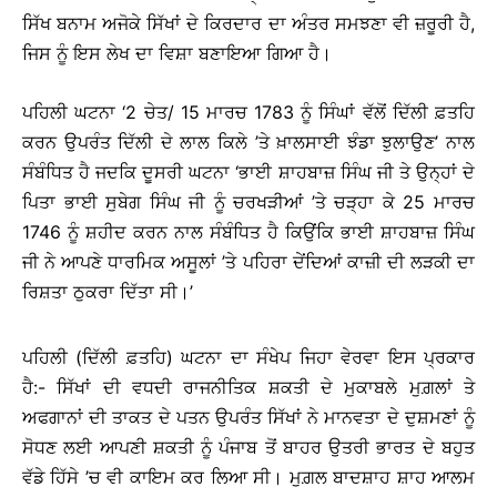
ਸਿੱਖ ਬਨਾਮ ਅਜੋਕੇ ਸਿੱਖਾਂ ਦੇ ਕਿਰਦਾਰ ਦਾ ਅੰਤਰ ਸਮਝਣਾ ਵੀ ਜ਼ਰੂਰੀ ਹੈ,
ਜਿਸ ਨੂੰ ਇਸ ਲੇਖ ਦਾ ਵਿਸ਼ਾ ਬਣਾਇਆ ਗਿਆ ਹੈ।
ਪਹਿਲੀ ਘਟਨਾ ‘2 ਚੇਤ/ 15 ਮਾਰਚ 1783 ਨੂੰ ਸਿੰਘਾਂ ਵੱਲੋਂ ਦਿੱਲੀ ਫ਼ਤਹਿ
ਕਰਨ ਉਪਰੰਤ ਦਿੱਲੀ ਦੇ ਲਾਲ ਕਿਲੇ ’ਤੇ ਖ਼ਾਲਸਾਈ ਝੰਡਾ ਝੁਲਾਉਣ’ ਨਾਲ
ਸੰਬੰਧਿਤ ਹੈ ਜਦਕਿ ਦੂਸਰੀ ਘਟਨਾ ‘ਭਾਈ ਸ਼ਾਹਬਾਜ਼ ਸਿੰਘ ਜੀ ਤੇ ਉਨ੍ਹਾਂ ਦੇ
ਪਿਤਾ ਭਾਈ ਸੁਬੇਗ ਸਿੰਘ ਜੀ ਨੂੰ ਚਰਖੜੀਆਂ ’ਤੇ ਚੜ੍ਹਾ ਕੇ 25 ਮਾਰਚ
1746 ਨੂੰ ਸ਼ਹੀਦ ਕਰਨ ਨਾਲ ਸੰਬੰਧਿਤ ਹੈ ਕਿਉਂਕਿ ਭਾਈ ਸ਼ਾਹਬਾਜ਼ ਸਿੰਘ
ਜੀ ਨੇ ਆਪਣੇ ਧਾਰਮਿਕ ਅਸੂਲਾਂ ’ਤੇ ਪਹਿਰਾ ਦੇਂਦਿਆਂ ਕਾਜ਼ੀ ਦੀ ਲੜਕੀ ਦਾ
ਰਿਸ਼ਤਾ ਠੁਕਰਾ ਦਿੱਤਾ ਸੀ।’
ਪਹਿਲੀ (ਦਿੱਲੀ ਫ਼ਤਹਿ) ਘਟਨਾ ਦਾ ਸੰਖੇਪ ਜਿਹਾ ਵੇਰਵਾ ਇਸ ਪ੍ਰਕਾਰ
ਹੈ:- ਸਿੱਖਾਂ ਦੀ ਵਧਦੀ ਰਾਜਨੀਤਿਕ ਸ਼ਕਤੀ ਦੇ ਮੁਕਾਬਲੇ ਮੁਗ਼ਲਾਂ ਤੇ
ਅਫਗਾਨਾਂ ਦੀ ਤਾਕਤ ਦੇ ਪਤਨ ਉਪਰੰਤ ਸਿੱਖਾਂ ਨੇ ਮਾਨਵਤਾ ਦੇ ਦੁਸ਼ਮਣਾਂ ਨੂੰ
ਸੋਧਣ ਲਈ ਆਪਣੀ ਸ਼ਕਤੀ ਨੂੰ ਪੰਜਾਬ ਤੋਂ ਬਾਹਰ ਉਤਰੀ ਭਾਰਤ ਦੇ ਬਹੁਤ
ਵੱਡੇ ਹਿੱਸੇ ’ਚ ਵੀ ਕਾਇਮ ਕਰ ਲਿਆ ਸੀ। ਮੁਗ਼ਲ ਬਾਦਸ਼ਾਹ ਸ਼ਾਹ ਆਲਮ