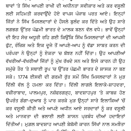
ਥਾਵਾਂ ’ਤੇ ਸਿੱਖ ਆਪਣੀ ਰਾਖੀ ਦੀ ਅਧੀਨਤਾ ਸਵੀਕਾਰ ਅਤੇ ਕਰ ਵਸੂਲੀ
ਲਈ ਸਹਿਮਤੀ ਕਰਵਾਉਂਦੇ ਹੋਏ ਵਾਪਸ ਪੰਜਾਬ ਪਰਤ ਆਏ। ਇਨ੍ਹਾਂ
ਜਿੱਤਾਂ ਨੇ ਸਿੱਖ ਮਿਸਲਦਾਰਾਂ ਦੇ ਹੌਸਲੇ ਬੁਲੰਦ ਕਰ ਦਿੱਤੇ ਅਤੇ ਉਹ ਸਾਰੇ
ਲਗਭਗ ਉੱਤਰ ਪੱਛਮੀ ਭਾਰਤ ਦੇ ਮਾਲਕ ਬਣਨ ਵੱਲ ਵਧੇ। ਭਾਵੇਂ ਉਨ੍ਹਾਂ
ਦੀ ਇਹ ਸੋਚ ਅਧੂਰੀ ਰਹਿ ਗਈ ਕਿਉਂਕਿ ਸਿੱਖ ਮਿਸਲਦਾਰਾਂ ਦੀ ਆਪਸੀ
ਫੁੱਟ, ਰੰਜ਼ਿਸ਼ ਅਤੇ ਇਕ ਦੂਜੇ ਤੋਂ ਆਪਣੇ-ਆਪ ਨੂੰ ਵੱਡਾ ਸਾਬਤ ਕਰਨ ਦੀ
ਪਰੰਪਰਾ ਨੇ ਉਨ੍ਹਾਂ ਨੂੰ ਏਕਤਾ ’ਚ ਬੱਝਣ ਨਹੀਂ ਦਿੱਤਾ। ਉਹ ਆਪਣੀਆਂ
ਵੱਖਰੀਆਂ-ਵੱਖਰੀਆਂ ਜਿੱਤਾਂ ਨੂੰ ਮੁੱਖ ਰੱਖਦੇ ਸਨ ਅਤੇ ਇਸੇ ਕਾਰਨ ਹੀ ਉਹ
ਸਮੁੱਚੇ ਤੌਰ ’ਤੇ ਸਥਾਈ ਰੂਪ ’ਚ ਉੱਤਰ ਪੱਛਮੀ ਭਾਰਤ ਦੇ ਸ਼ਾਸਕ ਨਾ ਬਣ
ਸਕੇ। 1774 ਈਸਵੀ ਦੀ ਗਰਮੀ ਰੁੱਤ ਸਮੇਂ ਸਿੱਖ ਮਿਸਲਦਾਰਾਂ ਨੇ ਮੁੜ
ਦਿੱਲੀ ਵੱਲ ਨੂੰ ਹਮਲਾ ਕਰ ਦਿੱਤਾ। ਦਿੱਲੀ ਲਾਗਲੇ ਇਲਾਕੇ-ਸ਼ਾਹਦਰਾ,
ਵਜ਼ੀਰਾਬਾਦ, ਪਾਲਮਪੁਰ, ਨਜ਼ੱਫਰਗੜ੍ਹ, ਬਾਦਸ਼ਾਹਪੁਰ ’ਤੇ ਕਾਬਜ਼ ਹੋਣ
ਉਪਰੰਤ ਗੰਗਾ-ਦੁਆਬ ਨੂੰ ਪਾਰ ਕਰਕੇ ਮੁੜ ਉਨ੍ਹਾਂ ਸਾਰੇ ਇਲਾਕਿਆਂ ’ਚੋਂ
ਕਰ ਵਸੂਲੀ ਕੀਤੀ ਅਤੇ ਆਪਣੇ ਅਧੀਨ ਆਏ ਸਰਦਾਰਾਂ ਨੂੰ ਕਰ ਵਸੂਲੀ
ਅਤੇ ਮਾਨਵਤਾ ਦੀ ਭਲਾਈ ਲਈ ਸ਼ਾਸਨ ਪ੍ਰਬੰਧ ਦੀਆਂ ਹਦਾਇਤਾਂ
ਦਿੱਤੀਆਂ। ਮੁਗ਼ਲ ਬਾਦਸ਼ਾਹ ਆਪਣੀ ਬੇਬੱਸੀ ਕਾਰਨ ਸਿੱਖਾਂ ਨਾਲ ਸਮਝੌਤਾ