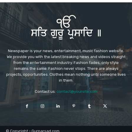
Newspaper is your news, entertainment, music fashion website.
We provide you with the latest breaking news and videos straight
from the entertainment industry. Fashion fades, only style
remains the same. Fashion never stops. There are always
projects, opportunities. Clothes mean nothing until someone lives
in them.
Contact us:
contact@yoursite.com
© Copyright - Gurparsad.com