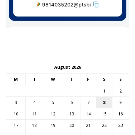
August 2026
M
T
W
T
F
S
S
1
2
3
4
5
6
7
8
9
10
11
12
13
14
15
16
17
18
19
20
21
22
23