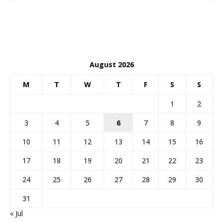
August 2026
M
T
W
T
F
S
S
1
2
3
4
5
6
7
8
9
10
11
12
13
14
15
16
17
18
19
20
21
22
23
24
25
26
27
28
29
30
31
« Jul