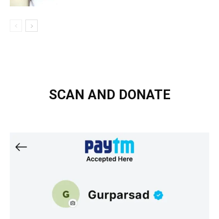
SCAN AND DONATE