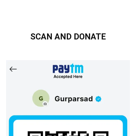
SCAN AND DONATE