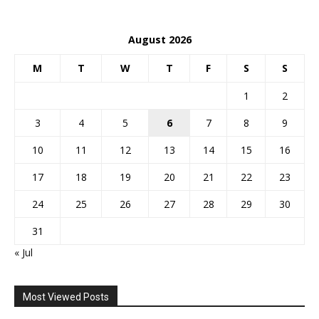
August 2026
M
T
W
T
F
S
S
1
2
3
4
5
6
7
8
9
10
11
12
13
14
15
16
17
18
19
20
21
22
23
24
25
26
27
28
29
30
31
« Jul
Most Viewed Posts