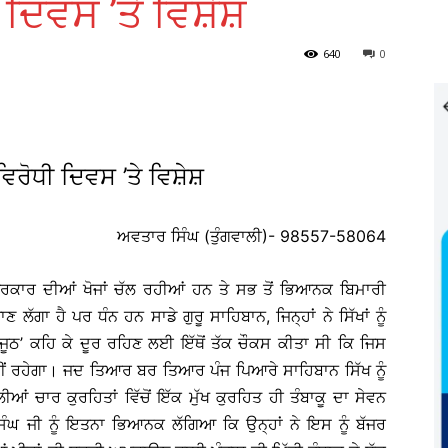
 ਦਿਵਸ ’ਤੇ ਵਿਸ਼ੇਸ਼
640
0
ਵਿਰੋਧੀ ਦਿਵਸ ’ਤੇ ਵਿਸ਼ੇਸ਼
ਅਵਤਾਰ ਸਿੰਘ (ਤੁੰਗਵਾਲੀ)- 98557-58064
ਈ ਪ੍ਰਕਾਰ ਦੀਆਂ ਖੋਜਾਂ ਚੱਲ ਰਹੀਆਂ ਹਨ ਤੇ ਸਭ ਤੋਂ ਭਿਆਨਕ ਬਿਮਾਰੀ
ਣ ਲੱਗਾ ਹੈ ਪਰ ਧੰਨ ਹਨ ਸਾਡੇ ਗੁਰੂ ਸਾਹਿਬਾਨ, ਜਿਨ੍ਹਾਂ ਨੇ ਸਿੱਖਾਂ ਨੂੰ
 ਜੂਠ’ ਕਹਿ ਕੇ ਦੂਰ ਰਹਿਣ ਲਈ ਇੱਥੋਂ ਤੱਕ ਚੌਕਸ ਕੀਤਾ ਸੀ ਕਿ ਜਿਸ
ਹੀਂ ਰਹੇਗਾ। ਜਦ ਤਿਆਰ ਬਰ ਤਿਆਰ ਪੰਜ ਪਿਆਰੇ ਸਾਹਿਬਾਨ ਸਿੱਖ ਨੂੰ
ਂ ਚਾਰ ਕੁਰਹਿਤਾਂ ਵਿੱਚੋਂ ਇੱਕ ਮੁੱਖ ਕੁਰਹਿਤ ਹੀ ਤੰਬਾਕੂ ਦਾ ਸੇਵਨ
ਸਿੰਘ ਜੀ ਨੂੰ ਇਤਨਾ ਭਿਆਨਕ ਲੱਗਿਆ ਕਿ ਉਨ੍ਹਾਂ ਨੇ ਇਸ ਨੂੰ ਬੱਜਰ