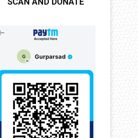
SCAN AND DONATE