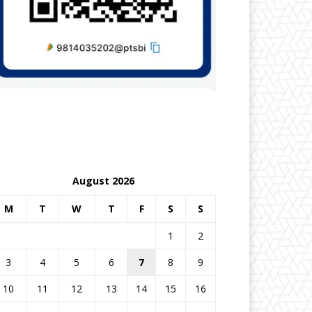
August 2026
M
T
W
T
F
S
S
1
2
3
4
5
6
7
8
9
10
11
12
13
14
15
16