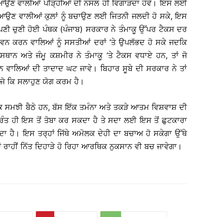
 ਆਉਣ ਵਾਲੀਆਂ ਪੀੜ੍ਹੀਆਂ ਦੀ ਨਸਲ ਹੀ ਵਿਗਾੜਦਾ ਹੋਵੇ। ਇਸ ਲਈ
ਣ ਵਾਲੀਆਂ ਕੁਲ਼ਾਂ ਨੂੰ ਬਚਾਉਣ ਲਈ ਜਿਤਨੀ ਜਲਦੀ ਹੋ ਸਕੇ, ਇਸ
ਪਣੀ ਚੁਣੀ ਹੋਈ ਪੰਥਕ (ਪੰਜਾਬ) ਸਰਕਾਰ ਨੇ ਤੰਮਾਕੂ ਉੱਪਰ ਟੈਕਸ ਦਰ
ੇਵਨ ਕਰਨ ਵਾਲਿਆਂ ਨੂੰ ਸਸਤੀਆਂ ਦਰਾਂ ’ਤੇ ਉਪਲੱਭਦ ਹੋ ਸਕੇ ਜਦਕਿ
ਜਸਥਾਨ ਅਤੇ ਜੰਮੂ ਕਸ਼ਮੀਰ ਨੇ ਤੰਮਾਕੂ ’ਤੇ ਟੈਕਸ ਵਧਾਏ ਹਨ, ਤਾਂ ਜੋ
ਵਾਲਿਆਂ ਦੀ ਤਾਦਾਦ ਘਟ ਜਾਵੇ। ਬਿਹਾਰ ਸੂਬੇ ਦੀ ਸਰਕਾਰ ਨੇ ਤਾਂ
ਜੋ ਕਿ ਸਲਾਹੁਣ ਯੋਗ ਕਰਮ ਹੈ।
ੋਕ ਸਮਝੀ ਬੈਠੇ ਹਨ, ਬੱਸ ਇੱਕ ਤਮੰਨਾ ਅਤੇ ਤਕੜੇ ਆਤਮ ਵਿਸ਼ਵਾਸ਼ ਦੀ
 ਤੁਰੰਤ ਹੀ ਇਸ ਤੋਂ ਤੋਬਾ ਕਰ ਸਕਦਾ ਹੈ ਤੇ ਸਦਾ ਲਈ ਇਸ ਤੋਂ ਛੁਟਕਾਰਾ
ਾ ਹੈ। ਇਸ ਤਰ੍ਹਾਂ ਜਿੱਥੇ ਅਮੋਲਕ ਦੇਹੀ ਦਾ ਬਚਾਅ ਹੋ ਸਕੇਗਾ ਉੱਥੇ
 ਰਾਹੀਂ ਨਿੱਤ ਦਿਹਾੜੇ ਹੋ ਰਿਹਾ ਆਰਥਿਕ ਨੁਕਸਾਨ ਵੀ ਬਚ ਜਾਵੇਗਾ।