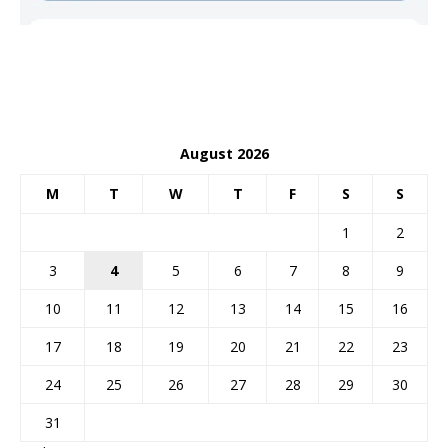
August 2026
M
T
W
T
F
S
S
1
2
3
4
5
6
7
8
9
10
11
12
13
14
15
16
17
18
19
20
21
22
23
24
25
26
27
28
29
30
31