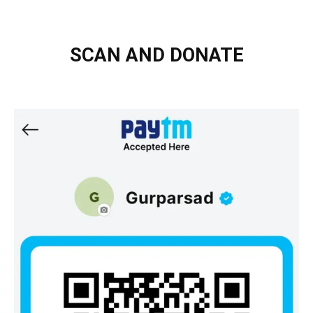
SCAN AND DONATE